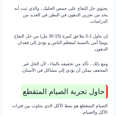
يحتوي خل التفاح على حمض الخليك ، والذي ثبت أنه
يحد من تخزين الدهون في البطن في العديد من
الدراسات.
إن تناول 1-2 ملاعق كبيرة (15-30 مل) من خل التفاح
يوميًا آمن بالنسبة لمعظم الناس و يؤدي إلى فقدان
الدهون.
ومع ذلك ، تأكد من تخفيفه بالماء ، لأن الخل غير
المخفف يمكن أن يؤدي إلى مشاكل في الأسنان.
حاول تجربة الصيام المتقطع
الصيام المتقطع هو نمط الأكل الذي يتناوب بين فترات
الأكل والصيام.