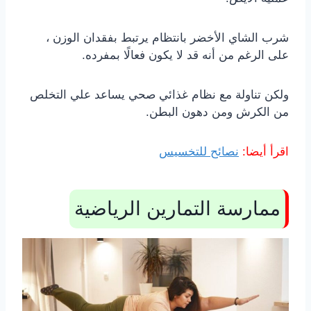
شرب الشاي الأخضر بانتظام يرتبط بفقدان الوزن ،
على الرغم من أنه قد لا يكون فعالًا بمفرده.
ولكن تناولة مع نظام غذائي صحي يساعد علي التخلص
من الكرش ومن دهون البطن.
اقرأ أيضا:
نصائح للتخسيس
ممارسة التمارين الرياضية