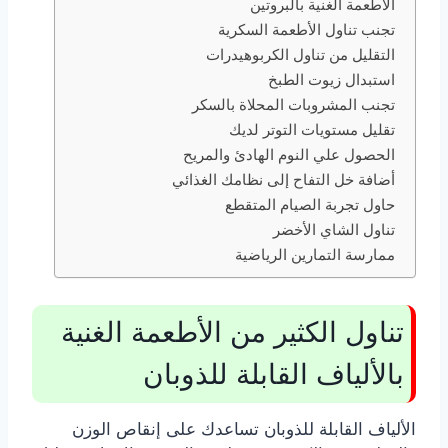
الأطعمة الغنية بالبروتين
تجنب تناول الأطعمة السكرية
التقليل من تناول الكربوهيدرات
استبدال زيوت الطبخ
تجنب المشروبات المحلاة بالسكر
تقليل مستويات التوتر لديك
الحصول علي النوم الهادئ والمريح
أضافة خل التفاح إلى نظامك الغذائي
حاول تجربة الصيام المتقطع
تناول الشاي الأخضر
ممارسة التمارين الرياضية
تناول الكثير من الأطعمة الغنية
بالألياف القابلة للذوبان
الألياف القابلة للذوبان تساعدك على إنقاص الوزن