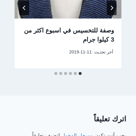
وصفة للتخسيس في اسبوع اكثر من
3 كيلوا جرام
أخر تحديث :
2019-11-11
اترك تعليقاً
يجب أنت تكون
مسجل الدخول
لتضيف تعليقاً.