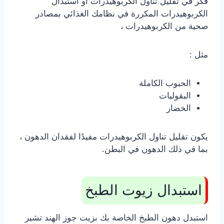
فكِّر في تقليل تناول الكربوهيدرات أو استبدال
الكربوهيدرات المكررة في نظامك الغذائي بمصادر
صحية من الكربوهيدرات ،
مثل :
الحبوب الكاملة
البقوليات
الخضار
يكون تقليل تناول الكربوهيدرات مفيدًا لفقدان الدهون ،
بما في ذلك الدهون في البطن.
استبدال زيوت الطبخ
استبدل دهون الطبخ الخاصة بك بزيت جوز الهند تشير