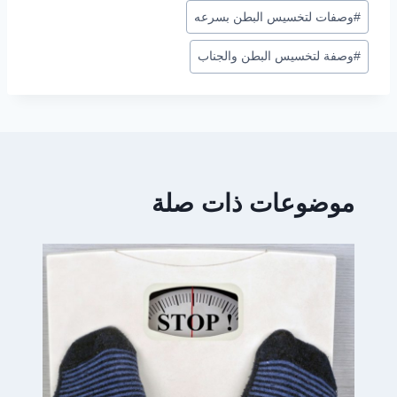
#
وصفات لتخسيس البطن بسرعه
#
وصفة لتخسيس البطن والجناب
موضوعات ذات صلة