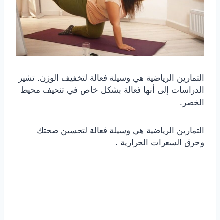
التمارين الرياضية هي وسيلة فعالة لتخفيف الوزن. تشير
الدراسات إلى أنها فعالة بشكل خاص في تنحيف محيط
الخصر.
التمارين الرياضية هي وسيلة فعالة لتحسين صحتك
وحرق السعرات الحرارية .