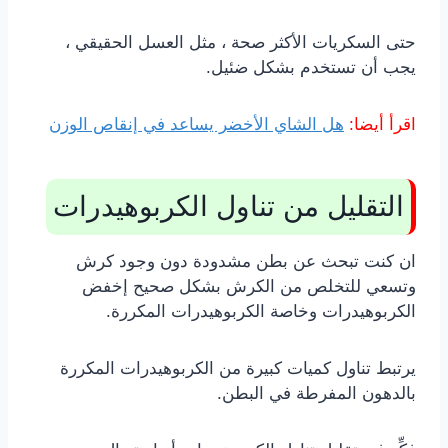
حتى السكريات الأكثر صحة ، مثل العسل الحقيقي ،
يجب أن تستخدم بشكل ضئيل.
اقرأ أيضا:
هل الشاي الأخضر يساعد في إنقاص الوزن
التقليل من تناول الكربوهيدرات
ان كنت تبحث عن بطن مشدودة دون وجود كرش
وتسعي للتخلص من الكرش بشكل صحيح إخفض
الكربوهيدرات وخاصة الكربوهيدرات المكررة.
يرتبط تناول كميات كبيرة من الكربوهيدرات المكررة
بالدهون المفرطة في البطن.