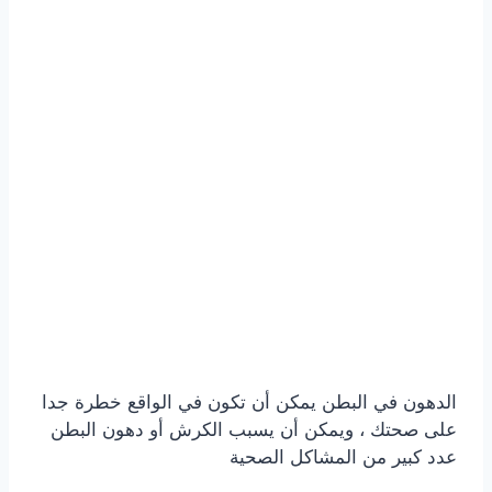
الدهون في البطن يمكن أن تكون في الواقع خطرة جدا
على صحتك ، ويمكن أن يسبب الكرش أو دهون البطن
عدد كبير من المشاكل الصحية