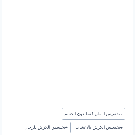
وسوم
#
تخسيس البطن فقط دون الجسم
المقال:
#
تخسيس الكرش بالاعشاب
#
تخسيس الكرش للرجال