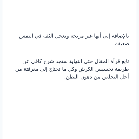
بالإضافة إلى أنها غير مريحة وتعجل الثقة في النفس
ضعيفة.
تابع قرأة المقال حتي النهاية ستجد شرح كافي عن
طريقة تخسيس الكرش وكل ما تحتاج إلى معرفتة من
أجل التخلص من دهون البطن,