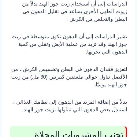
الدراسات إلى أن استخدام زيت جوز الهند بدلاً من
زيوت الطهي الأخرى يساعد في تقليل الدهون في
البطن والتخلص من الكرش .
تشير الدراسات إلى أن الدهون تكون متوسطة في زيت
جوز الهند وقد تزيد من عملية الأيض وتقلل من كمية
الدهون التي تخزنها.
لتعزيز فقدان الدهون في البطن وتخسيس الكرش ، من
الأفضل تناول حوالي ملعقتين كبيرتين (30 مل) من زيت
جوز الهند يوميًا،
بدلاً من إضافة المزيد من الدهون إلى نظامك الغذائي ،
استبدل بعض الدهون التي تتناولها بزيت جوز الهند.
تجنب المشروبات المحلاة