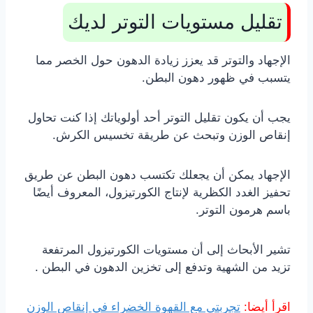
تقليل مستويات التوتر لديك
الإجهاد والتوتر قد يعزز زيادة الدهون حول الخصر مما
يتسبب في ظهور دهون البطن.
يجب أن يكون تقليل التوتر أحد أولوياتك إذا كنت تحاول
إنقاص الوزن وتبحث عن طريقة تخسيس الكرش.
الإجهاد يمكن أن يجعلك تكتسب دهون البطن عن طريق
تحفيز الغدد الكظرية لإنتاج الكورتيزول، المعروف أيضًا
باسم هرمون التوتر.
تشير الأبحاث إلى أن مستويات الكورتيزول المرتفعة
تزيد من الشهية وتدفع إلى تخزين الدهون في البطن .
اقرأ أيضا:
تجربتي مع القهوة الخضراء في إنقاص الوزن