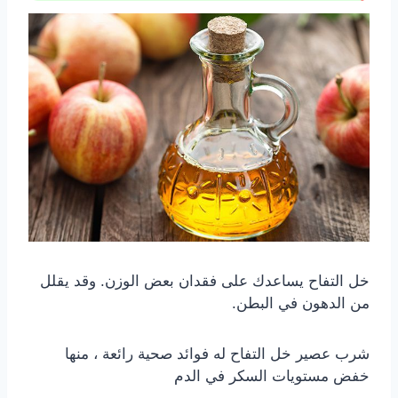
خل التفاح يساعدك على فقدان بعض الوزن. وقد يقلل
من الدهون في البطن.
شرب عصير خل التفاح له فوائد صحية رائعة ، منها
خفض مستويات السكر في الدم