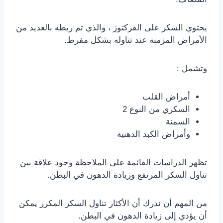
يحتوي السكر على الفركتوز ، والذي تم ربطه بالعديد من
الأمراض المزمنة عند تناوله بشكل مفرط.
وتشمل :
أمراض القلب
السكري من النوع 2
السمنة
وأمراض الكبد الدهنية
تظهر الدراسات القائمة على الملاحظة وجود علاقة بين
تناول السكر المرتفع وزيادة الدهون في البطن.
من المهم أن ندرك أن الأكثار تناول السكر المكرر يمكن
أن يؤدي إلى زيادة الدهون في البطن.