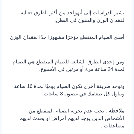
تشير الدراسات إلى أنهواحد من أكثر الطرق فعالية
لفقدان الوزن والدهون في البطن.
أصبح الصيام المتقطع مؤخرًا مشهورًا جدًا لفقدان الوزن
.
ومن إحدى الطرق الشائعة للصيام المتقطع هي الصيام
لمدة 24 ساعة مرة أو مرتين في الأسبوع.
وتوجد طريقة أخري تكون الصيام يوميًا لمدة 16 ساعة
وتناول كل طعامك في غضون 8 ساعات.
ملاحظة
: يجب عدم تجربة الصيام المتقطع من
الأشخاص الذين يوجد لديهم أمراض او يحدث لديهم
مضاعفات .