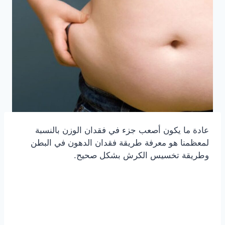
عادة ما يكون أصعب جزء في فقدان الوزن بالنسبة
لمعظمنا هو معرفة طريقة فقدان الدهون في البطن
وطريقة تخسيس الكرش بشكل صحيح.