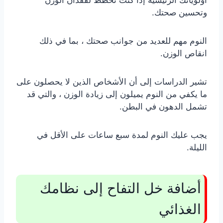
أولوياتك الرئيسية إذا كنت تخطط لفقدان الوزن
وتحسين صحتك.
النوم مهم للعديد من جوانب صحتك ، بما في ذلك
انقاص الوزن.
تشير الدراسات إلى أن الأشخاص الذين لا يحصلون على
ما يكفي من النوم يميلون إلى زيادة الوزن ، والتي قد
تشمل الدهون في البطن.
يجب عليك النوم لمدة سبع ساعات على الأقل في
الليلة.
أضافة خل التفاح إلى نظامك
الغذائي