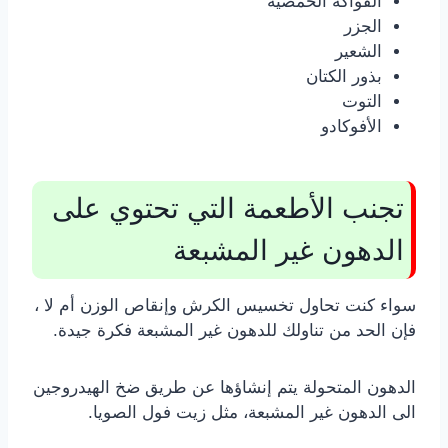
الفواكه الحمضية
الجزر
الشعير
بذور الكتان
التوت
الأفوكادو
تجنب الأطعمة التي تحتوي على
الدهون غير المشبعة
سواء كنت تحاول تخسيس الكرش وإنقاص الوزن أم لا ،
فإن الحد من تناولك للدهون غير المشبعة فكرة جيدة.
الدهون المتحولة يتم إنشاؤها عن طريق ضخ الهيدروجين
الى الدهون غير المشبعة، مثل زيت فول الصويا.