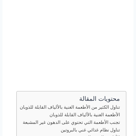
محتويات المقالة
تناول الكثير من الأطعمة الغنية بالألياف القابلة للذوبان
الأطعمة الغنية بالألياف القابلة للذوبان
تجنب الأطعمة التي تحتوي على الدهون غير المشبعة
تناول نظام غذائي غني بالبروتين