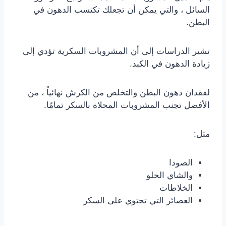
السائل ، والتي يمكن أن تجعلك تكتسب الدهون في
البطن.
تشير الدراسات إلى أن المشروبات السكرية تؤدي إلى
زيادة الدهون في الكبد.
لفقدان دهون البطن والتخلص من الكرش نهائياً ، من
الأفضل تجنب المشروبات المحلاة بالسكر تمامًا.
مثل:
الصودا
والشاي الحلو
الخلاطات
العصائر التي تحتوي على السكر