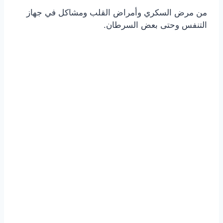
من مرض السكري وأمراض القلب ومشاكل في جهاز
التنفس وحتى بعض السرطان.