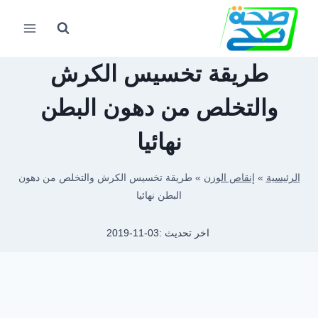
لتجاوز
لى
لمحتوى
طريقة تخسيس الكرش
والتخلص من دهون البطن
نهائيا
الرئيسية
»
إنقاص الوزن
»
طريقة تخسيس الكرش والتخلص من دهون
البطن نهائيا
اخر تحديث :
2019-11-03