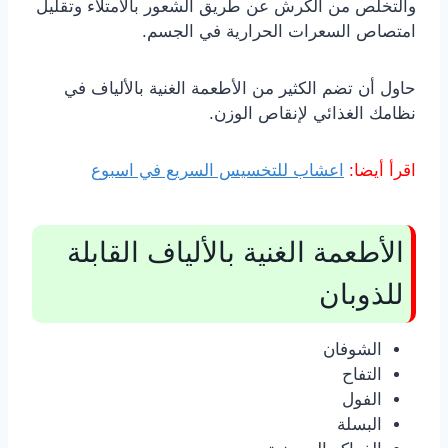
والتخلص من الكرش عن طريق الشعور بالامتلاء وتقليل
امتصاص السعرات الحرارية في الجسم.
حاول أن تضم الكثير من الأطعمة الغنية بالألياف في
نظامك الغذائي لإنقاص الوزن.
اقرأ أيضا:
اعشاب للتخسيس السريع في اسبوع
الأطعمة الغنية بالألياف القابلة
للذوبان
الشوفان
التفاح
الفول
البسلة