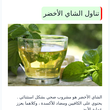
تناول الشاي الأخضر
الشاي الأخضر هو مشروب صحي بشكل استثنائي .
يحتوي على الكافيين ومضاد للأكسدة ، وكلاهما يعزز
عملية الأيض.