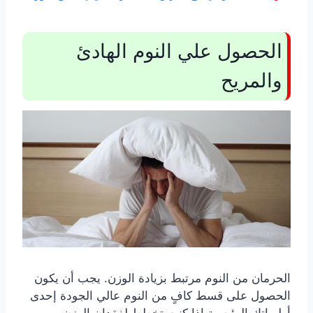
الحصول علي النوم الهادئ
والمريح
الحرمان من النوم مرتبط بزيادة الوزن. يجب أن يكون
الحصول على قسط كافٍ من النوم عالي الجودة إحدى