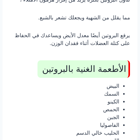
مما يقلل من الشهية ويجعلك تشعر بالشبع.
يرفع البروتين أيضًا معدل الأيض ويساعدك في الحفاظ
على كتلة العضلات أثناء فقدان الوزن.
الأطعمة الغنية بالبروتين
البيض
السمك
الكينو
الحمص
الجبن
الفاصوليا
الحليب خالي الدسم