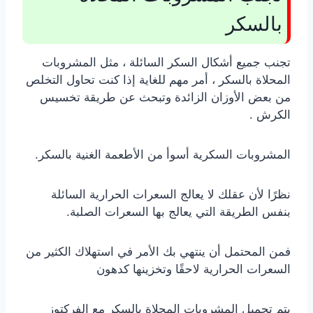
بالسكر
تجنب جميع أشكال السكر السائلة ، مثل المشروبات
المحلاة بالسكر ، أمر مهم للغاية إذا كنت تحاول التخلص
من بعض الأوزان الزائدة وتبحث عن طريقة تخسيس
الكرش .
المشروبات السكرية أسوأ من الأطعمة الغنية بالسكر.
نظرًا لأن عقلك لا يعالج السعرات الحرارية السائلة
بنفس الطريقة التي يعالج بها السعرات الصلبة.
فمن المحتمل أن ينتهي بك الأمر في استهلاك الكثير من
السعرات الحرارية لاحقًا وتخزينها كدهون
يتم تحميل المشروبات المحلاة بالسكر مع الفركتوز