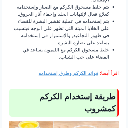
يتم خلط مسحوق الكركم مع الصبار وإستخدامه
كعلاج فعال لإلتهابات الجلد وإخفاء اَثار الحروق.
يتم إستخدامه في عملية تقشير البشرة للقضاء
على الخلايا الميتة التي تظهر على الوجه فيتسبب
في ظهور التجاعيد, والإستمرار في إستخدامه
يساعد على نضارة البشرة.
خلط مسحوق الكركم مع الليمون يساعد في
القضاء على حب الشباب.
اقرأ أيضا:
فوائد الكركم وطرق إستخدامه
طريقة إستخدام الكركم
كمشروب