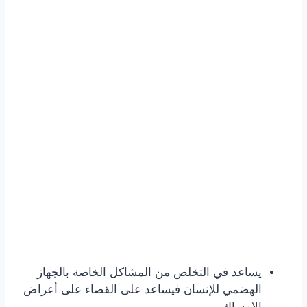
يساعد في التخلص من المشاكل الخاصة بالجهاز
الهضمي للإنسان فيساعد على القضاء على أعراض
الإمساك.