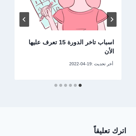
اسباب تاخر الدورة 15 تعرف عليها
الأن
أخر تحديث :
2022-04-19
اترك تعليقاً