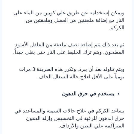
ويمكن إستخدامه عن طريق غلي كوبين من الماء على
النار مع إضافة ملعقتين من العسل وملعقتين من
الكركم.
ثم بعد ذلك يتم إضافة نصف ملعقة من الفلفل الأسود
المطحون, ويتم ترك الخليط على النار حتى يغلي جيداً.
ويتم تناوله بعد أن يبرد, وتكرر هذه الطريقة 3 مرات
يومياً على الأقل لعلاج حالة السعال الجاف.
يستخدم في حرق الدهون
يساعد الكركم في علاج حالات السمنة والمساعدة في
حرق الدهون للرغبة في التخسيس وإزلة الدهون
المتراكمة علي البطن والأرداف.