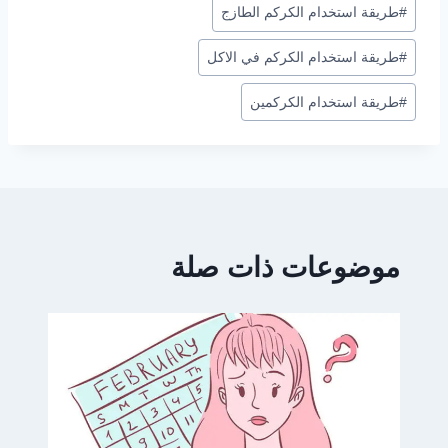
#
طريقة استخدام الكركم الطازج
المقال:
#
طريقة استخدام الكركم في الاكل
#
طريقة استخدام الكركمين
موضوعات ذات صلة