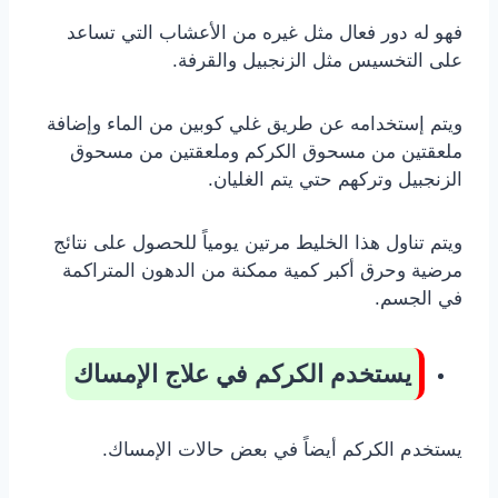
فهو له دور فعال مثل غيره من الأعشاب التي تساعد
على التخسيس مثل الزنجبيل والقرفة.
ويتم إستخدامه عن طريق غلي كوبين من الماء وإضافة
ملعقتين من مسحوق الكركم وملعقتين من مسحوق
الزنجبيل وتركهم حتي يتم الغليان.
ويتم تناول هذا الخليط مرتين يومياً للحصول على نتائج
مرضية وحرق أكبر كمية ممكنة من الدهون المتراكمة
في الجسم.
يستخدم الكركم في علاج الإمساك
يستخدم الكركم أيضاً في بعض حالات الإمساك.