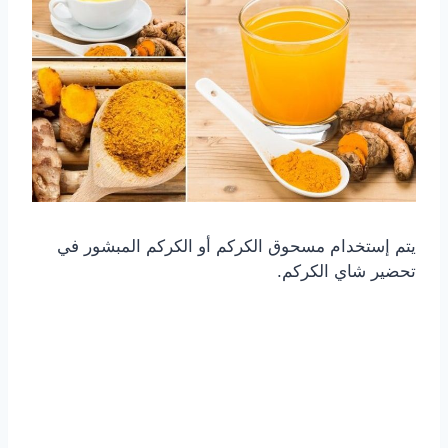
يتم إستخدام مسحوق الكركم أو الكركم المبشور في
تحضير شاي الكركم.