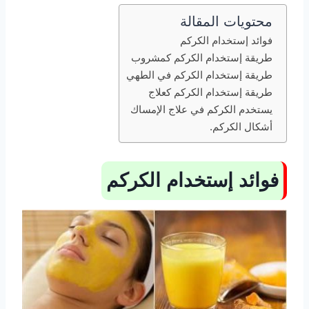
محتويات المقالة
فوائد إستخدام الكركم
طريقة إستخدام الكركم كمشروب
طريقة إستخدام الكركم في الطهي
طريقة إستخدام الكركم كعلاج
يستخدم الكركم في علاج الإمساك
أشكال الكركم.
فوائد إستخدام الكركم