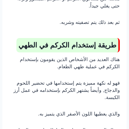
حتى يغلي جيداً.
ثم بعد ذلك يتم تصفيته وشربه.
طريقة إستخدام الكركم في الطهي
هناك العديد من الأشخاص الذين يقومون بإستخدام
الكركم في عملية طهي الطعام.
فهو له نكهة مميزة يتم إستخدامها في تحضير اللحوم
والدجاج, وأيضاً يشتهر الكركم بإستخدامه في عمل أرز
الكبسة.
والذي يعطيها اللون الأصفر الذي يتميز به.