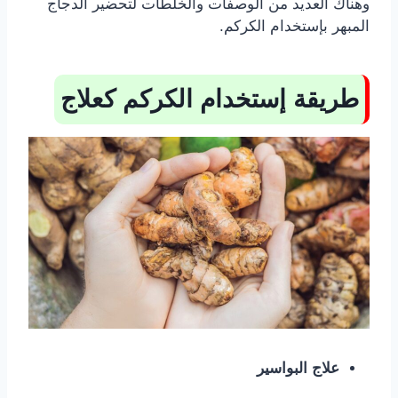
وهناك العديد من الوصفات والخلطات لتحضير الدجاج
المبهر بإستخدام الكركم.
طريقة إستخدام الكركم كعلاج
علاج البواسير