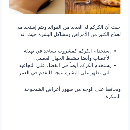
حيث أن الكركم له العديد من الفوائد ويتم إستخدامه
لعلاج الكثير من الأمراض ومشاكل البشرة حيث أنه :
إستخدام الكركم كمشروب يساعد في تهدئة
الأعصاب وأيضا تنشيط الجهاز العصبي.
يستخدم الكركم أيضاً في القضاء على التجاعيد
التي تظهر على البشرة نتيجة للتقدم في العمر.
ويحافظ على الوجه من ظهور أعراض الشيخوخة
المبكرة.