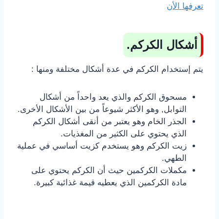
تعرفها الأن
أشكال الكركم.
يتم إستخدام الكركم في عدة أشكال مختلفة ومنها :
مسحوق الكركم والذي يعد واحداً من أشكال
التوابل, وهو الأكثر شيوعاً من بين الأشكال الأخرى.
الجذر الخام وهو يعتبر من أنقى أشكال الكركم
الذي يحتوي على الكثير من المغذيات.
زيت الكركم وهو يستخدم كزيت أساسي في عملية
الطهي.
مكملات الكركمين حيث أن الكركم يحتوي على
مادة الكركمين الذي يعطيه قيمة غذائية كبيرة.