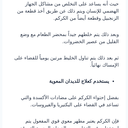
حيث أنه يساعد على التخلص من مشاكل الجهاز
الهضمي للإنسان ويتم ذلك عن طريق أخذ قطعة من
الزنجبيل وقطعة أيضاً من الكركم.
وبعد ذلك يتم خلطهم جيداً بمحضر الطعام مع وضع
القليل من عصير الخضروات.
ثم بعد ذلك يتم تناول الخليط مرتين يومياً للقضاء على
الإمساك نهائياً.
يستخدم كعلاج للديدان المعوية
بفضل إحتواء الكركم على مضادات الأكسدة والتي
تساعد في القضاء على البكتيريا والفيروسات.
فإن الكركم يعتبر مطهر معوي قوي المفعول يتم