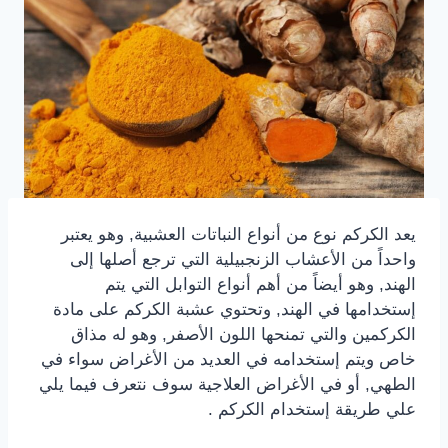
يعد الكركم نوع من أنواع النباتات العشبية, وهو يعتبر
واحداً من الأعشاب الزنجبيلية التي ترجع أصلها إلى
الهند, وهو أيضاً من أهم أنواع التوابل التي يتم
إستخدامها في الهند, وتحتوي عشبة الكركم على مادة
الكركمين والتي تمنحها اللون الأصفر, وهو له مذاق
خاص ويتم إستخدامه في العديد من الأغراض سواء في
الطهي, أو في الأغراض العلاجية سوف نتعرف فيما يلي
علي طريقة إستخدام الكركم .