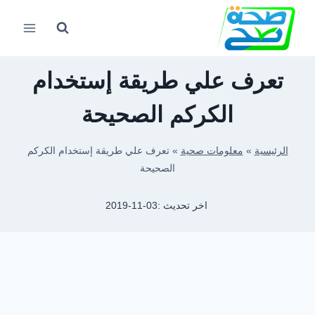
لتجاوز
لى
لمحتوى
تعرف علي طريقة إستخدام
الكركم الصحيحة
الرئيسية
»
معلومات صحية
»
تعرف علي طريقة إستخدام الكركم
الصحيحة
اخر تحديث :
2019-11-03