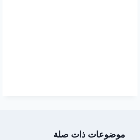
موضوعات ذات صلة