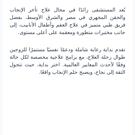
يُعد المستشفى رائدًا في مجال علاج تأخر الإنجاب
والحقن المجهري في مصر والشرق الأوسط، بفضل
فريق طبي متميز في علاج العقم وأطفال الأنابيب، إلى
جانب مختبرات متطورة ومعقمة على أعلى مستوى.
تقدم بداية رعاية شاملة ودعمًا نفسيًا مستمرًا للزوجين
طوال رحلة العلاج، مع برامج علاجية مخصصة لكل حالة
وفقًا لأحدث المعايير العالمية. اختر بداية، حيث تتحول
الثقة إلى نجاح، ويصبح حلم الإنجاب واقعًا.