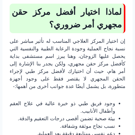
لماذا اختيار أفضل مركز حقن
مجهري أمر ضروري؟
إن اختيار المركز العلاجي المناسب له تأثير مباشر على
نسبة نجاح العملية وجودة الرعاية الطبية والنفسية التي
يحصل عليها الزوجان، وهنا يبرز اسم مستشفى بداية
كأفضل مركز حقن مجهري، ولكن يجدر بنا الإشارة إلى
أمر هام، حيث أن اختيارك لأفضل مركز طبي لإجراء
الحقن المجهري لا يقتصر فقط على وجود أجهزة
متطورة، بل يشمل أيضًا عدة جوانب أخرى من أهمها:-
وجود فريق طبي ذو خبرة عالية في علاج العقم
وأطفال الأنابيب.
بيئة صحية تضمن أقصى درجات التعقيم والدقة.
نسب نجاح موثقة وشفافة.
دعم نفسي ومتابعة دقيقة بعد العملية.