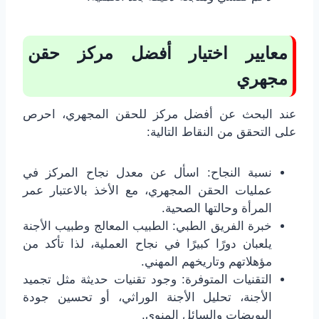
معايير اختيار أفضل مركز حقن
مجهري
عند البحث عن أفضل مركز للحقن المجهري، احرص
على التحقق من النقاط التالية:
نسبة النجاح: اسأل عن معدل نجاح المركز في
عمليات الحقن المجهري، مع الأخذ بالاعتبار عمر
المرأة وحالتها الصحية.
خبرة الفريق الطبي: الطبيب المعالج وطبيب الأجنة
يلعبان دورًا كبيرًا في نجاح العملية، لذا تأكد من
مؤهلاتهم وتاريخهم المهني.
التقنيات المتوفرة: وجود تقنيات حديثة مثل تجميد
الأجنة، تحليل الأجنة الوراثي، أو تحسين جودة
البويضات والسائل المنوي.