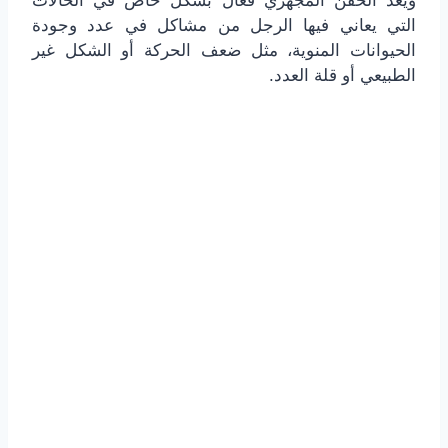
ويعد الحقن المجهري فعال بشكل خاص في الحالات
التي يعاني فيها الرجل من مشاكل في عدد وجودة
الحيوانات المنوية، مثل ضعف الحركة أو الشكل غير
الطبيعي أو قلة العدد.