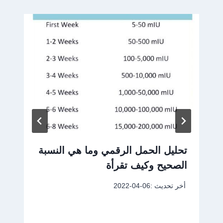
تحليل الحمل الرقمي وما هي النسبة
الصحيح وكيف تقرأة
أخر تحديث :
2022-04-06