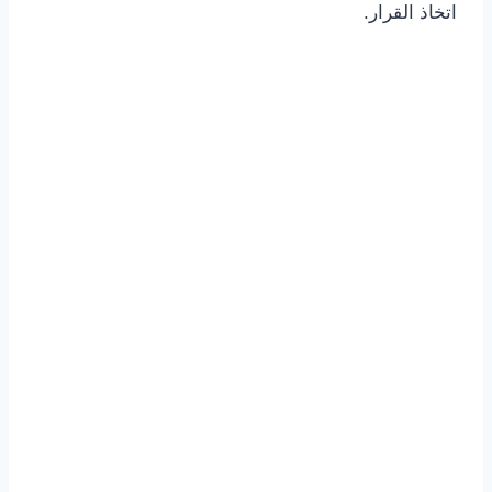
اتخاذ القرار.