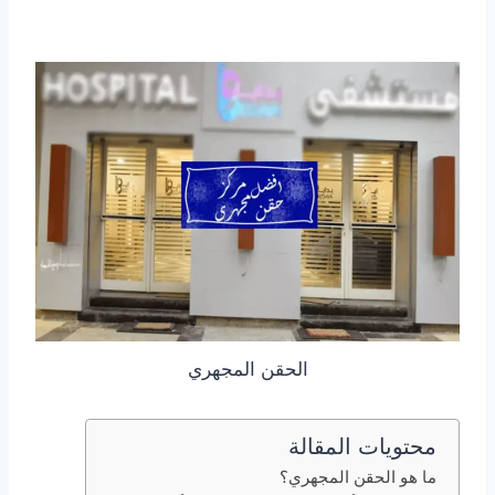
الحقن المجهري
محتويات المقالة
ما هو الحقن المجهري؟