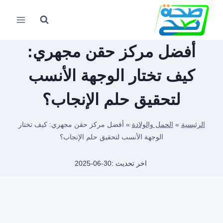
لتجاوز
لى
لمحتوى
أفضل مركز حقن مجهري:
كيف تختار الوجهة الأنسب
لتحقيق حلم الإنجاب؟
الرئيسية
»
الحمل والولادة
»
أفضل مركز حقن مجهري: كيف تختار
الوجهة الأنسب لتحقيق حلم الإنجاب؟
اخر تحديث :
2025-06-30