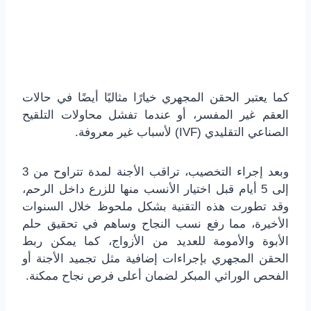
كما يعتبر الحقن المجهري خيارًا مثاليًا أيضًا في حالات
العقم غير المفسر، أو عندما تفشل محاولات التلقيح
الصناعي التقليدي (IVF) لأسباب غير معروفة.
وبعد إجراء التخصيب، تراقب الأجنة لمدة تتراوح من 3
إلى 5 أيام قبل اختيار الأنسب منها للزرع داخل الرحم،
وقد تطورت هذه التقنية بشكل ملحوظ خلال السنوات
الأخيرة، مما رفع نسب النجاح وساهم في تحقيق حلم
الأبوة والأمومة للعديد من الأزواج، كما يمكن ربط
الحقن المجهري بإجراءات إضافية مثل تجميد الأجنة أو
الفحص الوراثي المبكر لضمان أعلى فرص نجاح ممكنة.