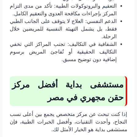
التعقيم والبروتوكولات الطبية: تأكد من مدى التزام
المركز بإجراءات مكافحة العدوى والتعقيم الكامل.
الدعم النفسي: العلاج لا يتوقف على الجانب الطبي
فقط، بل يشمل التهيئة النفسية للمريضين خلال
الرحلة.
الشفافية في التكاليف: تجنب المراكز التي تخفي
التكاليف الحقيقية أو تُفاجئ المريض برسوم
إضافية دون توضيح مسبق.
مستشفى بداية أفضل مركز
حقن مجهري في مصر
إذا كنت تبحث عن مركز متخصص يجمع بين أعلى نسب
النجاح، وأحدث التقنيات، وأفضل الخبرات الطبية، فإن
مستشفى بداية هو الخيار الأمثل لك.