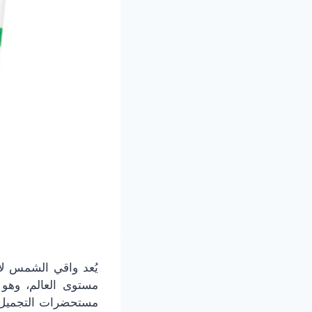
يُعد واقي الشمس ل
مستوى العالم، وهو 
مستحضرات التجميل ال