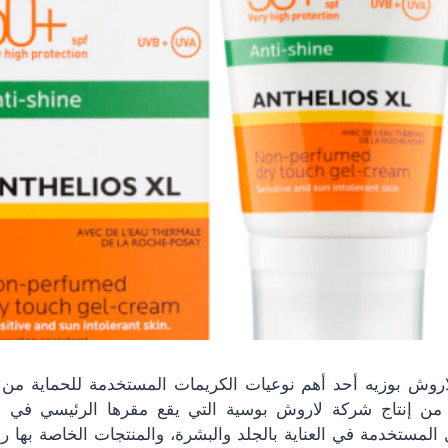
اروش بوزيه أحد أهم نوعيات الكريمات المستخدمة للحماية م
من إنتاج شركة لاروش بوسية التي يقع مقرها الرئيسي في فر
مستخدمة في العناية بالجلد والبشرة، والمنتجات الخاصة بها ر