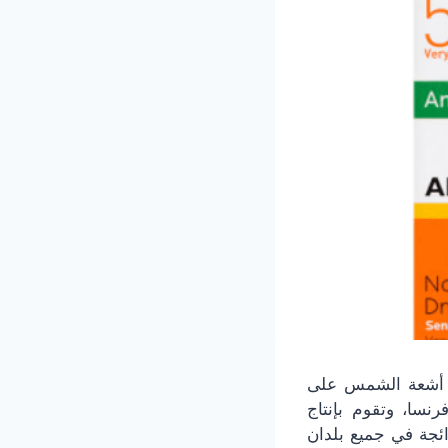
ن أشعة الشمس على
نسا، وتقوم بإنتاج
ائجة في جميع بلدان