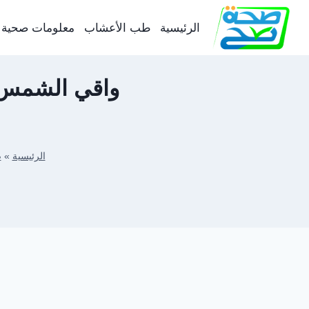
لتجاوز
لى
الرئيسية
طب الأعشاب
معلومات صحية
لمحتوى
الرئيسية
»
ص