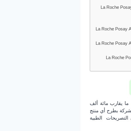
ول فريش ميست سبراي (أس بي أف 50) La Roche Posay Anthelios
 اسبراي (اس بي أف 50) La Roche Posay Anthelios Dermo-
 اسبراي (اس بي أف 50) La Roche Posay Anthelios Dermo-
50) La Roche Posay Anthelios Dermo-
ما يقارب مائة ألف
لشركة بطرح أي منتج
ى التصريحات الطبية