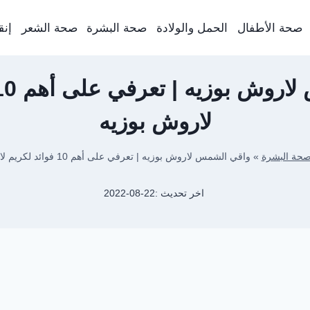
صحة الأطفال
الحمل والولادة
صحة البشرة
صحة الشعر
إنق
لاروش بوزيه
حة البشرة
»
واقي الشمس لاروش بوزيه | تعرفي على أهم 10 فوائد لكريم لاروش بوزيه
اخر تحديث :
2022-08-22