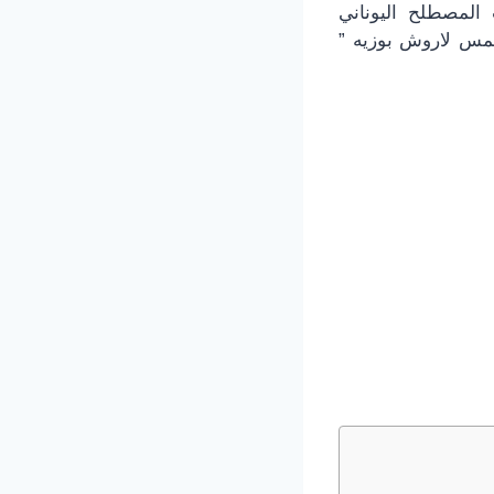
المصطلح اليوناني
الشمس لاروش بوزيه ”