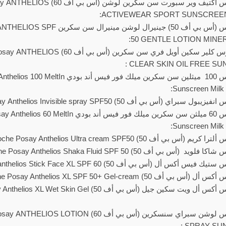
لاروش بوزيه انثيليوس أكتيف وير سبورت سن سكري
ACTIVEWEAR SPORT SUNSCREEN 
لاروش بوزيه انثيليوس (أس بي أف 50) جينيرال لو
50 GENTLE LOTION MINE
لاروش بوزيه انثيليلوس كلير سكين أويل فري سن سكرين (أ
CLEAR SKIN OIL FREE SUN
لاروش بوزيه انثيليوس 100 ميثلين سن سكرين ميلك فور في
Sunscreen Milk 
(أس بي أف 50) La Roche Posay Anthelios Invisible spray SPF50:
لاروش بوزيه انثيليوس 60 ميلثن سن سكرين ميلك فور فيس أند بود
Sunscreen Milk 
أف 50) La Roche Posay Anthelios Ultra cream SPF50:
 أف 50) La Roche Posay Anthelios Shaka Fluid SPF 50:
ل (أس بي أف 50) La Roche Posay anthelios Stick Face XL SPF 60:
) La Roche Posay Anthelios XL SPF 50+ Gel-cream:
لاروش بوزيه انثيليوس أكس أل ويت سكين جيل (أس بي أف 50) n Gel
لاروش بوزيه انثيليوس لوشن سبراي سنسكرين (أس بي أف 60) TION
SPRAY SUN