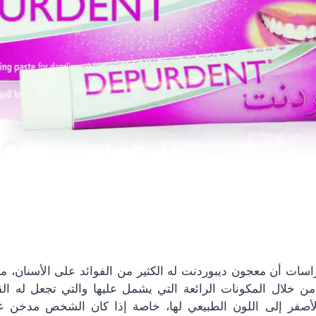
راسات أن معجون ديبوردنت له الكثير من الفوائد على الأسنان، م
من خلال المكونات الرائعة التي يشمل عليها والتي تجعل له ال
لأصفر إلى اللون الطبيعي لها، خاصة إذا كان الشخص مدخن غاو