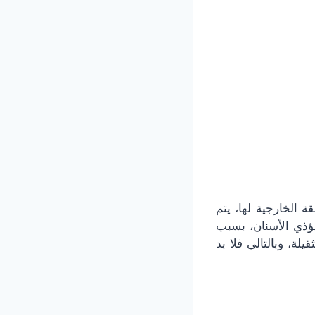
الخارجية لها، يتم
يؤذي الأسنان، بسبب
لة، وبالتالي فلا بد