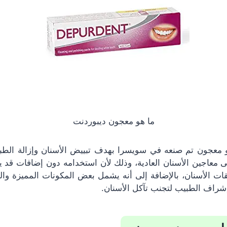
ما هو معجون ديبوردنت
معجون تم صنعه في سويسرا بهدف تبييض الأسنان وإزالة الطبقة 
ى معاجين الأسنان العادية، وذلك لأن استخدامه دون إضافات قد 
ت الأسنان، بالإضافة إلى أنه يشمل بعض المكونات المميزة والثقي
راف الطبيب لتجنب تآكل الأسنان.