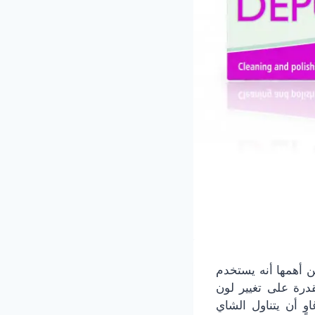
ن أهمها أنه يستخدم
قدرة على تغيير لون
ٍ أن يتناول الشاي