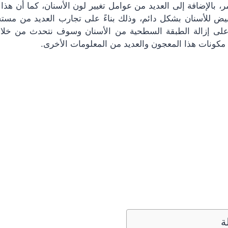
 بالإضافة إلى العديد من عوامل تغيير لون الأسنان، كما أن هذ
ض للأسنان بشكل دائم، وذلك بناءً على تجارب العديد من مست
 على إزالة الطبقة السطحية من الأسنان وسوف نتحدث من خلا
كونات هذا المعجون والعديد من المعلومات الأخرى.
ة