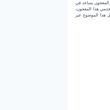
ا المعجون يساعد في
خدمي هذا المعجون،
ل هذا الموضوع عبر