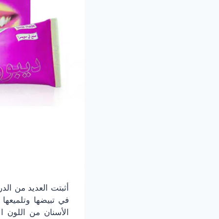
أثبتت العديد من الد
في تبيضها وتلميعها 
الأسنان من اللون ا