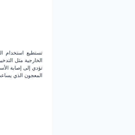
تستطيع استخدام ال
الخارجية مثل التدخين
تؤدي إلى إصابة الأسن
المعجون الذي يساعد 