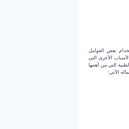
خدام بعض العوامل
الأسباب الأخرى التي
لطبية التي من أهمها
له الآتي: