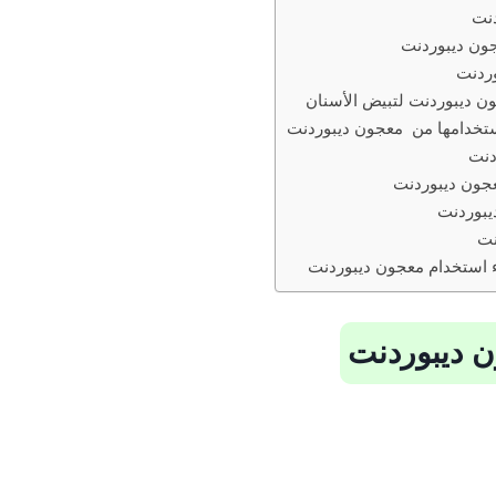
دنت
ون ديبوردنت
ردنت
ن ديبوردنت لتبيض الأسنان
تخدامها من معجون ديبوردنت
دنت
عجون ديبوردنت
يبوردنت
نت
ء استخدام معجون ديبوردنت
ن ديبوردنت