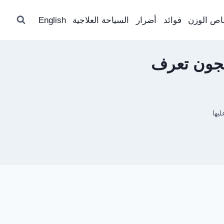
اص الوزن
فوائد
أضرار
السياحة العلاجية
English
هذا المعجون تعرف