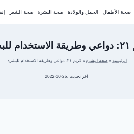
صحة الأطفال
الحمل والولادة
صحة البشرة
صحة الشعر
إنق
 للبشرة
الرئيسية
»
صحة البشرة
»
كريم ٢١: دواعي وطريقة الاستخدام للبشرة
اخر تحديث :
2022-10-25