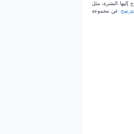
 إليها البشرة، مثل
ة صح
عن مجموعة