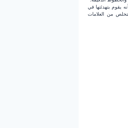
 كما أنه يقوم بتهدئتها في
تخلص من العلامات