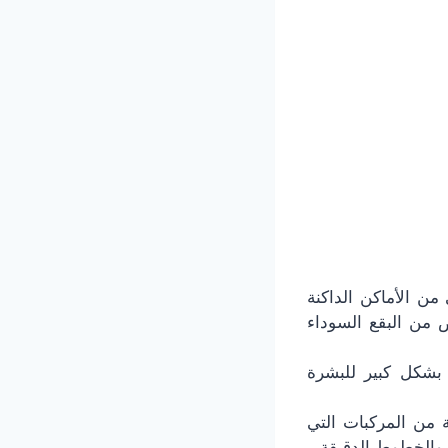
عاني من الأماكن الداكنة
ص من البقع السوداء
 بشكل كبير للبشرة
 من المركبات التي
 والخطوط الدقيقة.