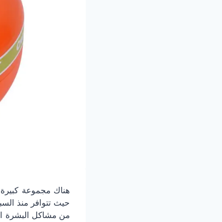
حيث تتوافر منذ الس
من مشاكل البشرة الم