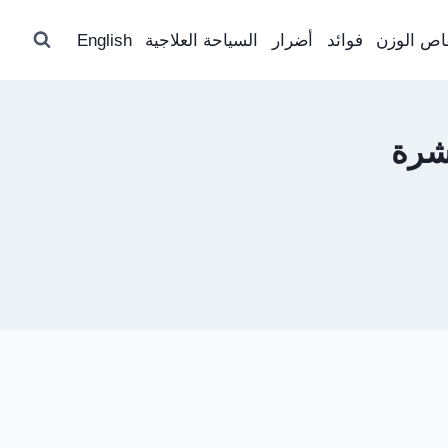
اص الوزن
فوائد
أضرار
السياحة العلاجية
English