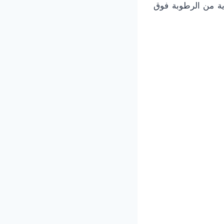
اية من الرطوبة فوق