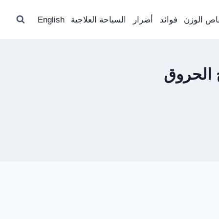
اص الوزن
فوائد
أضرار
السياحة العلاجية
English
 الحروق