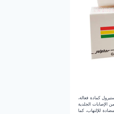
تيرول كمادة فعالة،
 الإصابات الجلدية
ضادة للإلتهاب، كما