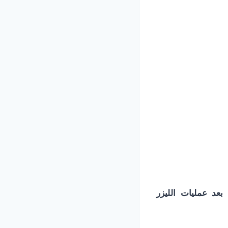
بعد عمليات الليزر