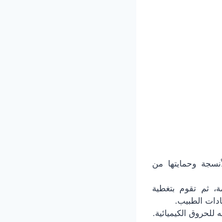
أنسجة وحمايتها من
، ثم تقوم بتغطية
ادات الطبيب.
للحروق الكيميائية.