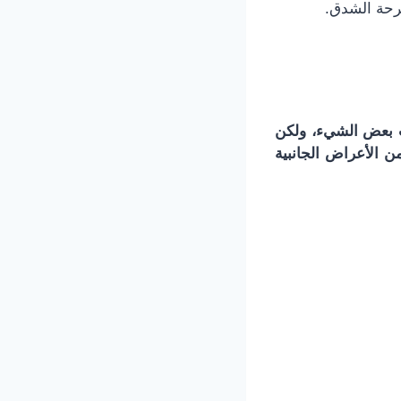
رحة الشدق.
وث بعض الشيء، ولكن
ن الأعراض الجانبية