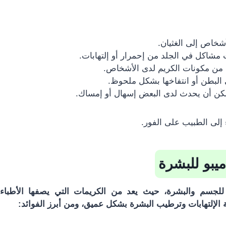
خاص إلى الغثيان.
مشاكل في الجلد من إحمرار أو إلتهابات.
ن مكونات الكريم لدى الأشخاص.
لبطن أو انتفاخها بشكل ملحوظ.
مكن أن يحدث لدى البعض إسهال أو إمساك.
 إلى الطبيب على الفور.
ميبو للبشرة
ا للجسم والبشرة، حيث يعد من الكريمات التي يصفها الأطباء 
ة الإلتهابات وترطيب البشرة بشكل عميق، ومن أبرز الفوائد: