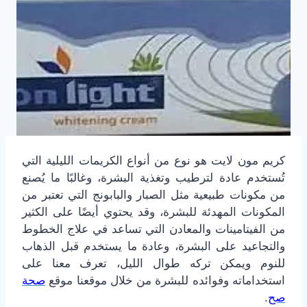
كريم مون لايت هو نوع من أنواع الكريمات الليلية التي
تُستخدم عادة لترطيب وتغذية البشرة، وغالبًا ما يُصنع
من مكونات طبيعية مثل الصبار والبابونج التي تعتبر من
المكونات المهدئة للبشرة، وقد يحتوي أيضًا على الكثير
من الفيتامينات والمعادن التي تساعد في علاج الخطوط
والتجاعيد على البشرة، وعادة ما يستخدم قبل الذهاب
للنوم ويمكن تركه طوال الليل، تعرف معنا على
استخداماته وفوائده للبشرة من خلال موقعنا موقع
صحة
صح
.