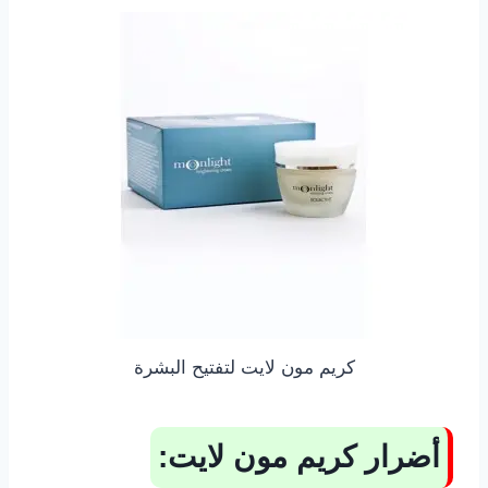
كريم مون لايت لتفتيح البشرة
أضرار كريم مون لايت: