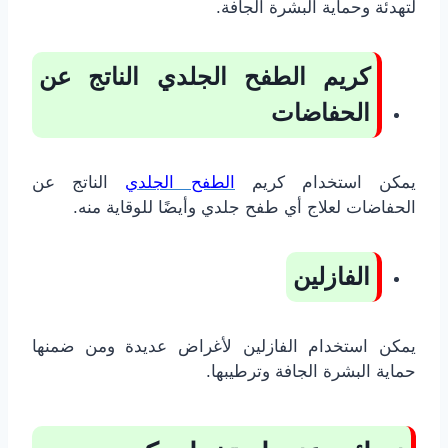
لتهدئة وحماية البشرة الجافة.
كريم الطفح الجلدي الناتج عن
الحفاضات
يمكن استخدام كريم
الطفح الجلدي
الناتج عن
الحفاضات لعلاج أي طفح جلدي وأيضًا للوقاية منه.
الفازلين
يمكن استخدام الفازلين لأغراض عديدة ومن ضمنها
حماية البشرة الجافة وترطيبها.