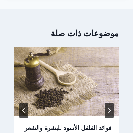
موضوعات ذات صلة
فوائد الفلفل الأسود للبشرة والشعر