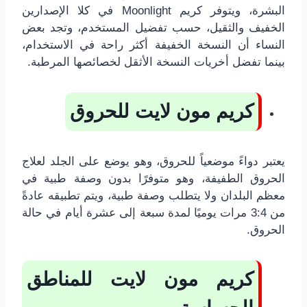
البشرة، ويتوفر كريم Moonlight في كلا الإصدارين
الخفيف والثقيل، حسب تفضيل المستخدم، وتجد بعض
النساء أن النسخة الخفيفة أكثر راحة في الاستخدام،
بينما تفضل أخريات النسخة الأثقل لخصائصها المرطبة.
كريم مون لايت للحروق
يعتبر دواءً موضعياً للحروق، وهو يوضع على الجلد لعلاج
الحروق الطفيفة، وهو متوفرًا بدون وصفة طبية في
معظم البلدان ولا يتطلب وصفة طبية، ويتم تطبيقه عادةً
من 3:4 مرات يوميًا لمدة سبعة إلى عشرة أيام في حالة
الحروق.
كريم مون لايت للمناطق