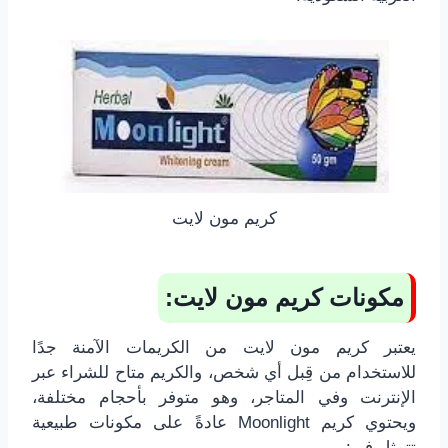
كريم مون لايت
مكونات كريم مون لايت:
يعتبر كريم مون لايت من الكريمات الآمنة جدًا
للاستخدام من قِبل أي شخص، والكريم متاح للشراء عبر
الإنترنت وفي المتاجر، وهو متوفر بأحجام مختلفة،
ويحتوي كريم Moonlight عادةً على مكونات طبيعية
تتمثل في: