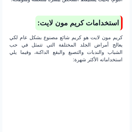
استخدامات كريم مون لايت:
كريم مون لايت هو كريم شائع مصنوع بشكل عام لكي
يعالج أمراض الجلد المختلفة التي تتمثل في حب
الشباب والندبات والتصبغ والبقع الداكنة، وفيما يلي
استخداماته الأكثر شهرة: