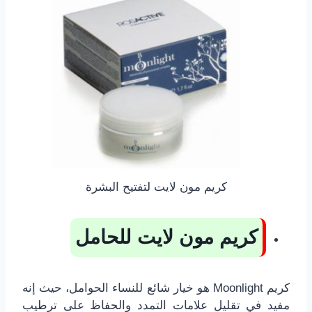
كريم مون لايت لتفتيح البشرة
كريم مون لايت للحامل
كريم Moonlight هو خيار شائع للنساء الحوامل، حيث إنه
مفيد في تقليل علامات التمدد والحفاظ على ترطيب