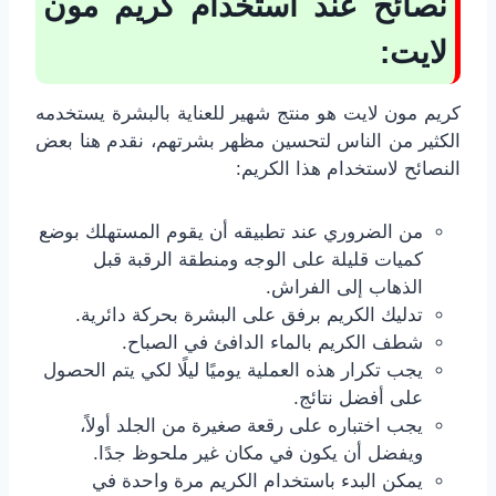
نصائح عند استخدام كريم مون
لايت:
كريم مون لايت هو منتج شهير للعناية بالبشرة يستخدمه
الكثير من الناس لتحسين مظهر بشرتهم، نقدم هنا بعض
النصائح لاستخدام هذا الكريم:
من الضروري عند تطبيقه أن يقوم المستهلك بوضع
كميات قليلة على الوجه ومنطقة الرقبة قبل
الذهاب إلى الفراش.
تدليك الكريم برفق على البشرة بحركة دائرية.
شطف الكريم بالماء الدافئ في الصباح.
يجب تكرار هذه العملية يوميًا ليلًا لكي يتم الحصول
على أفضل نتائج.
يجب اختباره على رقعة صغيرة من الجلد أولاً،
ويفضل أن يكون في مكان غير ملحوظ جدًا.
يمكن البدء باستخدام الكريم مرة واحدة في