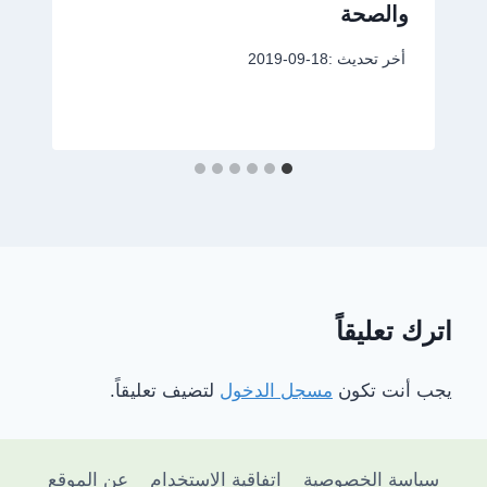
والصحة
أخر تحديث :
2019-09-18
اترك تعليقاً
يجب أنت تكون
مسجل الدخول
لتضيف تعليقاً.
سياسة الخصوصية
اتفاقية الاستخدام
عن الموقع