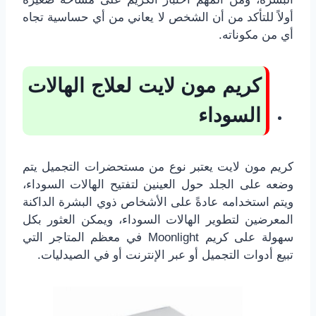
أولاً للتأكد من أن الشخص لا يعاني من أي حساسية تجاه
أي من مكوناته.
كريم مون لايت لعلاج الهالات
السوداء
كريم مون لايت يعتبر نوع من مستحضرات التجميل يتم
وضعه على الجلد حول العينين لتفتيح الهالات السوداء،
ويتم استخدامه عادةً على الأشخاص ذوي البشرة الداكنة
المعرضين لتطوير الهالات السوداء، ويمكن العثور بكل
سهولة على كريم Moonlight في معظم المتاجر التي
تبيع أدوات التجميل أو عبر الإنترنت أو في الصيدليات.