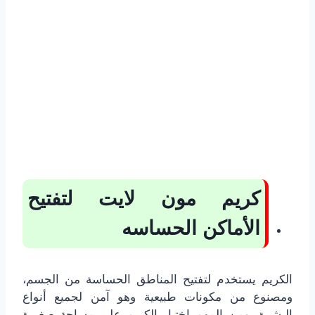
كريم مون لايت لتفتيح
الأماكن الحساسه
الكريم يستخدم لتفتيح المناطق الحساسة من الجسم،
ومصنوع من مكونات طبيعية وهو آمن لجميع أنواع
البشرة، ومن المهم اختبار الكريم على مساحة صغيرة