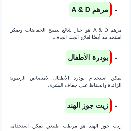
مرهم
A & D
مرهم A & D هو خيار شائع لطفح الحفاضات ويمكن
استخدامه أيضًا لعلاج الجلد الجاف.
بودرة الأطفال
يمكن استخدام بودرة الأطفال لامتصاص الرطوبة
الزائدة والحفاظ على جفاف البشرة.
زيت جوز الهند
زيت جوز الهند هو مرطب طبيعي يمكن استخدامه