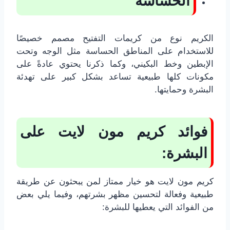
الحساسة
الكريم نوع من كريمات التفتيح مصمم خصيصًا
للاستخدام على المناطق الحساسة مثل الوجه وتحت
الإبطين وخط البكيني، وكما ذكرنا يحتوي عادةً على
مكونات كلها طبيعية تساعد بشكل كبير على تهدئة
البشرة وحمايتها.
فوائد كريم مون لايت على
البشرة:
كريم مون لايت هو خيار ممتاز لمن يبحثون عن طريقة
طبيعية وفعالة لتحسين مظهر بشرتهم، وفيما يلي بعض
من الفوائد التي يعطيها للبشرة: