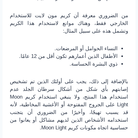
من الضروري معرفة أن كريم مون لايت للاستخدام
الخارجي فقط، وهناك موانع لاستخدام هذا الكريم
وتشمل هذه على سبيل المثال:
النساء الحوامل أو المرضعات.
الأطفال الذين أعمارهم تكون أقل من 12 عامًا.
ذوي البشرة الحساسة.
بالإضافة إلى ذلك، يجب على أولئك الذين تم تشخيص
إصابتهم بأي شكل من أشكال سرطان الجلد عدم
استخدام هذا المنتج، ولا ينبغي استخدام كريم Moon
Light على الجروح المفتوحة أو الأغشية المخاطية، لأنه
قد يسبب تهيجًا، وأخيرًا من الضروري أن يتجنب
استخدامه الأشخاص الذين لديهم مشاكل أو يعانوا من
حساسية اتجاه مكونات كريم Moon Light.