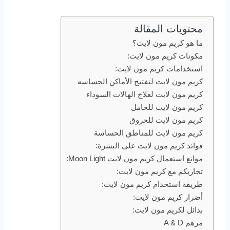
محتويات المقالة
ما هو كريم مون لايت؟
مكونات كريم مون لايت:
استخدامات كريم مون لايت:
كريم مون لايت لتفتيح الأماكن الحساسه
كريم مون لايت لعلاج الهالات السوداء
كريم مون لايت للحامل
كريم مون لايت للحروق
كريم مون لايت للمناطق الحساسة
فوائد كريم مون لايت على البشرة:
موانع استعمال كريم مون لايت Moon Light:
تجاربكم مع كريم مون لايت:
طريقة استخدام كريم مون لايت:
أضرار كريم مون لايت:
بدائل لكريم مون لايت:
مرهم A & D