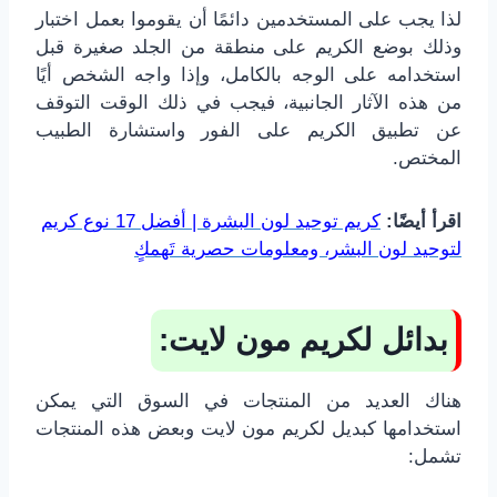
لذا يجب على المستخدمين دائمًا أن يقوموا بعمل اختبار
وذلك بوضع الكريم على منطقة من الجلد صغيرة قبل
استخدامه على الوجه بالكامل، وإذا واجه الشخص أيًا
من هذه الآثار الجانبية، فيجب في ذلك الوقت التوقف
عن تطبيق الكريم على الفور واستشارة الطبيب
المختص.
اقرأ أيضًا:
كريم توحيد لون البشرة | أفضل 17 نوع كريم
لتوحيد لون البشر، ومعلومات حصرية تَهمكٍ
بدائل لكريم مون لايت:
هناك العديد من المنتجات في السوق التي يمكن
استخدامها كبديل لكريم مون لايت وبعض هذه المنتجات
تشمل: