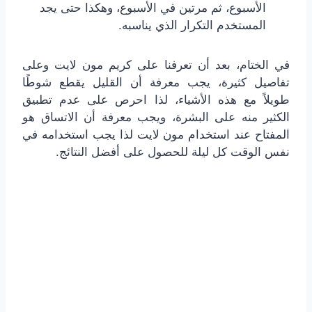
الأسبوع، ثم مرتين في الأسبوع، وهكذا حتى يجد
المستخدم التكرار الذي يناسبه.
في الختام، بعد أن تعرفنا على كريم مون لايت وعلى
تفاصيل كثيرة، يجب معرفة أن القليل يقطع شوطًا
طويلاً مع هذه الأشياء، لذا احرص على عدم تطبيق
الكثير منه على البشرة، ويجب معرفة أن الاتساق هو
المفتاح عند استخدام مون لايت لذا يجب استخدامه في
نفس الوقت كل ليلة للحصول على أفضل النتائج.