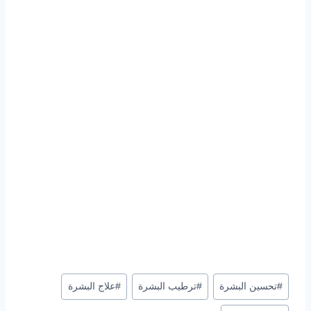
وسوم
#
تحسين البشرة
#
ترطيب البشرة
#
علاج البشرة
المقال: