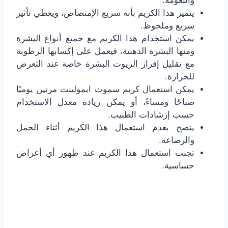
والنعومة.
يتميز هذا الكريم بأنه سريع الإمتصاص، ويعطي تأثير
سريع وملحوظ.
يمكن استخدام هذا الكريم مع جميع أنواع البشرة
ومنها البشرة الدهنية، فيعمل على إكسابها الرطوبة
مع تقليل إفراز الزيوت البشرة خاصة عند التعرض
للحرارة.
يمكن استعمال كريم سموث ايمولينت مرتين يوميًا
صباحًا ومساءً، أو يمكن زيادة معدل الاستخدام
حسب إرشادات الطبيب.
ينصح بعدم استعمال هذا الكريم أثناء الحمل
والرضاعة.
تجنب استعمال هذا الكريم عند ظهور أي أعراض
حساسية.