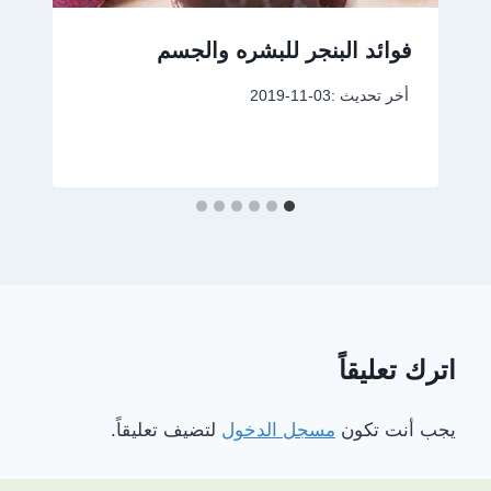
فوائد البنجر للبشره والجسم
أخر تحديث :
2019-11-03
اترك تعليقاً
يجب أنت تكون
مسجل الدخول
لتضيف تعليقاً.