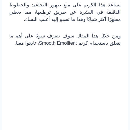
يساعد هذا الكريم على منع ظهور التجاعيد والخطوط
الدقيقة في البشرة عن طريق ترطيبها، مما يعطي
مظهرًا أكثر شبابًا وهذا ما تصبو إليه أغلب النساء.
ومن خلال هذا المقال سوف نتعرف سويًا على أهم ما
يتعلق باستخدام كريم Smooth Emollient، تابعوا معنا.