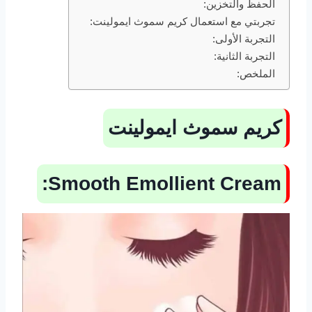
الحفظ والتخزين:
تجربتي مع استعمال كريم سموث ايمولينت:
التجربة الأولى:
التجربة الثانية:
الملخص:
كريم سموث ايمولينت
Smooth Emollient Cream: