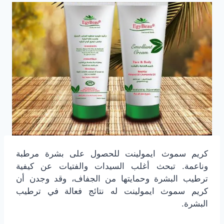
كريم سموث ايمولينت للحصول على بشرة مرطبة
وناعمة. تبحث أغلب السيدات والفتيات عن كيفية
ترطيب البشرة وحمايتها من الجفاف، وقد وجدن أن
كريم سموث ايمولينت له نتائج فعالة في ترطيب
البشرة.