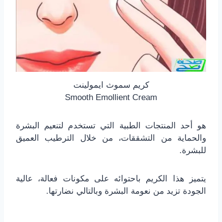
كريم سموث ايمولينت
Smooth Emollient Cream
هو أحد المنتجات الطبية التي تستخدم لتنعيم البشرة
والحماية من التشققات، من خلال الترطيب العميق
للبشرة.
يتميز هذا الكريم باحتوائه على مكونات فعالة، عالية
الجودة تزيد من نعومة البشرة وبالتالي نضارتها.