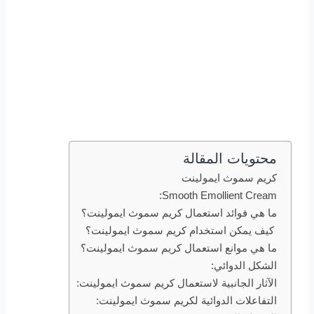
محتويات المقالة
كريم سموث ايمولينت
Smooth Emollient Cream:
ما هي فوائد استعمال كريم سموث ايمولينت؟
كيف يمكن استخدام كريم سموث ايمولينت؟
ما هي موانع استعمال كريم سموث ايمولينت؟
الشكل الدوائي:
الآثار الجانبية لاستعمال كريم سموث ايمولينت:
التفاعلات الدوائية لكريم سموث ايمولينت: