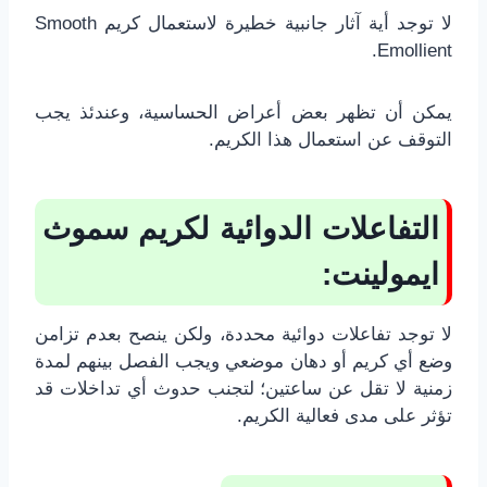
لا توجد أية آثار جانبية خطيرة لاستعمال كريم Smooth
Emollient.
يمكن أن تظهر بعض أعراض الحساسية، وعندئذ يجب
التوقف عن استعمال هذا الكريم.
التفاعلات الدوائية لكريم سموث
ايمولينت:
لا توجد تفاعلات دوائية محددة، ولكن ينصح بعدم تزامن
وضع أي كريم أو دهان موضعي ويجب الفصل بينهم لمدة
زمنية لا تقل عن ساعتين؛ لتجنب حدوث أي تداخلات قد
تؤثر على مدى فعالية الكريم.