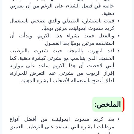
خاصة في فصل الشتاء، على الرغم من أن بشرتي
دهنية.
قمت باستشارة الصيدلي والذي نصحني باستعمال
كريم سموث ايمولينت مرتين يوميًا.
وبالفعل قمت بشراء هذا الكريم، وبدأت أن
استخدمه مرتين يوميًا بعد الغسول.
لقد انبهرت بالنتيجة، حيث شعرت بالترطيب
الخفيف الذي يتناسب مع بشرتي كبشرة دهنية، كما
أنني لاحظت أن هذا الكريم ساعد على موازنة
إفراز الزيوت من بشرتي عند التعرض للحرارة،
لذلك أنصح باستعماله لأصحاب البشرة الدهنية.
الملخص:
يعد كريم سموث ايمولينت من أفضل أنواع
مرطبات البشرة التي تساعد على الترطيب العميق