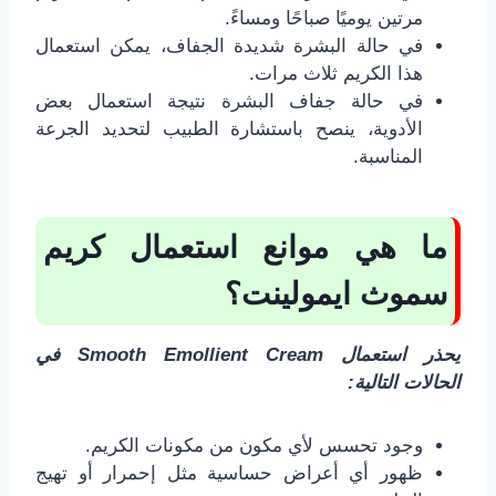
مرتين يوميًا صباحًا ومساءً.
في حالة البشرة شديدة الجفاف، يمكن استعمال
هذا الكريم ثلاث مرات.
في حالة جفاف البشرة نتيجة استعمال بعض
الأدوية، ينصح باستشارة الطبيب لتحديد الجرعة
المناسبة.
ما هي موانع استعمال كريم
سموث ايمولينت؟
يحذر استعمال Smooth Emollient Cream في
الحالات التالية:
وجود تحسس لأي مكون من مكونات الكريم.
ظهور أي أعراض حساسية مثل إحمرار أو تهيج