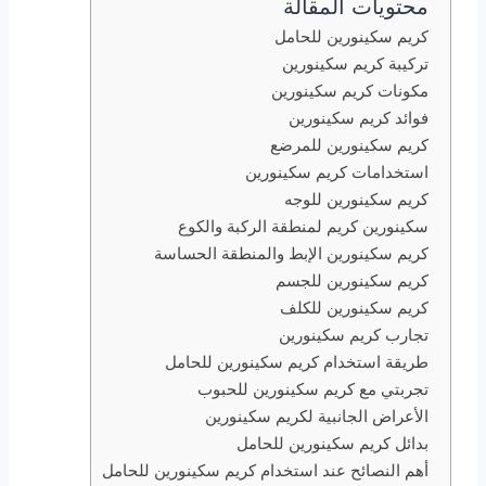
محتويات المقالة
كريم سكينورين للحامل
تركيبة كريم سكينورين
مكونات كريم سكينورين
فوائد كريم سكينورين
كريم سكينورين للمرضع
استخدامات كريم سكينورين
كريم سكينورين للوجه
سكينورين كريم لمنطقة الركبة والكوع
كريم سكينورين الإبط والمنطقة الحساسة
كريم سكينورين للجسم
كريم سكينورين للكلف
تجارب كريم سكينورين
طريقة استخدام كريم سكينورين للحامل
تجربتي مع كريم سكينورين للحبوب
الأعراض الجانبية لكريم سكينورين
بدائل كريم سكينورين للحامل
أهم النصائح عند استخدام كريم سكينورين للحامل