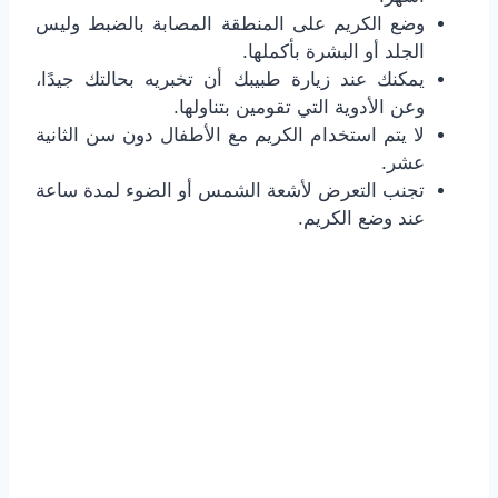
وضع الكريم على المنطقة المصابة بالضبط وليس
الجلد أو البشرة بأكملها.
يمكنك عند زيارة طبيبك أن تخبريه بحالتك جيدًا،
وعن الأدوية التي تقومين بتناولها.
لا يتم استخدام الكريم مع الأطفال دون سن الثانية
عشر.
تجنب التعرض لأشعة الشمس أو الضوء لمدة ساعة
عند وضع الكريم.