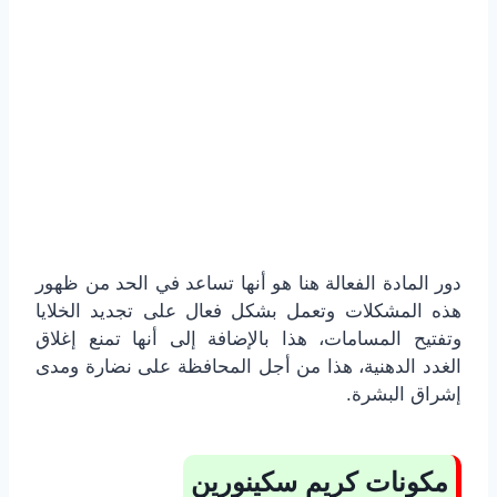
دور المادة الفعالة هنا هو أنها تساعد في الحد من ظهور
هذه المشكلات وتعمل بشكل فعال على تجديد الخلايا
وتفتيح المسامات، هذا بالإضافة إلى أنها تمنع إغلاق
الغدد الدهنية، هذا من أجل المحافظة على نضارة ومدى
إشراق البشرة.
مكونات كريم سكينورين