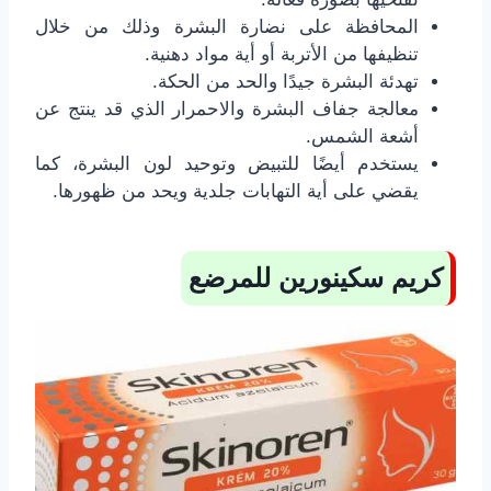
المحافظة على نضارة البشرة وذلك من خلال
تنظيفها من الأتربة أو أية مواد دهنية.
تهدئة البشرة جيدًا والحد من الحكة.
معالجة جفاف البشرة والاحمرار الذي قد ينتج عن
أشعة الشمس.
يستخدم أيضًا للتبيض وتوحيد لون البشرة، كما
يقضي على أية التهابات جلدية ويحد من ظهورها.
كريم سكينورين للمرضع