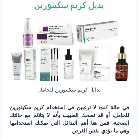
بدائل كريم سكينورين للحامل
في حالة كنتِ لا ترغبين في استخدام كريم سكينورين
للحامل، أو قد نصحكِ الطبيب بأنه لا يتلائم مع حالتك
الصحية، فمن هنا أهم البدائل التي يمكنك استخدامها
وهي ما تؤدي نفس الغرض: