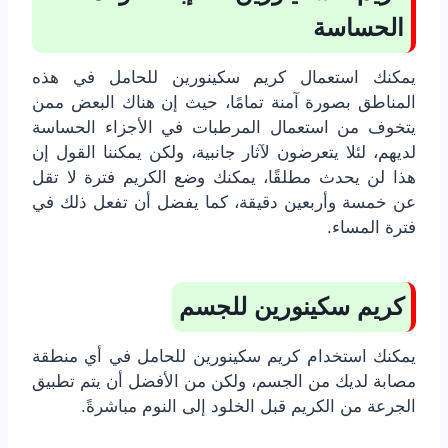
الحساسة
يمكنك استعمال كريم سكينورين للحامل في هذه
المناطق بصورة آمنة تمامًا، حيث إن هناك البعض ممن
يتخوف من استعمال المرطبات في الأجزاء الحساسة
لديهم، لئلا يتعرضون لآثار جانبية، ولكن يمكننا القول إن
هذا لن يحدث مطلقًا، يمكنك وضع الكريم فترة لا تقل
عن خمسة وأربعين دقيقة، كما يفضل أن تفعل ذلك في
فترة المساء.
كريم سكينورين للجسم
يمكنك استخدام كريم سكينورين للحامل في أي منطقة
مصابة لديك من الجسم، ولكن من الأفضل أن يتم تطبيق
الجرعة من الكريم قبل الخلود إلى النوم مباشرةً.