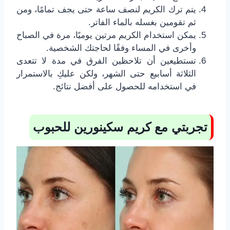
يتم ترك الكريم لنصف ساعة حتى يجف تمامًا، ومن
ثم تقومين بغسله بالماء الفاتر.
يمكن استخدام الكريم مرتين يوميًا، مرة في الصباح
وأخرى في المساء وفقًا لحاجتك الشخصية.
تستطيعين أن تلاحظين الفرق في مدة لا تتعدى
الثلاثة أسابيع حتى الشهر، ولكن عليكِ بالاستمرار
في استخدامه للحصول على أفضل نتائج.
تجربتي مع كريم سكينورين للحبوب