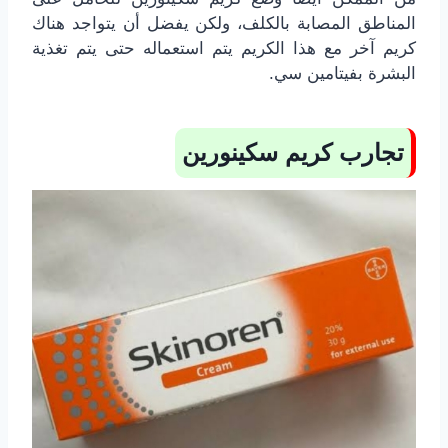
المناطق المصابة بالكلف، ولكن يفضل أن يتواجد هناك
كريم آخر مع هذا الكريم يتم استعماله حتى يتم تغذية
البشرة بفيتامين سي.
تجارب كريم سكينورين