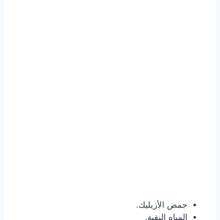
حمض الأزيليك.
المياه النقية.