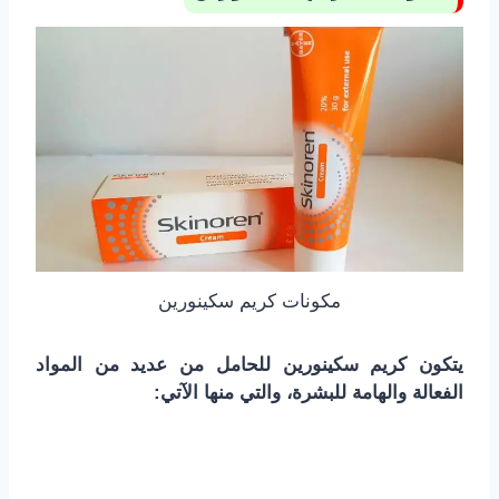
مكونات كريم سكينورين
يتكون كريم سكينورين للحامل من عديد من المواد
الفعالة والهامة للبشرة، والتي منها الآتي: