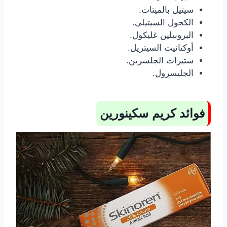
سيتيل بالميتات.
الكحول السيتيلي.
البروبيلين غليكول.
أوكتانيت السيتريل.
ستيرات الجلسرين.
الجليسرول.
فوائد كريم سكينورين