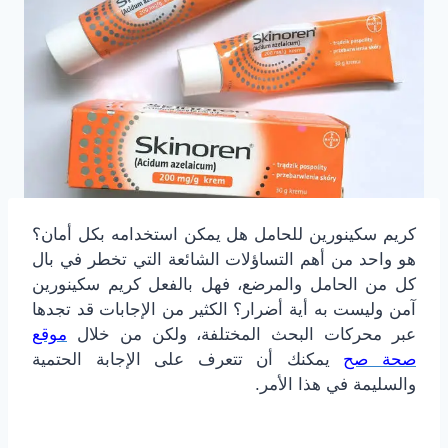
كريم سكينورين للحامل هل يمكن استخدامه بكل أمان؟
هو واحد من أهم التساؤلات الشائعة التي تخطر في بال
كل من الحامل والمرضع، فهل بالفعل كريم سكينورين
آمن وليست به أية أضرار؟ الكثير من الإجابات قد تجدها
عبر محركات البحث المختلفة، ولكن من خلال
موقع
صحة صح
يمكنك أن تتعرف على الإجابة الحتمية
والسليمة في هذا الأمر.