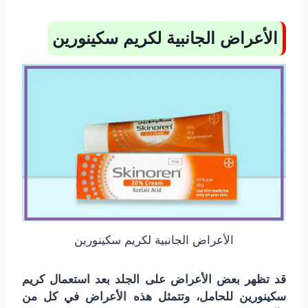
الأعراض الجانبية لكريم سكينورين
الأعراض الجانبية لكريم سكينورين
قد تظهر بعض الأعراض على الجلد بعد استعمال كريم
سكينورين للحامل، وتتمثل هذه الأعراض في كل من