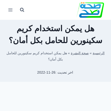
لتجاوز
لى
لمحتوى
هل يمكن استخدام كريم
سكينورين للحامل بكل أمان؟
الرئيسية
»
صحة البشرة
»
هل يمكن استخدام كريم سكينورين للحامل
بكل أمان؟
اخر تحديث :
2022-11-26