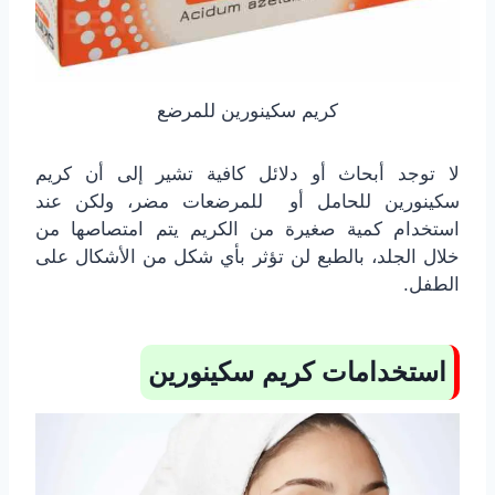
كريم سكينورين للمرضع
لا توجد أبحاث أو دلائل كافية تشير إلى أن كريم
سكينورين للحامل أو للمرضعات مضر، ولكن عند
استخدام كمية صغيرة من الكريم يتم امتصاصها من
خلال الجلد، بالطبع لن تؤثر بأي شكل من الأشكال على
الطفل.
استخدامات كريم سكينورين