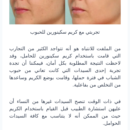
تجربتي مع كريم سكينورين للحبوب
من الملفت للانتباه هو أنه تتواجد الكثير من التجارب
التي قامت باستخدام كريم سكينورين للحامل، وقد
لاحظت النتيجة المطلوبة بكل أمان، فيمكننا أن تجدة
تجربة إحدى السيدات التي كانت تعاني من حبوب
الشباب في فترة حملها، وقامت بوضع الكريم وساعدها
من التخلص من بفاعلية.
في ذات الوقت تنصح السيدات غيرها من النساء أن
عليهن استشارة الطبيب قبل القيام باستخدام الكريم
حيث من الممكن أنه لا يتناسب مع كافة السيدات
الحوامل.