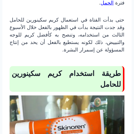
فترة
الحمل
.
حتى بدأت الفتاة في استعمال كريم سكينورين للحامل
وقد جدت النتيجة بدأت في الظهور بالفعل خلال الأسبوع
الثالث من استخدامه، وتنصح به كأفضل كريم للوجه
والتبييض، ذلك لكونه يستطيع بالفعل أن يحد من إنتاج
المسؤولة عن إسمرار البشرة.
طريقة استخدام كريم سكينورين
للحامل