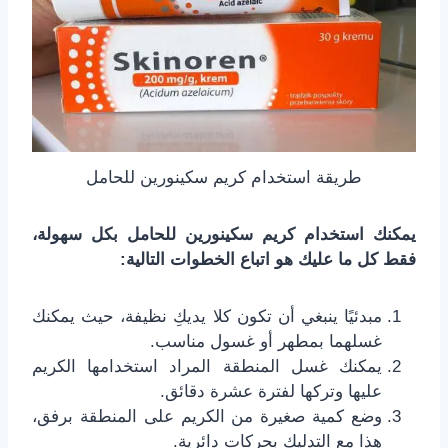
طريقة استخدام كريم سكينورين للحامل
يمكنك استخدام كريم سكينورين للحامل بكل سهولة،
فقط كل ما عليك هو اتباع الخطوات التالية:
مبدئيًا ينبغي أن تكون كلا يديكِ نظيفة، حيث يمكنك
غسلهما بمطهر أو غسول مناسب.
يمكنك غسل المنطقة المراد استخدامها الكريم
عليها وتركها لفترة عشرة دقائق.
وضع كمية صغيرة من الكريم على المنطقة برفق،
هذا مع التدليك بحركات دائرية.