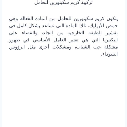
تركيبة كريم سكينورين للحامل
يتكون كريم سكينورين للحامل من المادة الفعالة وهي
حمض الأزيليك، تلك المادة التي تساعد بشكل كامل في
تقشير الطبقة الخارجية من الجلد، والقضاء على
البكتيريا التي هي تعتبر العامل الأساسي في ظهور
مشكلة حب الشباب، ومشكلات أخرى مثل الرؤوس
السوداء.