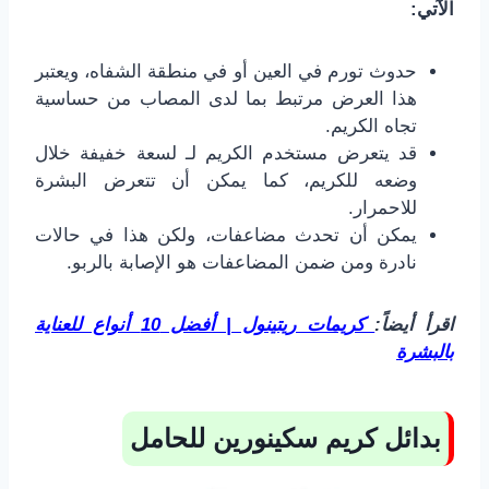
الآتي:
حدوث تورم في العين أو في منطقة الشفاه، ويعتبر
هذا العرض مرتبط بما لدى المصاب من حساسية
تجاه الكريم.
قد يتعرض مستخدم الكريم لـ لسعة خفيفة خلال
وضعه للكريم، كما يمكن أن تتعرض البشرة
للاحمرار.
يمكن أن تحدث مضاعفات، ولكن هذا في حالات
نادرة ومن ضمن المضاعفات هو الإصابة بالربو.
اقرأ أيضاً:
كريمات ريتينول | أفضل 10 أنواع للعناية
بالبشرة
بدائل كريم سكينورين للحامل