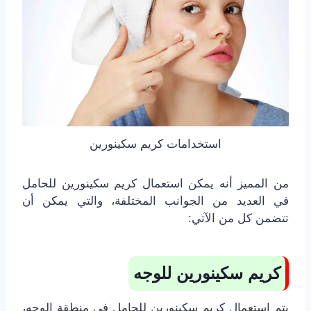
استخدامات كريم سكينورين
من المميز أنه يمكن استعمال كريم سكينورين للحامل
في العديد من الجوانب المختلفة، والتي يمكن أن
تتضمن كل من الآتي:
كريم سكينورين للوجه
يتم استعمال كريم سكينورين للحامل في منطقة الوجه،