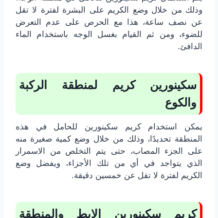
وذلك من خلال وضع الكريم على البشرة لفترة لا تقل
عن نصف ساعة، هذا مع الحرص على عدم التعرض
للضوء، ومن ثم القيام بغسل الوجه باستخدام الماء
الدافئ.
سكينورين كريم لمنطقة الركبة
والكوع
يمكن استخدام كريم سكينورين للحامل في هذه
المنطقة تحديدًا، وذلك من خلال وضع كمية صغيرة منه
على الجزء المصاب، حتى يتم التخلص من الاسمرار
الذي يتواجد في أي من تلك الأجزاء، ويفضل وضع
الكريم لفترة لا تقل عن خمسين دقيقة.
كريم سكينورين الإبط والمنطقة