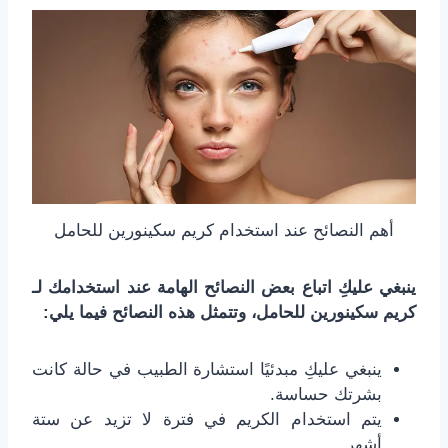
أهم النصائح عند استخدام كريم سكينورين للحامل
ينبغي عليكِ اتباع بعض النصائح الهامة عند استخدامك لـ
كريم سكينورين للحامل، وتتمثل هذه النصائح فيما يلي:
ينبغي عليكِ مبدئيًا استشارة الطبيب في حالة كانت
بشرتك حساسة.
يتم استخدام الكريم في فترة لا تزيد عن ستة
أشهر.