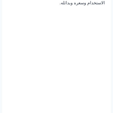
الاستخدام وسعره وبدائله.