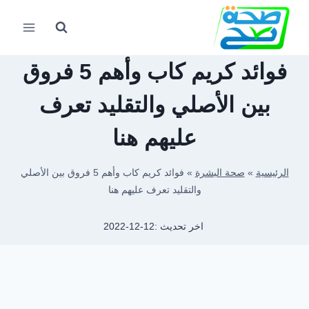
لتجاوز
لى
لمحتوى
فوائد كريم كاب وأهم 5 فروق
بين الأصلي والتقليد تعرف
عليهم هنا
الرئيسية
»
صحة البشرة
»
فوائد كريم كاب وأهم 5 فروق بين الأصلي
والتقليد تعرف عليهم هنا
اخر تحديث :
2022-12-12