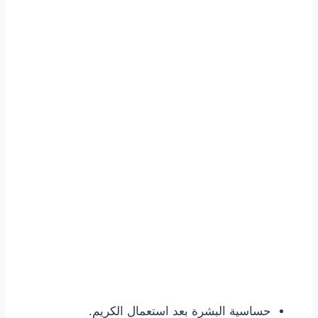
حساسية البشرة بعد استعمال الكريم.