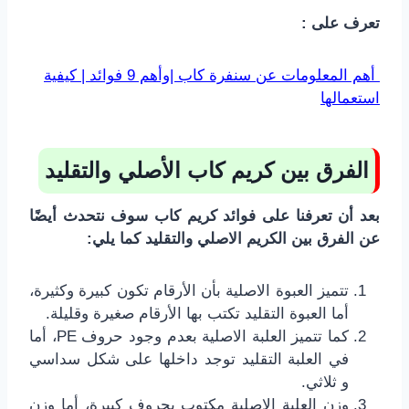
تعرف على :
أهم المعلومات عن سنفرة كاب |وأهم 9 فوائد | كيفية
استعمالها
الفرق بين كريم كاب الأصلي والتقليد
بعد أن تعرفنا على فوائد كريم كاب سوف نتحدث أيضًا
عن الفرق بين الكريم الاصلي والتقليد كما يلي:
تتميز العبوة الاصلية بأن الأرقام تكون كبيرة وكثيرة،
أما العبوة التقليد تكتب بها الأرقام صغيرة وقليلة.
كما تتميز العلبة الاصلية بعدم وجود حروف PE، أما
في العلبة التقليد توجد داخلها على شكل سداسي
و ثلاثي.
وزن العلبة الاصلية مكتوب بحروف كبيرة، أما وزن