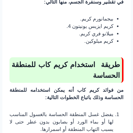
في تقشير وسنفرة الجسم، منها التالي:
بيجمانورم كريم.
كريم ايزيس يونيتون 4.
ميلانو فري كريم.
كريم ميلوكين.
طريقة استخدام كريم كاب للمنطقة
الحساسة
من فوائد كريم كاب أنه يمكن استخدامه للمنطقة
الحساسة وذلك باتباع الخطوات التالية:
يفضل غسل المنطقة الحساسة بالغسول المناسب
لها أو بماء الورد أو بصابون بدون عطر حتى لا
يسبب التهاب المنطقة أو اسمرارها.