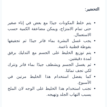
التحضير:
يتم خلط المكونات جيدًا مع بعض في إناء صغير
حتى تمام الامتزاج، ويمكن مضاعفة الكمية حسب
الاستعمال.
يجب غسل البشرة بماء فاتر جيدًا ثم تجفيفها
بفوطة قطنية ناعمة.
يتم توزيع الخليط على الجسم مع التدليك برفق
لمدة دقيقتين.
ثم يغسل الجسم ويشطف جيدًا بماء فاتر وتترك
لكي تجف تمامًا.
كما يفضل استخدام هذا الخليط مرتين في
الأسبوع.
تجنب استخدام هذا الخليط على الوجه لان الملح
يسبب التهاب الجلد وتهيجه.