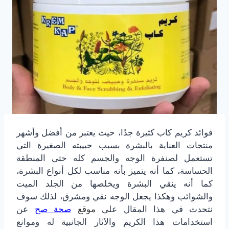
فوائد كريم كاب كثيرة جدًا، حيث يعتبر من أفضل وأشهر
منتجات العناية بالبشرة بسبب حبيبته الصغيرة التي
تستعمل لصنفرة الوجه والجسم كله حتى المنطقة
الحساسة، كما أنه يتميز بأنه مناسب لكل أنواع البشرة،
كما أنه ينقي البشرة ويخلصها من الجلد الميت
والشوائب وهكذا يجعل الوجه نقي ومشرق، لذلك سوف
نتحدث في هذا المقال على
موقع
صحة صح
عن
استخدامات هذا الكريم والآثار الجانبية له وموانع