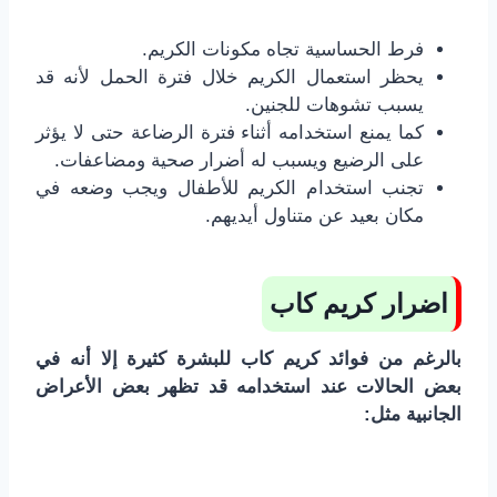
فرط الحساسية تجاه مكونات الكريم.
يحظر استعمال الكريم خلال فترة الحمل لأنه قد
يسبب تشوهات للجنين.
كما يمنع استخدامه أثناء فترة الرضاعة حتى لا يؤثر
على الرضيع ويسبب له أضرار صحية ومضاعفات.
تجنب استخدام الكريم للأطفال ويجب وضعه في
مكان بعيد عن متناول أيديهم.
اضرار كريم كاب
بالرغم من فوائد كريم كاب للبشرة كثيرة إلا أنه في
بعض الحالات عند استخدامه قد تظهر بعض الأعراض
الجانبية مثل: