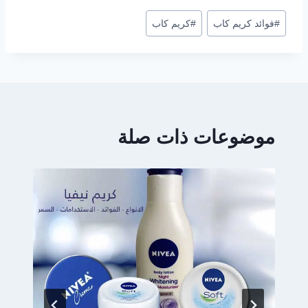
وسوم
#
فوائد كريم كاب
#
كريم كاب
المقال:
موضوعات ذات صلة