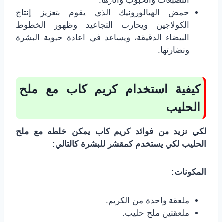
التصبغات والحبوب واثارها.
حمض الهيالورونيك الذي يقوم بتعزيز إنتاج
الكولاجين ويحارب التجاعيد وظهور الخطوط
البيضاء الدقيقة، ويساعد في اعادة حيوية البشرة
ونضارتها.
كيفية استخدام كريم كاب مع ملح
الحليب
لكي نزيد من فوائد كريم كاب يمكن خلطه مع ملح
الحليب لكي يستخدم كمقشر للبشرة كالتالي:
المكونات:
ملعقة واحدة من الكريم.
ملعقتين ملح حليب.