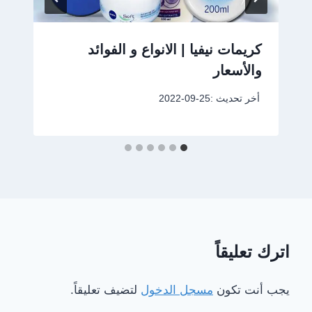
كريمات نيفيا | الانواع و الفوائد
والأسعار
أخر تحديث :
2022-09-25
اترك تعليقاً
يجب أنت تكون
مسجل الدخول
لتضيف تعليقاً.