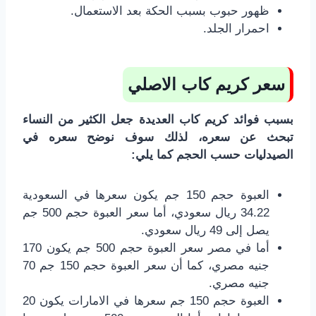
ظهور حبوب بسبب الحكة بعد الاستعمال.
احمرار الجلد.
سعر كريم كاب الاصلي
بسبب فوائد كريم كاب العديدة جعل الكثير من النساء
تبحث عن سعره، لذلك سوف نوضح سعره في
الصيدليات حسب الحجم كما يلي:
العبوة حجم 150 جم يكون سعرها في السعودية
34.22 ريال سعودي، أما سعر العبوة حجم 500 جم
يصل إلى 49 ريال سعودي.
أما في مصر سعر العبوة حجم 500 جم يكون 170
جنيه مصري، كما أن سعر العبوة حجم 150 جم 70
جنيه مصري.
العبوة حجم 150 جم سعرها في الامارات يكون 20