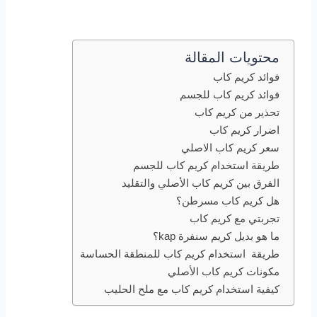
محتويات المقالة
فوائد كريم كاب
فوائد كريم كاب للجسم
تحذير من كريم كاب
اضرار كريم كاب
سعر كريم كاب الاصلي
طريقة استخدام كريم كاب للجسم
الفرق بين كريم كاب الأصلي والتقليد
هل كريم كاب مسرطن؟
تجربتي مع كريم كاب
ما هو بديل كريم سنفرة kap؟
طريقة استخدام كريم كاب للمنطقة الحساسة
مكونات كريم كاب الأصلي
كيفية استخدام كريم كاب مع ملح الحليب