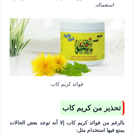
استعماله.
فوائد كريم كاب
تحذير من كريم كاب
بالرغم من فوائد كريم كاب إلا أنه توجد بعض الحالات
يمنع فيها استخدام مثل: