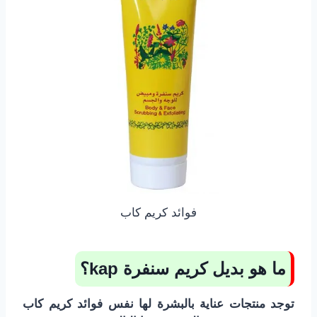
فوائد كريم كاب
ما هو بديل كريم سنفرة
kap
؟
توجد منتجات عناية بالبشرة لها نفس فوائد كريم كاب