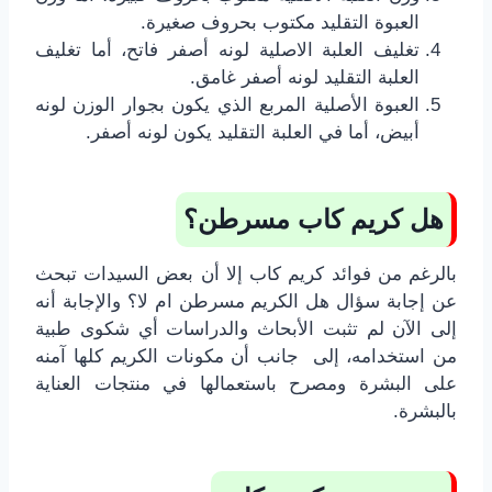
العبوة التقليد مكتوب بحروف صغيرة.
تغليف العلبة الاصلية لونه أصفر فاتح، أما تغليف
العلبة التقليد لونه أصفر غامق.
العبوة الأصلية المربع الذي يكون بجوار الوزن لونه
أبيض، أما في العلبة التقليد يكون لونه أصفر.
هل كريم كاب مسرطن؟
بالرغم من فوائد كريم كاب إلا أن بعض السيدات تبحث
عن إجابة سؤال هل الكريم مسرطن ام لا؟ والإجابة أنه
إلى الآن لم تثبت الأبحاث والدراسات أي شكوى طبية
من استخدامه، إلى جانب أن مكونات الكريم كلها آمنه
على البشرة ومصرح باستعمالها في منتجات العناية
بالبشرة.