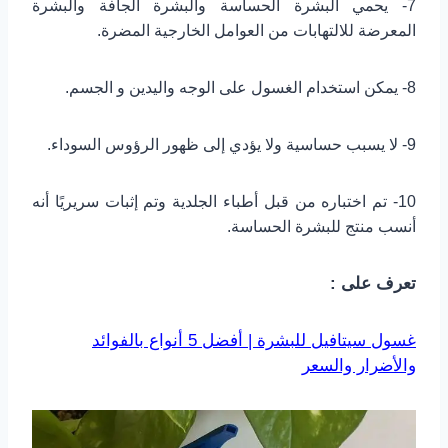
7- يحمي البشرة الحساسة والبشرة الجافة والبشرة
المعرضة للالتهابات من العوامل الخارجية المضرة.
8- يمكن استخدام الغسول على الوجه واليدين و الجسم.
9- لا يسبب حساسية ولا يؤدي إلى ظهور الرؤوس السوداء.
10- تم اختباره من قبل أطباء الجلدية وتم إثبات سريريًا أنه
أنسب منتج للبشرة الحساسة.
تعرف على :
غسول سيتافيل للبشرة | أفضل 5 أنواع بالفوائد
والأضرار والسعر