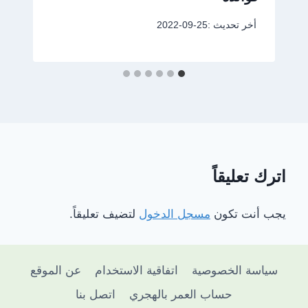
أخر تحديث :
2022-09-25
اترك تعليقاً
يجب أنت تكون
مسجل الدخول
لتضيف تعليقاً.
سياسة الخصوصية
اتفاقية الاستخدام
عن الموقع
حساب العمر بالهجري
اتصل بنا