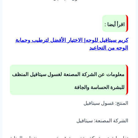
اقرأ أيضا :
كريم سيتافيل للوجه| الاختيار الأفضل لترطيب وحماية
الوجه من التجاعيد
معلومات عن الشركة المصنعة لغسول سيتافيل المنظف
للبشرة الحساسة والجافة
المنتج: غسول سيتافيل
الشركة المصنعة: سيتافيل