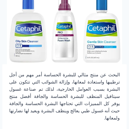
البحث عن منتج مثالي للبشرة الحساسة أمر مهم من أجل
ترطيبها واستعادة لمعانها، وإزالة الشوائب التي تتكون على
البشرة بسبب العوامل الخارجية، لذلك تم صناعة غسول
سيتافيل المنظف للبشرة الحساسة والجافة أفضل منتج
يوفر كل المميزات التي تحتاجها البشرة الحساسة والجافة
حيث أنه غسول طبي يعالج وينظف البشرة ويعيد لها نضارتها
ولمعانها.