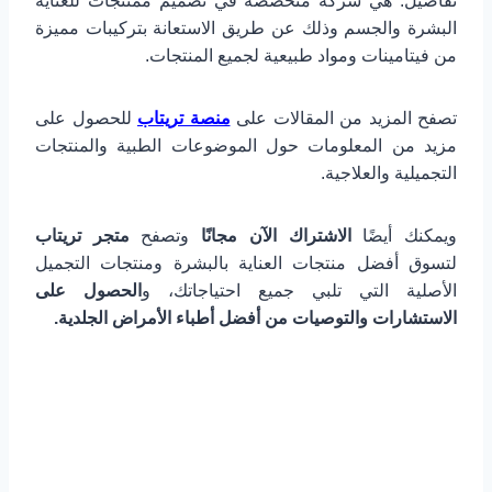
تفاصيل: هي شركة متخصصة في تصميم ممنتجات للعناية
البشرة والجسم وذلك عن طريق الاستعانة بتركيبات مميزة
من فيتامينات ومواد طبيعية لجميع المنتجات.
تصفح المزيد من المقالات على
منصة تريتاب
للحصول على
مزيد من المعلومات حول الموضوعات الطبية والمنتجات
التجميلية والعلاجية.
ويمكنك أيضًا
الاشتراك الآن مجانًا
وتصفح
متجر تريتاب
لتسوق أفضل منتجات العناية بالبشرة ومنتجات التجميل
الأصلية التي تلبي جميع احتياجاتك، و
الحصول على
الاستشارات والتوصيات من أفضل أطباء الأمراض الجلدية.