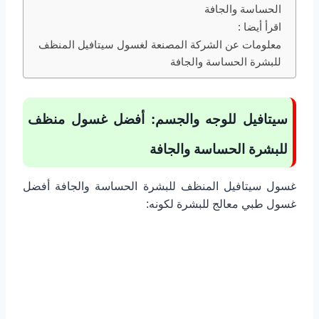
الحساسة والجافة
اقرأ أيضا :
معلومات عن الشركة المصنعة لغسول سيتافيل المنظف
للبشرة الحساسة والجافة
سيتافيل للوجه والجسم: أفضل غسول منظف
للبشرة الحساسة والجافة
غسول سيتافيل المنظف للبشرة الحساسة والجافة أفضل
غسول طبي معالج للبشرة لكونه: