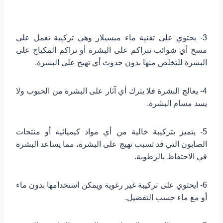
3- يحتوي على تقنية ماء ميسيلار وهي تركيبة تعمل على
مسح أي شوائب تتراكم على البشرة أو تراكم المكياج على
البشرة للتخلص منها بدون حدوث أي تهيج على البشرة.
4- يعالج البشرة فلا يترك أي آثار على البشرة من الحبوب ولا
يسد مسام البشرة.
5- يتميز بتركيبة خالية من أي مواد كيميائية أو منتجات
الصابون التي قد تسبب تهيج على البشرة، مما يساعد البشرة
في الاحتفاظ بالرطوبة.
6- ايحتوي على تركيبة غير رغوية ويمكن استخدامها بدون ماء
أو مع ماء حسب التفضيل.