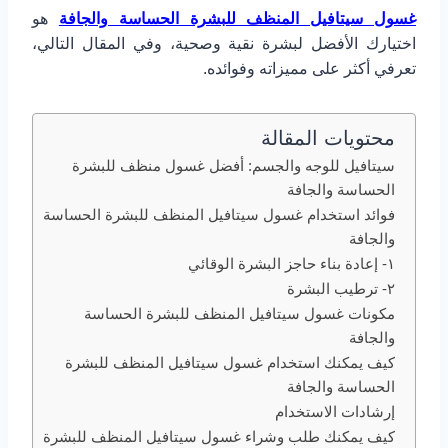
غسول سيتافيل المنظف للبشرة الحساسة والجافة
هو
اختيارك الأفضل لبشرة نقية وصحية، وفي المقال التالي،
تعرفي أكثر على مميزاته وفوائده.
محتويات المقالة
سيتافيل للوجه والجسم: أفضل غسول منظف للبشرة
الحساسة والجافة
فوائد استخدام غسول سيتافيل المنظف للبشرة الحساسة
والجافة
١- إعادة بناء حاجز البشرة الوقائي
٢- ترطيب البشرة
مكونات غسول سيتافيل المنظف للبشرة الحساسة
والجافة
كيف يمكنك استخدام غسول سيتافيل المنظف للبشرة
الحساسة والجافة
إرشادات الاستخدام
كيف يمكنك طلب وشراء غسول سيتافيل المنظف للبشرة