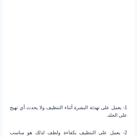
1- يعمل على تهدئة البشرة أثناء التنظيف ولا يحدث أي تهيج
على الجلد.
2- يعمل على التنظيف بكفاءة ولطف لذلك هو مناسب