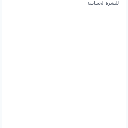
للبشرة الحساسة