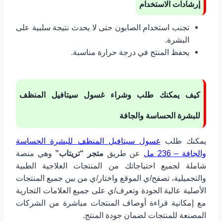
إرشادات الاستخدام
تجنب استخدام الصابون حتى لا يحدث نتيجة سلبية على
البشرة.
يحفظ المنتج في درجة حرارة مناسبة.
كيف يمكنك طلب وشراء غسول سيتافيل المنظف
للبشرة الحساسة والجافة
يمكنك طلب
غسول سيتافيل المنظف للبشرة الحساسة
والجافة – 236 مل
عن طريق
متجر “تريتاب”
وهي منصة
شاملة لجميع احتياجاتك من المنتجات العلاجية الطبية
والتجميلية، تصفح/ي الموقع واختار/ي من بين جميع المنتجات
الأصلية عالية الجودة وتعرف/ي على جميع العلامات التجارية
مع إمكانية قراءة أوصاف المنتجات مباشرة من الشركات
المصنعة للمنتجات لضمان جودة المنتج.