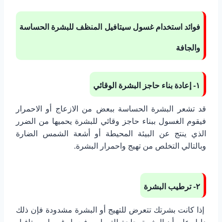
فوائد استخدام غسول سيتافيل المنظف للبشرة الحساسة
والجافة
١- إعادة بناء حاجز البشرة الوقائي
قد تشعر البشرة الحساسة ببعض من الازعاج أو الاحمرار
فيقوم الغسول ببناء حاجز وقائي للبشرة يحميها من الضرر
الذي ينتج عن البيئة المحيطة أو أشعة الشمس الضارة
وبالتالي التخلص من تهيج واحمرار البشرة.
٢- ترطيب البشرة
إذا كانت بشرتك تتعرض للتهيج أو البشرة مشدودة فإن ذلك