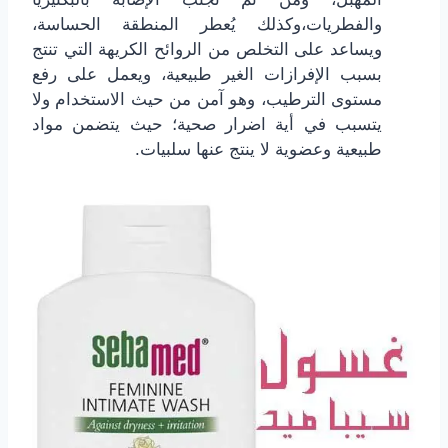
والفطريات،وكذلك يُعطر المنطقة الحساسة،
ويساعد على التخلص من الروائح الكريهة التي تنتج
بسبب الإفرازات الغير طبيعية، ويعمل على رفع
مستوى الترطيب، وهو آمن من حيث الاستخدام ولا
يتسبب في أية اضرار صحية؛ حيث يتضمن مواد
طبيعية وعضوية لا ينتج عنها سلبيات.