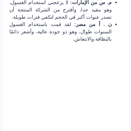
م. س من الإمارات:
لا يزعجني استخدام الغسول،
وهو مفيد جدا، وأقترح من الشركة المنتجة أن
تصدر عبوات أكبر في الحجم لتكفي فترات طويلة.
ن . أ من مصر:
لقد قمت باستخدام الغسول
السنوات طوال، وهو ذو جودة عالية، وأشعر دائمًا
بالنظافة والانتعاش.