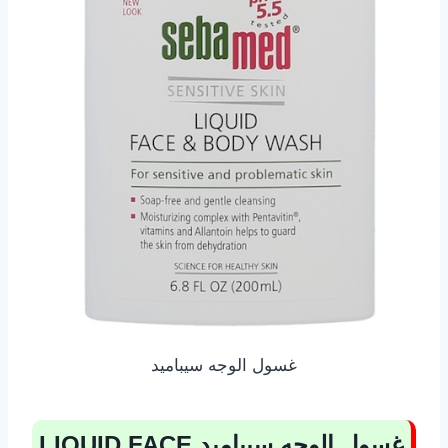
غسول الوجه سيباميد
غسول الوجه سيباميد
LIQUID FACE