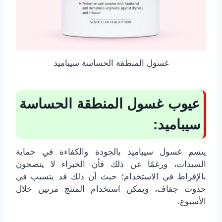
غسول المنطقة الحساسة سيباميد
عيوب غسول المنطقة الحساسة
سيباميد:
يتسم غسول سيباميد بالجودة والكفاءة في حماية
السيدات، ورغمًا عن ذلك فأن الخبراء لا ينصحون
بالإفراط في الاستخدام؛ حيث أن ذلك قد يتسبب في
حدوث جفاف، ويمكن استخدام المنتج مرتين خلال
الأسبوع.