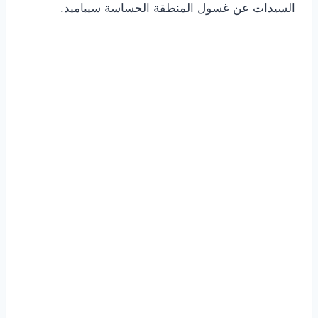
السيدات عن غسول المنطقة الحساسة سيباميد.