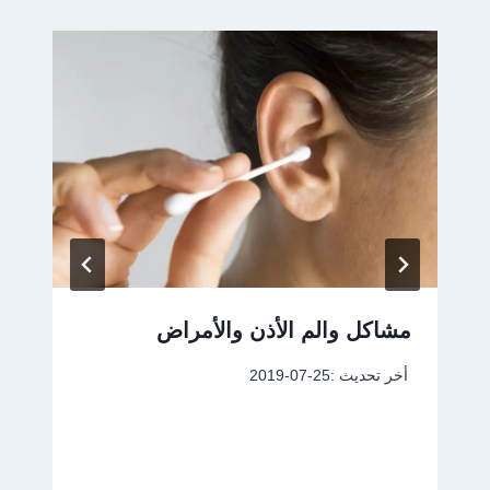
مشاكل والم الأذن والأمراض
أخر تحديث :
2019-07-25