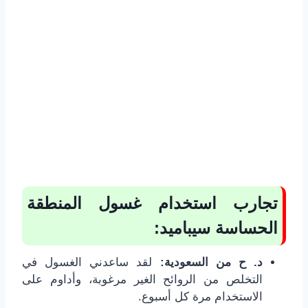
تجارب استخدام غسول المنطقة
الحساسة سيباميد:
د. ح من السعودية:
لقد ساعدني الغسول في
التخلص من الروائح الغير مرغوبة، وأداوم على
الاستخدام مرة كل أسبوع.