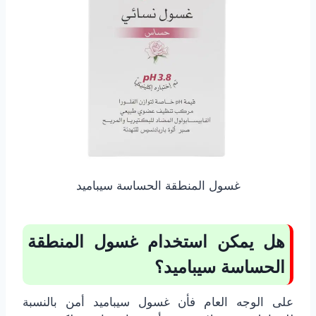
غسول المنطقة الحساسة سيباميد
هل يمكن استخدام غسول المنطقة
الحساسة سيباميد؟
على الوجه العام فأن غسول سيباميد أمن بالنسبة