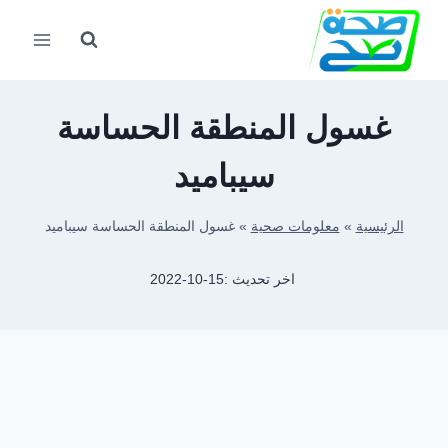
لتجاوز
لى
لمحتوى
غسول المنطقة الحساسة
سيباميد
الرئيسية
»
معلومات صحية
»
غسول المنطقة الحساسة سيباميد
اخر تحديث :
2022-10-15