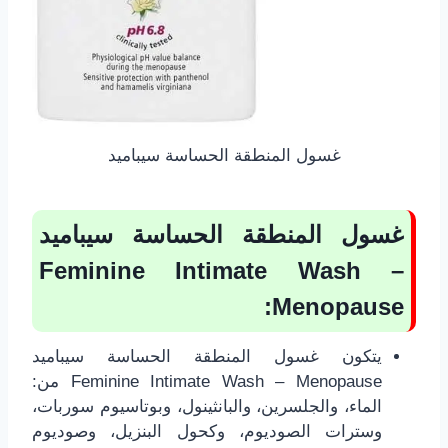
غسول المنطقة الحساسة سيباميد
غسول المنطقة الحساسة سيباميد
Feminine Intimate Wash –
:
Menopause
يتكون غسول المنطقة الحساسة سيباميد
Feminine Intimate Wash – Menopause من:
الماء، والجلسرين، والبانثينول، وبوتاسيوم سوربات،
وسترات الصوديوم، وكحول البنزيل، وصوديوم