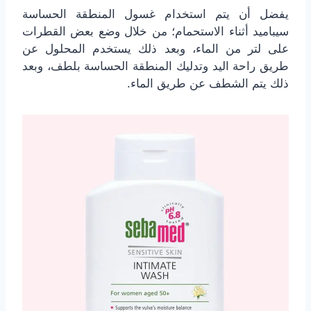
يفضل أن يتم استخدام غسول المنطقة الحساسة
سيباميد أثناء الاستحمام؛ من خلال وضع بعض القطرات
على لتر من الماء، وبعد ذلك يستخدم المحلول عن
طريق راحة اليد وتدليك المنطقة الحساسة بلطف، وبعد
ذلك يتم الشطف عن طريق الماء.