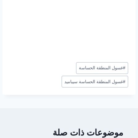
وسوم
#
غسول المنطقة الحساسة
المقال:
#
غسول المنطقة الحساسة سيباميد
موضوعات ذات صلة