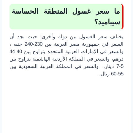
ما سعر غسول المنطقة الحساسة
سيباميد؟
يختلف سعر الغسول بين دولة وأخرى؛ حيث نجد أن
السعر في جمهورية مصر العربية بين 230-240 جنيه ،
والسعر في الإمارات العربية المتحدة يتراوح بين 40-44
درهم، والسعر في المملكة الأردنية الهاشمية يتراوح بين
5-7 دينار، والسعر في المملكة العربية السعودية بين
55-60 ريال.