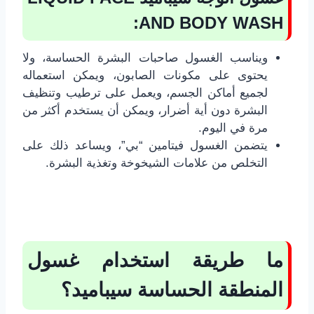
:
AND BODY WASH
ويناسب الغسول صاحبات البشرة الحساسة، ولا
يحتوى على مكونات الصابون، ويمكن استعماله
لجميع أماكن الجسم، ويعمل على ترطيب وتنظيف
البشرة دون أية أضرار، ويمكن أن يستخدم أكثر من
مرة في اليوم.
يتضمن الغسول فيتامين “بي”، ويساعد ذلك على
التخلص من علامات الشيخوخة وتغذية البشرة.
ما طريقة استخدام غسول
المنطقة الحساسة سيباميد؟