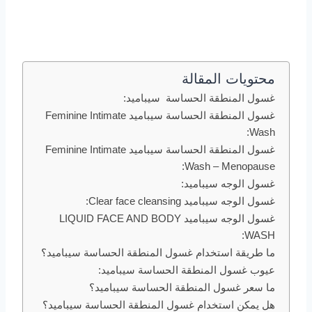
محتويات المقالة
غسول المنطقة الحساسة سيباميد:
غسول المنطقة الحساسة سيباميد Feminine Intimate
Wash:
غسول المنطقة الحساسة سيباميد Feminine Intimate
Wash – Menopause:
غسول الوجه سيباميد:
غسول الوجه سيباميد Clear face cleansing:
غسول الوجه سيباميد LIQUID FACE AND BODY
WASH:
ما طريقة استخدام غسول المنطقة الحساسة سيباميد؟
عيوب غسول المنطقة الحساسة سيباميد:
ما سعر غسول المنطقة الحساسة سيباميد؟
هل يمكن استخدام غسول المنطقة الحساسة سيباميد؟