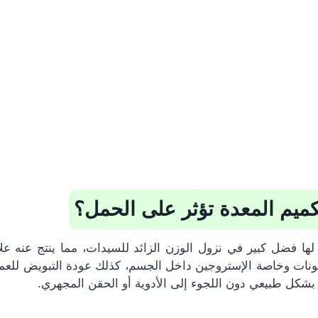
ميم المعدة تؤثر على الحمل؟
ها فضل كبير في نزول الوزن الزائد للسيدات، مما ينتج عنه عل
نات وخاصة الإستروجين داخل الجسم، كذلك عودة التبويض للعم
كل طبيعي دون اللجوء إلى الأدوية أو الحقن المجهري.