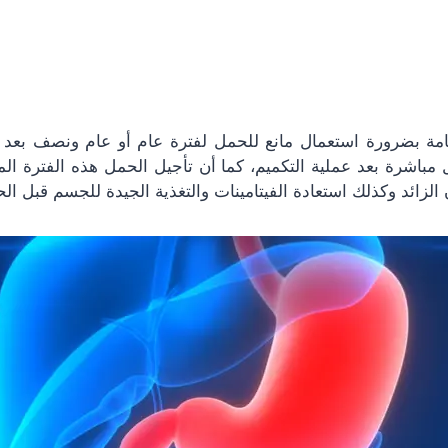
مة بضرورة استعمال مانع للحمل لفترة عام أو عام ونصف بعد ع
مباشرة بعد عملية التكميم، كما أن تأجيل الحمل هذه الفترة ا
 الزائد وكذلك استعادة الفيتامينات والتغذية الجيدة للجسم قبل ال