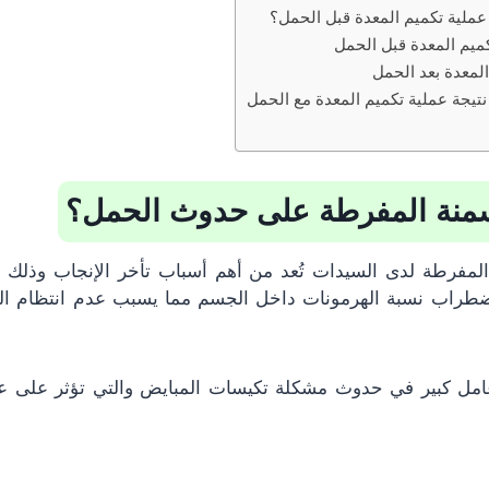
 عملية تكميم المعدة قبل الحمل؟
كميم المعدة قبل الحمل
المعدة بعد الحمل
تيجة عملية تكميم المعدة مع الحمل
سمنة المفرطة على حدوث الحمل؟
 المفرطة لدى السيدات تُعد من أهم أسباب تأخر الإنجاب وذلك ل
ضطراب نسبة الهرمونات داخل الجسم مما يسبب عدم انتظام الد
عامل كبير في حدوث مشكلة تكيسات المبايض والتي تؤثر على عمل