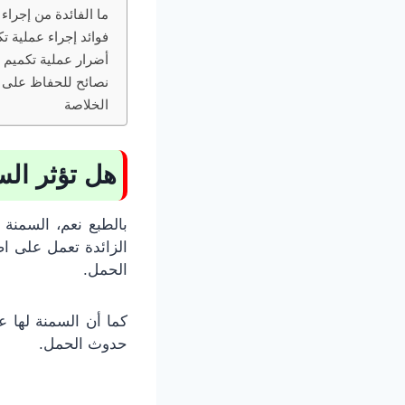
ما الفائدة من إجراء
فوائد إجراء عملية ت
أضرار عملية تكميم 
نصائح للحفاظ على ن
الخلاصة
هل تؤثر ال
بالطبع نعم، السمنة
الزائدة تعمل على ا
الحمل.
كما أن السمنة لها 
حدوث الحمل.