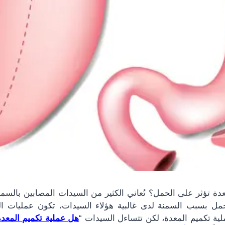
عدة تؤثر على الحمل؟ تُعاني الكثير من السيدات المصابين بالس
لحمل بسبب السمنة لدى غالبية هؤلاء السيدات، تكون عمليات 
ملية تكميم المعدة، لكن تتساءل السيدات “
هل عملية تكميم المعد