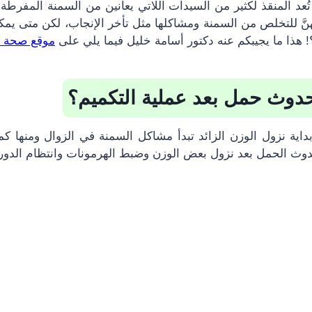
تُعد المنقذ لكثير من السيدات اللاتي يعانين من السمنة المفرطة 
هنَّ للتخلص من السمنة ومشاكلها مثل تأخر الإنجاب، لكن متى ي
! هذا ما يجيبكم عنه دكتور أسامة خليل فيما يلي على
موقع صحة 
حدوث حمل بعد عملية التكميم؟
بداية نزول الوزن الزائد تبدأ مشاكل السمنة في الزوال ومنها كم
حدوث الحمل بعد نزول بعض الوزن وضبط الهرمونات وانتظام الدور