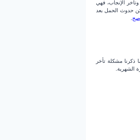
وتأخر الإنجاب، فهي
مكن حدوث الحمل بعد
صح
.
ا ذكرنا مشكلة تأخر
ة الشهرية.