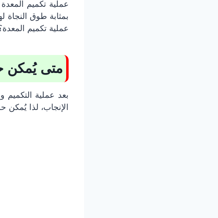
عملية تكميم المعدة 
بمثابة طوق النجاة ل
عملية تكميم المعدة؟
متى يُمكن 
بعد عملية التكميم و
الإنجاب، لذا يُمكن 