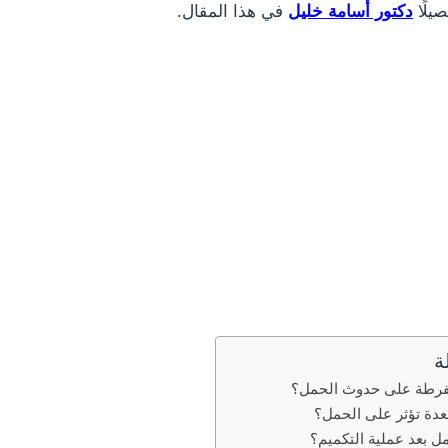
يلًا
دكتور أسامة خليل
في هذا المقال.
ة
مفرطة على حدوث الحمل؟
عدة تؤثر على الحمل؟
 بعد عملية التكميم؟