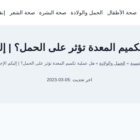
صحة الأطفال
الحمل والولادة
صحة البشرة
صحة الشعر
إنق
ميم المعدة تؤثر على الحمل؟ | إلي
ئيسية
»
الحمل والولادة
»
هل عملية تكميم المعدة تؤثر على الحمل؟ | إليكم الإجا
اخر تحديث :
2023-03-05