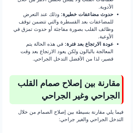
الأدوية.
حدوث مضاعفات خطيرة:
وذلك عند التعرض
للمضاعفات بعد القسطرة والتي تتضمن توقف
وظائف القلب بصورة مفاجئة أو حدوث تمزق في
الأوعية.
عودة الارتجاع بعد فترة:
في هذه الحالة يتم
المعالجة بالبالون ولكن يعود الارتجاع بعد وقت
قصير، لذا من الأفضل التدخل الجراحي.
مقارنة بين إصلاح صمام القلب
الجراحي وغير الجراحي
فيما يلي مقارنة بسيطة بين إصلاح الصمام من خلال
التدخل الجراحي والغير جراحي: