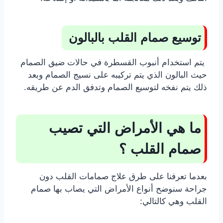
توسيع صمام القلب بالبالون
يتم استخدام أنبوب القسطرة في حالات ضيق الصمام
حيث البالون الذي يتم تركيبه على نسيج الصمام وبعد
ذلك يتم نفخه لتوسيع الصمام وتدفق الدم عن طريقه.
ما هي الأمراض التي تصيب
صمام القلب ؟
بعدما تعرفنا على طرق علاج صمامات القلب دون
جراحة سنوضح أنواع الأمراض التي يصاب بها صمام
القلب وهي كالتالي: