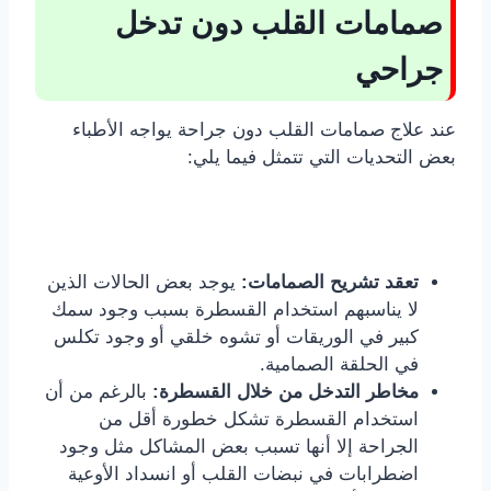
صمامات القلب دون تدخل
جراحي
عند علاج صمامات القلب دون جراحة يواجه الأطباء
بعض التحديات التي تتمثل فيما يلي:
تعقد تشريح الصمامات:
يوجد بعض الحالات الذين
لا يناسبهم استخدام القسطرة بسبب وجود سمك
كبير في الوريقات أو تشوه خلقي أو وجود تكلس
في الحلقة الصمامية.
مخاطر التدخل من خلال القسطرة:
بالرغم من أن
استخدام القسطرة تشكل خطورة أقل من
الجراحة إلا أنها تسبب بعض المشاكل مثل وجود
اضطرابات في نبضات القلب أو انسداد الأوعية