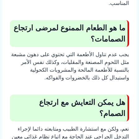
المناسب.
ما هو الطعام الممنوع لمرضى ارتجاع
الصمامات؟
يجب عدم تناول الأطعمة التي تحتوي على دهون مشبعة
مثل اللحوم المصنعة والمقليات، وكذلك نفس الأمر
بالنسبة للأطعمة المالحة والمشروبات الكحولية
واستبدال كل ذلك بالخضروات والفواكه.
هل يمكن التعايش مع ارتجاع
الصمام؟
نعم، ولكن مع استشارة الطبيب ومتابعته دائما لإجراء
التدخل الجراحي عند الحاجة مع اتباع نظام غذائي معين