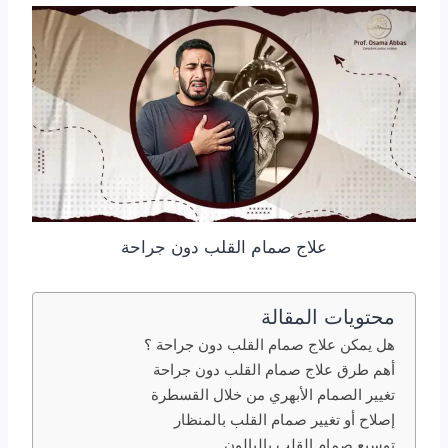
علاج صمام القلب دون جراحة
محتويات المقالة
هل يمكن علاج صمام القلب دون جراحة ؟
أهم طرق علاج صمام القلب دون جراحة
تغيير الصمام الأبهري من خلال القسطرة
إصلاح أو تغيير صمام القلب بالمنظار
توسيع صمام القلب بالبالون