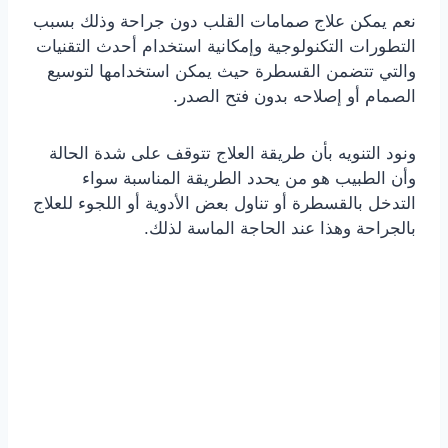
نعم يمكن علاج صمامات القلب دون جراحة وذلك بسبب
التطورات التكنولوجية وإمكانية استخدام أحدث التقنيات
والتي تتضمن القسطرة حيث يمكن استخدامها لتوسيع
الصمام أو إصلاحه بدون فتح الصدر.
ونود التنويه بأن طريقة العلاج تتوقف على شدة الحالة
وأن الطبيب هو من يحدد الطريقة المناسبة سواء
التدخل بالقسطرة أو تناول بعض الأدوية أو اللجوء للعلاج
بالجراحة وهذا عند الحاجة الماسة لذلك.