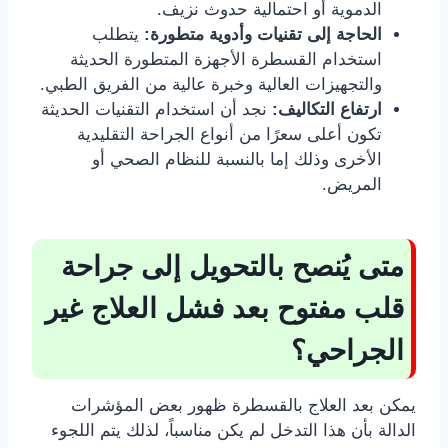
الدموية أو احتمالية حدوث نزيف.
الحاجة إلى تقنيات وأدوية متطورة:
يتطلب
استخدام القسطرة الأجهزة المتطورة الحديثة
والتجهيزات العالية وخبرة عالية من الفريق الطبي.
ارتفاع التكاليف:
نجد أن استخدام التقنيات الحديثة
تكون أعلى سعرًا من أنواع الجراحة التقليدية
الأخرى وذلك إما بالنسبة للنظام الصحي أو
المريض.
متى يُنصح بالتحويل إلى جراحة
قلب مفتوح بعد فشل العلاج غير
الجراحي؟
يمكن بعد العلاج بالقسطرة ظهور بعض المؤشرات
الدالة بأن هذا التدخل لم يكن مناسباً، لذلك يتم اللجوء