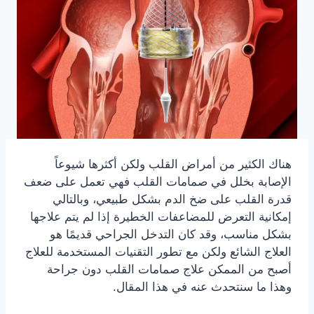
هناك الكثير من أمراض القلب ولكن أكثرها شيوعاً
الإصابة بخلل في صمامات القلب فهي تعمل على ضعف
قدرة القلب على ضخ الدم بشكل طبيعي، وبالتالي
إمكانية التعرض للمضاعفات الخطيرة إذا لم يتم علاجها
بشكل مناسب، وقد كان التدخل الجراحي قديمًا هو
العلاج الشائع ولكن مع تطور التقنيات المستخدمة للعلاج
أصبح من الممكن علاج صمامات القلب دون جراحة
وهذا ما سنتحدث عنه في هذا المقال.