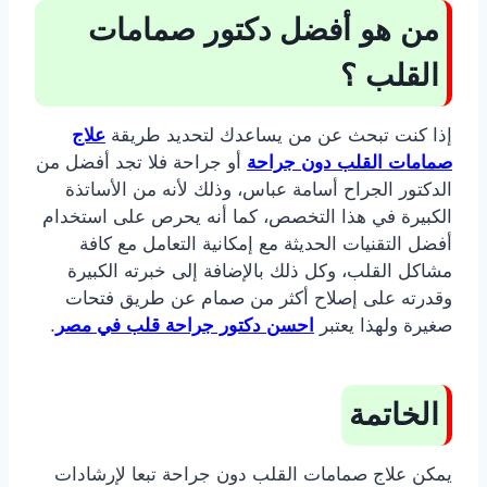
من هو أفضل دكتور صمامات
القلب ؟
إذا كنت تبحث عن من يساعدك لتحديد طريقة
علاج
صمامات القلب دون جراحة
أو جراحة فلا تجد أفضل من
الدكتور الجراح أسامة عباس، وذلك لأنه من الأساتذة
الكبيرة في هذا التخصص، كما أنه يحرص على استخدام
أفضل التقنيات الحديثة مع إمكانية التعامل مع كافة
مشاكل القلب، وكل ذلك بالإضافة إلى خبرته الكبيرة
وقدرته على إصلاح أكثر من صمام عن طريق فتحات
صغيرة ولهذا يعتبر
احسن دكتور جراحة قلب في مصر
.
الخاتمة
يمكن علاج صمامات القلب دون جراحة تبعا لإرشادات