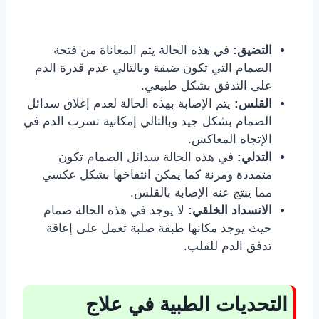
التضيق:
في هذه الحالة يتم المعاناة من فتحة
الصمام التي تكون ضيقة وبالتالي عدم قدرة الدم
على التدفق بشكل طبيعي.
القلس:
يتم الإصابة بهذه الحالة لعدم إغلاق سدائل
الصمام بشكل جيد وبالتالي إمكانية تسرب الدم في
الإتجاه المعاكس.
التدلي:
في هذه الحالة سدائل الصمام تكون
متمددة ومرنة كما يمكن انتفاخها بشكل عكسي
مما ينتج عنه الإصابة بالقلس.
الانسداد الخلقي:
لا يوجد في هذه الحالة صمام
حيث يوجد مكانها طبقة صلبة تعمل على إعاقة
تدفق الدم للقلب.
التحديات الطبية في علاج