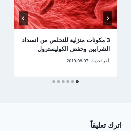
3 مكونات منزلية للتخلص من انسداد
الشرايين وخفض الكوليسترول
أخر تحديث :
2019-08-07
اترك تعليقاً