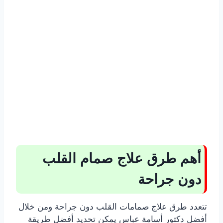
أهم طرق علاج صمام القلب
دون جراحة
تتعدد طرق علاج صمامات القلب دون جراحة ومن خلال
أفضل دكتور أسامة عباس يمكن تحديد أفضل طريقة