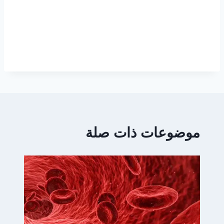
موضوعات ذات صلة