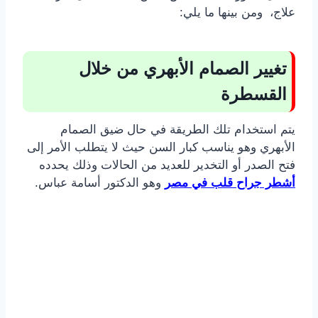
علاج، ومن بينها ما يلي:
تغيير الصمام الأبهري من خلال
القسطرة
يتم استخدام تلك الطريقة في حال ضيق الصمام
الأبهري وهو يناسب كبار السن حيث لا يتطلب الأمر إلى
فتح الصدر أو التخدير للعديد من الحالات وذلك يحدده
أشطر جراح قلب في مصر
وهو الدكتور أسامة عباس.