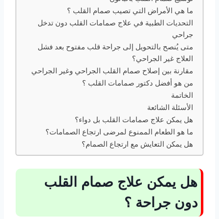
ما هي الأمراض التي تصيب صمام القلب ؟
التحديات الطبية في علاج صمامات القلب دون تدخل
جراحي
متى يُنصح بالتحويل إلى جراحة قلب مفتوح بعد فشل
العلاج غير الجراحي؟
مقارنة بين إصلاح صمام القلب الجراحي وغير الجراحي
من هو أفضل دكتور صمامات القلب ؟
الخاتمة
الأسئلة الشائعة
هل يمكن علاج صمامات القلب بل دواء؟
ما هو الطعام الممنوع لمرضى ارتجاع الصمامات؟
هل يمكن التعايش مع ارتجاع الصمام؟
هل يمكن علاج صمام القلب
دون جراحة ؟