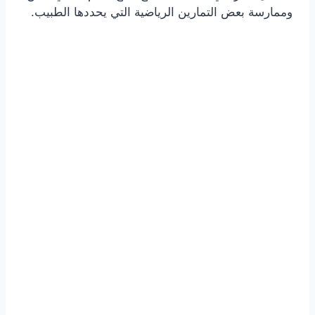
وممارسة بعض التمارين الرياضية التي يحددها الطبيب.