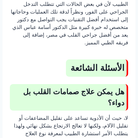
الطبيب لأن في بعض الحالات التي تتطلب التدخل
الجراحي على الفور، ونظراً لدقة تلك العمليات وحاجاتها
إلى استخدام أفضل التقنيات يجب التواصل مع دكتور
متخصص له خبرة كبيرة مثل الدكتور أسامة عباس الذي
يعد من أفضل جراحي القلب في مصر، إضافة إلى
فريقه الطبي المميز.
الأسئلة الشائعة
هل يمكن علاج صمامات القلب بل
دواء؟
لا، حيث أن الأدوية تساعد على تقليل المضاعفات أو
تقليل الآلام، ولكنها لا تعالج الارتجاع بشكل نهائي ولهذا
يتطلب الأمر استشارة الطبيب لمعرفة نوع العلاج