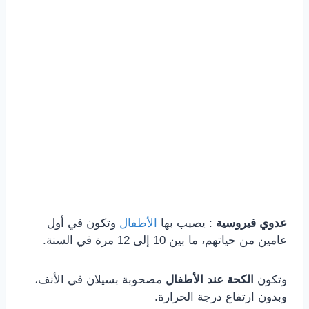
عدوي فيروسية
: يصيب بها
الأطفال
وتكون في أول
عامين من حياتهم، ما بين 10 إلى 12 مرة في السنة.
وتكون
الكحة عند الأطفال
مصحوبة بسيلان في الأنف،
وبدون ارتفاع درجة الحرارة.