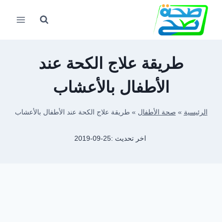
لتجاوز
لى
لمحتوى
طريقة علاج الكحة عند
الأطفال بالأعشاب
الرئيسية
»
صحة الأطفال
»
طريقة علاج الكحة عند الأطفال بالأعشاب
اخر تحديث :
2019-09-25