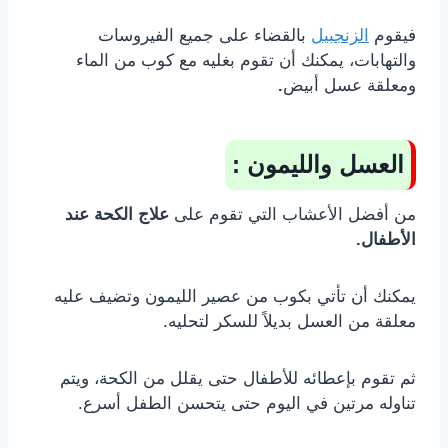
فيقوم
الزنجبيل
بالقضاء على جميع الفيروسات
والتهابات، يمكنك أن تقوم بغليه مع كوب من الماء
ومعلقة عسل أبيض
.
العسل والليمون :
من أفضل الأعشاب التي تقوم على
علاج الكحة عند
الأطفال.
يمكنك أن تأتي بكوب من عصير الليمون وتضيف عليه
معلقة من العسل بديلاً للسكر لتحليه.
ثم تقوم بإعطائه للأطفال حتى يقلل من الكحة، ويتم
تناوله مرتين في اليوم حتى يتحسن الطفل أسرع.