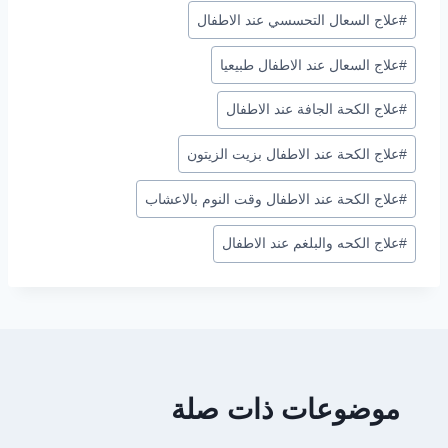
وسوم
#
علاج السعال التحسسي عند الاطفال
المقال:
#
علاج السعال عند الاطفال طبيعيا
#
علاج الكحة الجافة عند الاطفال
#
علاج الكحة عند الاطفال بزيت الزيتون
#
علاج الكحة عند الاطفال وقت النوم بالاعشاب
#
علاج الكحه والبلغم عند الاطفال
موضوعات ذات صلة