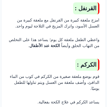
القرنفل :
امزج ملعقة كبيرة من القرنفل مع ملعقة كبيرة من
العسل الأسود، واترك المزيج في الثلاجة ليوم واحد.
واعطي الطفل ملعقة كل يوم؛ يساعد هذا على التخلص
من التهاب الحلق وأيضاً
الكحة عند الأطفال
.
الكركم :
قوم بوضع ملعقة صغيرة من الكركم في كوب من الماء
الدافئ، وأضف ملعقة من العسل ويتم تناولها للطفل
يوميًا.
يساعد الكركم في علاج الكحة بفعالية.