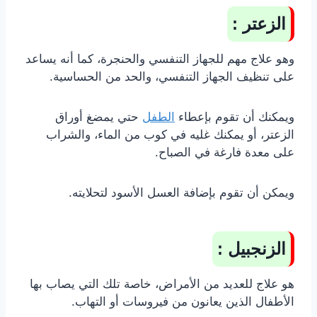
الزعتر :
وهو علاج مهم للجهاز التنفسي والحنجرة، كما أنه يساعد
على تنظيف الجهاز التنفسي، والحد من الحساسية.
ويمكنك أن تقوم بإعطاء
الطفل
حتي يمضغ أوراق
الزعتر، أو يمكنك غليه في كوب من الماء، والشراب
على معدة فارغة في الصباح.
ويمكن أن تقوم بإضافة العسل الأسود لتحلايته.
الزنجبيل :
هو علاج للعديد من الأمراض، خاصة تلك التي يصاب بها
الأطفال الذين يعانون من فيروسات أو التهاب.