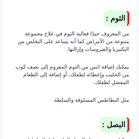
الثوم :
من المعروف جيدًا فعالية الثوم في علاج مجموعة
متنوعة من الأمراض كما أنه يساعد على التخلص من
البكتيريا والفيروسات وإزالتها.
يمكنك إضافة اثنين من الثوم المفروم إلى نصف كوب
من الحليب وإعطائه لطفلك، أو إضافة إلى الطعام
المفضل لطفلك.
مثل البطاطس المسلوقة والسلطة.
البصل :