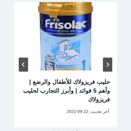
حليب فريزولاك للأطفال والرضع |
وأهم 5 فوائد | وأبرز التجارب لحليب
فريزولاك
أخر تحديث :
2022-09-22