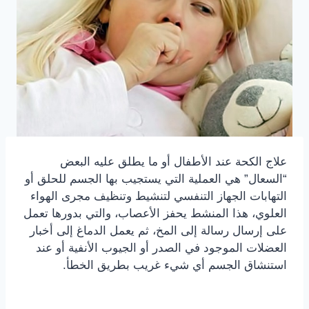
علاج الكحة عند الأطفال أو ما يطلق عليه البعض
“السعال” هي العملية التي يستجيب بها الجسم للحلق أو
التهابات الجهاز التنفسي لتنشيط وتنظيف مجرى الهواء
العلوي، هذا المنشط يحفز الأعصاب، والتي بدورها تعمل
على إرسال رسالة إلى المخ، ثم يعمل الدماغ إلى أخبار
العضلات الموجود في الصدر أو الجيوب الأنفية أو عند
استنشاق الجسم أي شيء غريب بطريق الخطأ.