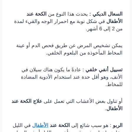
السعال الديكي :
يحدث هذا النوع من
الكحة عند
الأطفال
في شكل نوبة مع احمرار الوجه والقيء لمدة
من 2 إلى 6 أشهر.
يمكن تشخيص المرض عن طريق فحص الدم أو عينة
المخاط المأخوذة من البلعوم الخلفي.
تسييل أنفي خلفي
: عادةً ما يكون هناك سيلان في
الأنف، وهو أقل حدة عند استخدام الأدوية المضادة
للمخاط.
أو تناول بعض الأعشاب التي تعمل على
علاج الكحة عند
الأطفال
.
الربو
: هو سبب شائع إلى
الكحة عند
الأطفال
في الليل