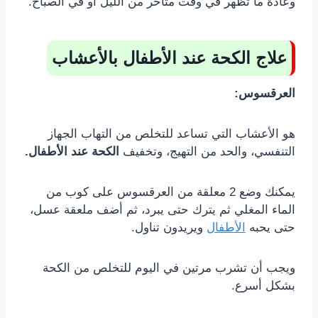
وعادة ما تظهر في وقت متأخر من الليل أو في الصباح.
علاج الكحة عند الأطفال بالأعشاب
العرقسوس:
هو الأعشاب التي تساعد للتخلص من التهاب الجهاز
التنفسي، والحد من التهيج، وتخفيف
الكحة عند الأطفال.
يمكنك وضع 2 معلقة من العرقسوس على كوب من
الماء المغلي ثم يترك حتى يبرد، ثم أضف ملعقة عسل،
حتى يحبه
الأطفال
ويريدون تناول.
ويجب أن تشرب مرتين في اليوم للتخلص من الكحة
بشكل أسرع.