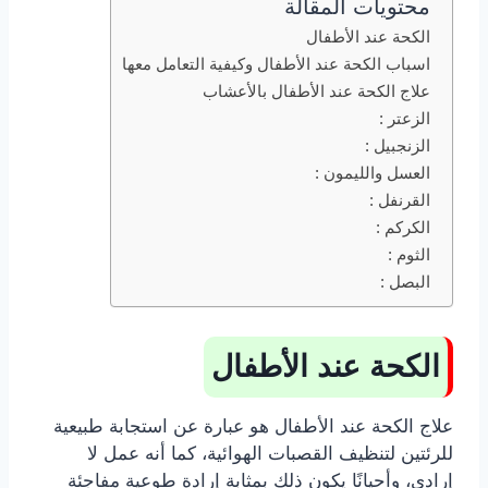
محتويات المقالة
الكحة عند الأطفال
اسباب الكحة عند الأطفال وكيفية التعامل معها
علاج الكحة عند الأطفال بالأعشاب
الزعتر :
الزنجبيل :
العسل والليمون :
القرنفل :
الكركم :
الثوم :
البصل :
الكحة عند الأطفال
علاج الكحة عند الأطفال هو عبارة عن استجابة طبيعية
للرئتين لتنظيف القصبات الهوائية، كما أنه عمل لا
إرادي، وأحيانًا يكون ذلك بمثابة إرادة طوعية مفاجئة