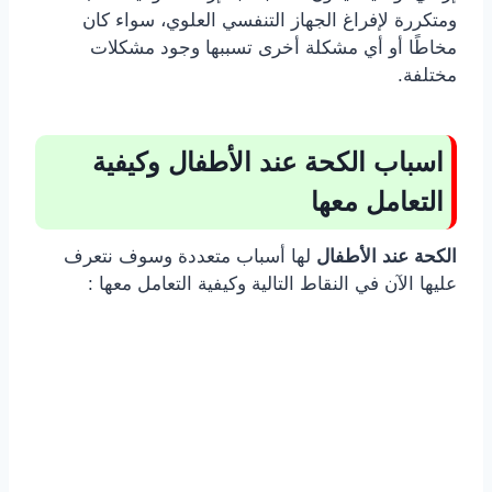
ومتكررة لإفراغ الجهاز التنفسي العلوي، سواء كان
مخاطًا أو أي مشكلة أخرى تسببها وجود مشكلات
مختلفة.
اسباب الكحة عند الأطفال وكيفية
التعامل معها
الكحة عند الأطفال
لها أسباب متعددة وسوف نتعرف
عليها الآن في النقاط التالية وكيفية التعامل معها :