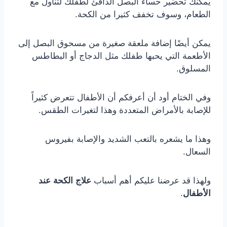
يمكنك تحضير حساء البصل الدافئ لطفلك لتناول مع
الطعام، وسوف تخفف كثيرا من الكحة.
يمكن أيضًا إضافة ملعقة صغيرة من مسحوق البصل إلى
الأطعمة التي يحبها طفلك مثل الدجاج أو البطاطس
المسلوق.
وفي الختام أود أن أعرفكم أن الأطفال تتعرض كثيراً
للإصابة بالأمراض المتعددة وهذا لتغيرات الطقس.
وهذا ما يشعره بالتعب الشديد والإصابة بفيروس
السعال.
ولهذا قد عرضنا عليكم أهم أسباب
علاج الكحة عند
الأطفال
.