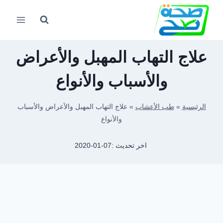
لتجاوز
لى
لمحتوى
علاج التهاب المهبل والأعراض
والأسباب والأنواع
الرئيسية
»
طب الأعشاب
»
علاج التهاب المهبل والأعراض والأسباب
والأنواع
اخر تحديث :
2020-01-07