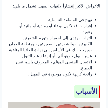
الأعراض الأكثر إنتشاراً لالتهاب المهبل تشمل ما يلي:
تهيج في المنطقة التناسلية.
إفرازات قد تكون بيضاء أو رمادية أو مائية أو
رغوية.
التهاب ، يؤدي إلى احمرار وتورم الشفرتين
الكبيرتين ، والشفرتين الصغيرتين ، ومنطقة العجان
، ويرجع ذلك في الأساس إلى زيادة الخلايا المناعية.
عسر البول ، وهو ألم أو إنزعاج عند التبول.
الاتصال الجنسي المؤلم ، المعروف باسم عسر
الجماع.
رائحة كريهة تكون موجودة في المهبل.
الأسباب