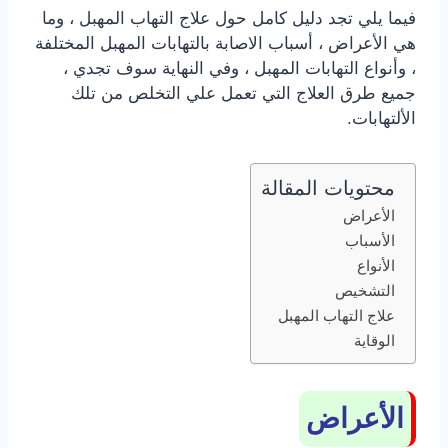
فيما يلي تجد دليل كامل حول علاج التهاب المهبل ، وما
هي الأعراض ، أسباب الاصابة بالتهابات المهبل المختلفة
، وأنواع التهابات المهبل ، وفي النهاية سوف تجدي ،
جميع طرق العلاج التي تعمل علي التخلص من تلك
الألتهابات.
محتويات المقالة
الأعراض
الأسباب
الأنواع
التشخيص
علاج التهاب المهبل
الوقاية
الأعراض