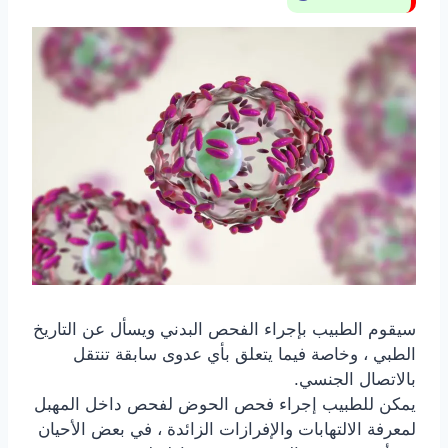
سيقوم الطبيب بإجراء الفحص البدني ويسأل عن التاريخ
الطبي ، وخاصة فيما يتعلق بأي
عدوى
سابقة
تنتقل
بالاتصال الجنسي
.
يمكن للطبيب إجراء فحص الحوض لفحص داخل المهبل
لمعرفة الالتهابات والإفرازات الزائدة ، في بعض الأحيان