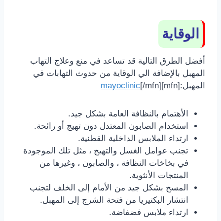
الوقاية
أفضل الطرق التالية قد تساعد في منع وعلاج التهاب
المهبل بالإضافة الي الوقاية من حدوث التهابات في
المهبل:[mfn]
[/mfn]
mayoclinic
الأهتمام بالنظافة العامة بشكل جيد.
استخدام الصابون المعتدل دون تهيج أو رائحة.
ارتداء الملابس الداخلية القطنية.
تجنب عوامل الغسل والتهيج ، مثل تلك الموجودة
في بخاخات النظافة ، والصابون ، وغيرها من
المنتجات الأنثوية.
المسح بشكل جيد من الأمام إلى الخلف لتجنب
انتشار البكتيريا من فتحة الشرج إلى المهبل.
ارتداء ملابس فضفاضة.