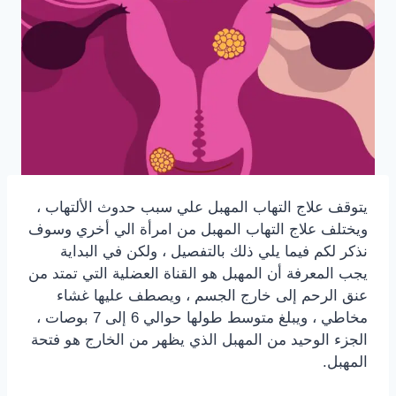
يتوقف علاج التهاب المهبل علي سبب حدوث الألتهاب ،
ويختلف علاج التهاب المهبل من امرأة الي أخري وسوف
نذكر لكم فيما يلي ذلك بالتفصيل ، ولكن في البداية
يجب المعرفة أن المهبل هو القناة العضلية التي تمتد من
عنق الرحم إلى خارج الجسم ، ويصطف عليها غشاء
مخاطي ، ويبلغ متوسط ​​طولها حوالي 6 إلى 7 بوصات ،
الجزء الوحيد من المهبل الذي يظهر من الخارج هو فتحة
المهبل.