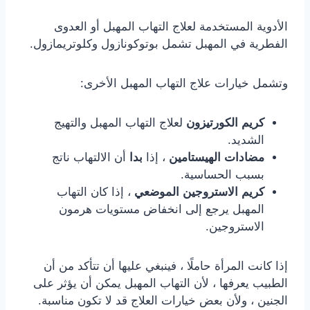
الأدوية المستخدمة لعلاج التهاب المهبل أو العدوى
الفطرية في المهبل تشمل بوتوكونازول وكلوتريمازول.
وتشمل خيارات علاج التهاب المهبل الأخرى:
كريم الكورتيزون
لعلاج التهاب المهبل والتهيج
الشديد.
مضادات الهيستامين
، إذا
بدا
أن الالتهاب ناتج
بسبب الحساسية.
كريم الاستروجين الموضعي
، إذا كان التهاب
المهبل يرجع إلى انخفاض مستويات هرمون
الاستروجين.
إذا كانت المرأة حاملًا ، فينبغي عليها أن تتأكد من أن
الطبيب يعرفها ، لأن التهاب المهبل يمكن أن يؤثر على
الجنين ، ولأن بعض خيارات العلاج قد لا تكون مناسبة.