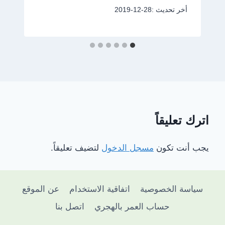
أخر تحديث :
2019-12-28
اترك تعليقاً
يجب أنت تكون
مسجل الدخول
لتضيف تعليقاً.
سياسة الخصوصية
اتفاقية الاستخدام
عن الموقع
حساب العمر بالهجري
اتصل بنا