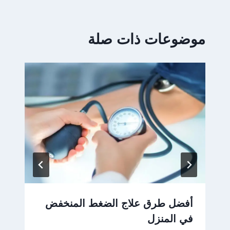
موضوعات ذات صلة
أفضل طرق علاج الضغط المنخفض
في المنزل