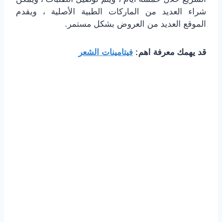
شراء العديد من الماركات الطبية الأصلية ، ويقدم
الموقع العديد من العروض بشكل مستمر.
قد يهمك معرفة اهم:
فيتامينات الشعر