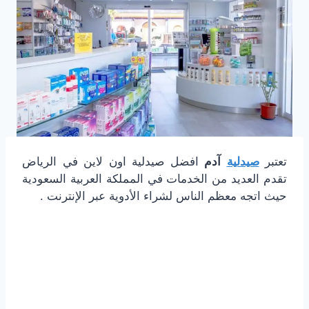
تعتبر
صيدلية
آدم
افضل صيدلية اون لاين في الرياض
تقدم العديد من الخدمات في المملكة العربية السعودية
حيث اتجه معظم الناس لشراء الأدوية عبر الإنترنت .