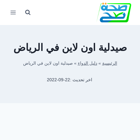
لتجاوز
لى
لمحتوى
صيدلية اون لاين في الرياض
الرئيسية
»
دليل الدواء
»
صيدلية اون لاين في الرياض
اخر تحديث :
2022-09-22