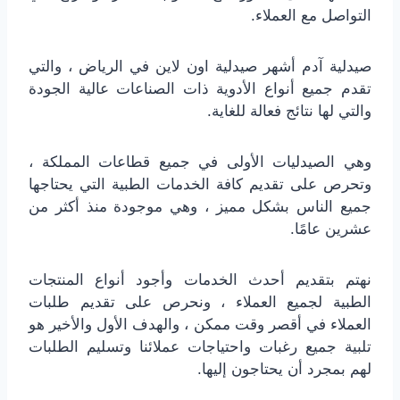
التواصل مع العملاء.
صيدلية آدم أشهر صيدلية اون لاين في الرياض ، والتي
تقدم جميع أنواع الأدوية ذات الصناعات عالية الجودة
والتي لها نتائج فعالة للغاية.
وهي الصيدليات الأولى في جميع قطاعات المملكة ،
وتحرص على تقديم كافة الخدمات الطبية التي يحتاجها
جميع الناس بشكل مميز ، وهي موجودة منذ أكثر من
عشرين عامًا.
نهتم بتقديم أحدث الخدمات وأجود أنواع المنتجات
الطبية لجميع العملاء ، ونحرص على تقديم طلبات
العملاء في أقصر وقت ممكن ، والهدف الأول والأخير هو
تلبية جميع رغبات واحتياجات عملائنا وتسليم الطلبات
لهم بمجرد أن يحتاجون إليها.