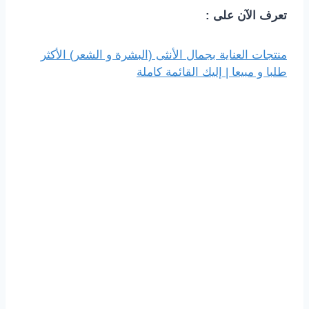
تعرف الآن على :
منتجات العناية بجمال الأنثى (البشرة و الشعر) الأكثر
طلبا و مبيعا | إليك القائمة كاملة