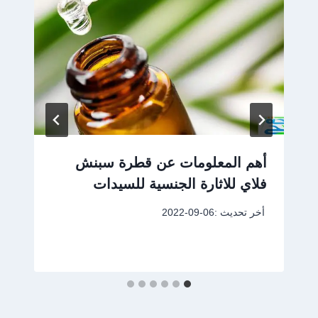
أهم المعلومات عن قطرة سبنش
فلاي للاثارة الجنسية للسيدات
أخر تحديث :
2022-09-06