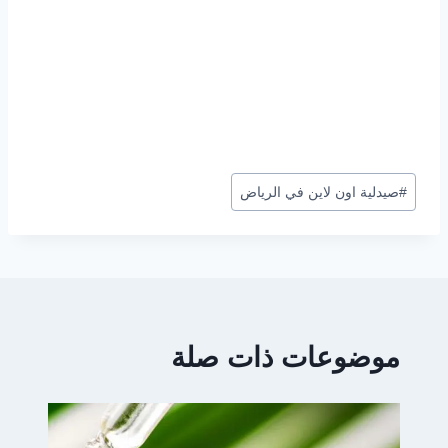
وسوم
#
صيدلية اون لاين في الرياض
المقال:
موضوعات ذات صلة