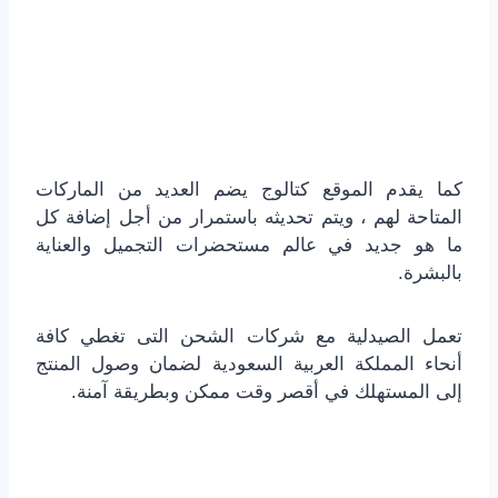
كما يقدم الموقع كتالوج يضم العديد من الماركات
المتاحة لهم ، ويتم تحديثه باستمرار من أجل إضافة كل
ما هو جديد في عالم مستحضرات التجميل والعناية
بالبشرة.
تعمل الصيدلية مع شركات الشحن التى تغطي كافة
أنحاء المملكة العربية السعودية لضمان وصول المنتج
إلى المستهلك في أقصر وقت ممكن وبطريقة آمنة.