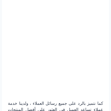
كما نتميز بالرد على جميع رسائل العملاء ، ولدينا خدمة
عملاء تساعد العميل في العثور على أفضل المنتجات