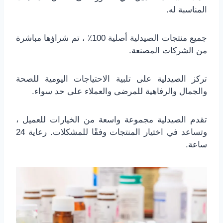
المناسبة له.
جميع منتجات الصيدلية أصلية 100٪ ، تم شراؤها مباشرة
من الشركات المصنعة.
تركز الصيدلية على تلبية الاحتياجات اليومية للصحة
والجمال والرفاهية للمرضى والعملاء على حد سواء.
تقدم الصيدلية مجموعة واسعة من الخيارات للعميل ،
وتساعد في اختيار المنتجات وفقًا للمشكلات. رعاية 24
ساعة.