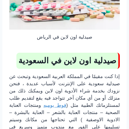
صيدلية اون لاين في الرياض
صيدلية اون لاين في السعودية
إذا كنت مقيمًا في المملكة العربية السعودية وتبحث عن
صيدلية سعودية على الإنترنت لأسباب عديدة ، فنحن
نزودك بخدمة شراء الأدوية اون لاين ويمكنك ذلك من
منزلك أو من أي مكان آخر تتواجد فيه يقع لتقديم طلب
لمستلزماتك الطبية مثل (
فوط يوميه
ومنتجات العناية
الصحية – منتجات العناية بالشعر – العناية بالبشرة –
الادوية الاوصفية ) التي تحتاجها من مكانك وسيتم
تسليمها على الفور مع مندوب متميز وسريع في