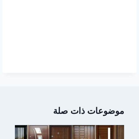
موضوعات ذات صلة