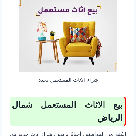
شراء الاثاث المستعمل بجدة
بيع الاثاث المستعمل شمال
الرياض
الكثير من المواطنين أحيانًا يريدون شراء أثاث جديد من