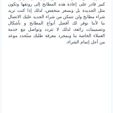
كبير قادر على إعادة هذه المطابخ إلى رونقها وتكون
مثل الجديدة بل وبسعر منخفض، لذلك إذا كنت تريد
شراء مطابخ ولن تتمكن من شراء الجديد عليك الاتصال
بنا لأننا نوفر لك أفضل أنواع المطابخ و بأشكال
وتصميمات رائعة، لذلك لا تتردد وتواصل مع خدمة
العملاء الخاصة بنا وبمجرد معرفة طلبك سنُحدد موعد
من أجل إتمام الشراء.