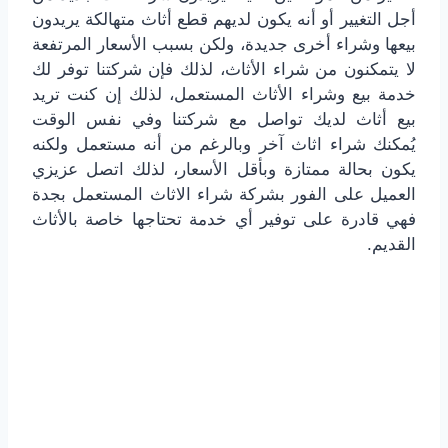
أجل التغيير أو أنه يكون لديهم قطع أثاث متهالكة يريدون
بيعها وشراء أخرى جديدة، ولكن بسبب الأسعار المرتفعة
لا يتمكنون من شراء الأثاث، لذلك فإن شركتنا توفر لك
خدمة بيع وشراء الأثاث المستعمل، لذلك إن كنت تريد
بيع أثاث لديك تواصل مع شركتنا وفي نفس الوقت
يُمكنك شراء اثاث آخر وبالرغم من أنه مستعمل ولكنه
يكون بحالة ممتازة وبأقل الأسعار، لذلك اتصل عزيزي
العميل على الفور بشركة شراء الاثاث المستعمل بجدة
فهي قادرة على توفير أي خدمة تحتاجها خاصة بالأثاث
القديم.