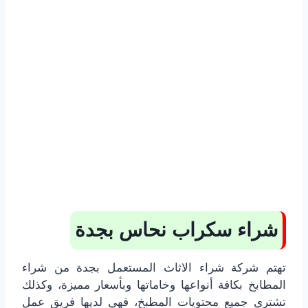
شراء سكراب نحاس بجدة
تهتم شركة شراء الاثاث المستعمل بجدة من شراء
المطابخ بكافة أنواعها وخاماتها وبأسعار مميزة، وكذلك
تشتري جميع محتويات المطبخ، فهي لديها فريق عمل