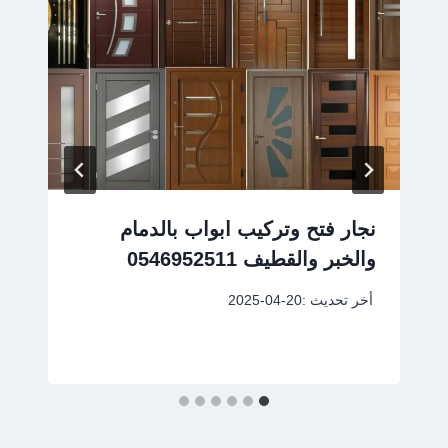
نجار فتح وتركيب ابواب بالدمام
والخبر والقطيف 0546952511
أخر تحديث :
2025-04-20