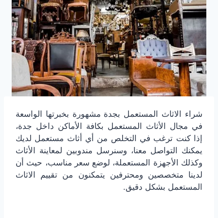
شراء الاثاث المستعمل بجدة مشهورة بخبرتها الواسعة
في مجال الأثاث المستعمل بكافة الأماكن داخل جدة،
إذا كنت ترغب في التخلص من أي أثاث مستعمل لديك
يمكنك التواصل معنا، وسنرسل مندوبين لمعاينة الأثاث
وكذلك الأجهزة المستعملة، لوضع سعر مناسب، حيث أن
لدينا متخصصين ومحترفين يتمكنون من تقييم الاثاث
المستعمل بشكل دقيق.