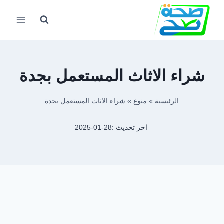
لتجاوز
لى
لمحتوى
شراء الاثاث المستعمل بجدة
الرئيسية
»
منوع
»
شراء الاثاث المستعمل بجدة
اخر تحديث :
2025-01-28