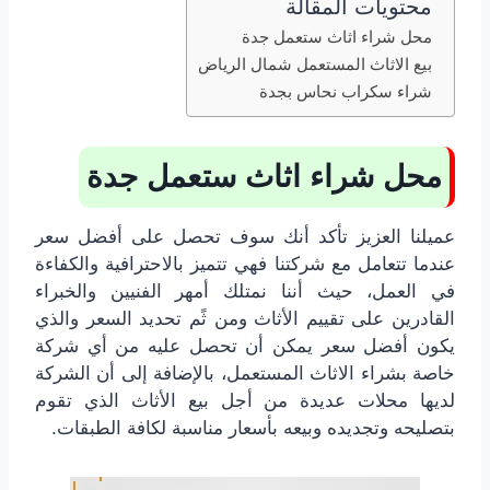
محتويات المقالة
محل شراء اثاث ستعمل جدة
بيع الاثاث المستعمل شمال الرياض
شراء سكراب نحاس بجدة
محل شراء اثاث ستعمل جدة
عميلنا العزيز تأكد أنك سوف تحصل على أفضل سعر
عندما تتعامل مع شركتنا فهي تتميز بالاحترافية والكفاءة
في العمل، حيث أننا نمتلك أمهر الفنيين والخبراء
القادرين على تقييم الأثاث ومن ثًم تحديد السعر والذي
يكون أفضل سعر يمكن أن تحصل عليه من أي شركة
خاصة بشراء الاثاث المستعمل، بالإضافة إلى أن الشركة
لديها محلات عديدة من أجل بيع الأثاث الذي تقوم
بتصليحه وتجديده وبيعه بأسعار مناسبة لكافة الطبقات.