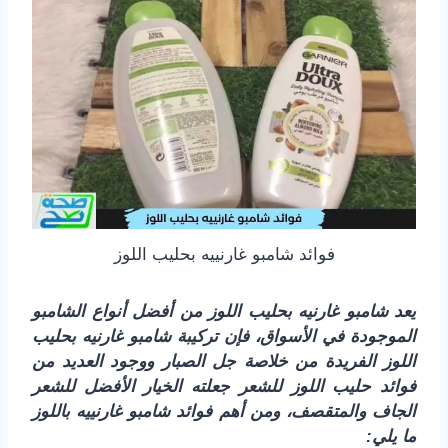
فوائد شامبو غارنييه بحليب اللوز
يعد شامبو غارنيه بحليب اللوز من أفضل أنواع الشامبو
الموجودة في الأسواق، فإن تركيبة شامبو غارنيه بحليب
اللوز الفريدة من خلاصة جل الصبار ووجود العديد من
فوائد حليب اللوز للشعر جعلته الخيار الأفضل للشعر
الجاف والمتقصف، ومن أهم فوائد شامبو غارنييه باللوز
ما يلي: