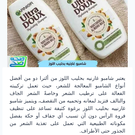
يعتبر شامبو غارنيه بحليب اللوز من ألترا دو من أفضل
أنواع الشامبو المعالجة للشعر، حيث تعمل تركيبته
الفعالة على ترطيب الشعر وخاصةً الشعر الجاف
والتالف فتزيد لمعانه وتحميه من التقصف، ويتميز شامبو
غارنييه بحليب اللوز برغوة كثيفة تساعد على تنظيف
فروة الرأس دون أن تسبب أي جفاف أو حكة بفضل
مكوناته الطبيعية التي تعمل على تغذية الشعر من
الجذور حتى الأطراف.