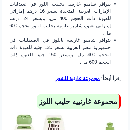
يتوافر شامبو غارنييه بحليب اللوز في صيدليات
الإمارات العربية المتحدة بسعر 16 درهم إماراتي
للعبوة ذات الحجم 400 مل، وبسعر 24 درهم
إماراتي لعبوة شامبو غارنيه بحليب اللوز بحجم 600
مل.
يتوافر شامبو غارنييه باللوز في الصيدليات في
جمهورية مصر العربية بسعر 130 جنيه للعبوة ذات
الحجم 400 مل، وبسعر 150 جنيه للعبوة ذات
الحجم 600 مل.
إقرأ أيضاُ:
مجموعة غارنية للشعر
مجموعة غارنييه حليب اللوز