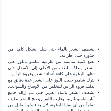
نشطف الشعر بالماء حتى يتبلل بشكل كامل من
جذوره حتى أطرافه.
نضع كمية مناسبة من غارنييه شامبو باللوز على
الشعر وندلكه بلطف من الأعلى إلى الأسفل حتى
تظهر الرغوة على كافة أنحاء الشعر وفروة الرأس.
نترك شامبو حليب اللوز على الشعر عدة دقائق مع
تدليك فروة الرأس للتخلص من الأوساخ والشوائب.
نشطف الشعر بالماء الغزير حتى تتم إزالة جميع
آثار شامبو غارنيه بحليب اللوز ويصبح الشعر نظيف
تماماً من أي بقايا للرغوة، لأن بقاء ولو القليل من