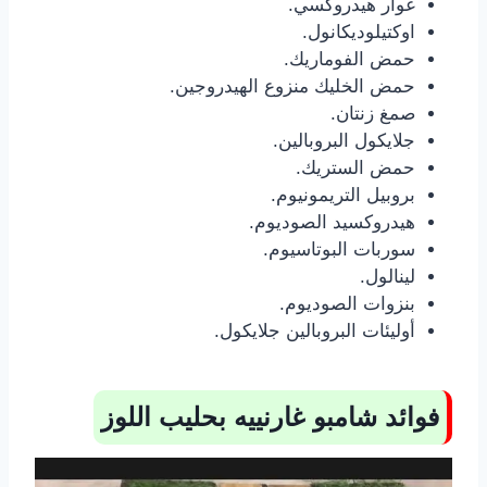
غوار هيدروكسي.
اوكتيلوديكانول.
حمض الفوماريك.
حمض الخليك منزوع الهيدروجين.
صمغ زنتان.
جلايكول البروبالين.
حمض الستريك.
بروبيل التريمونيوم.
هيدروكسيد الصوديوم.
سوربات البوتاسيوم.
لينالول.
بنزوات الصوديوم.
أوليئات البروبالين جلايكول.
فوائد شامبو غارنييه بحليب اللوز