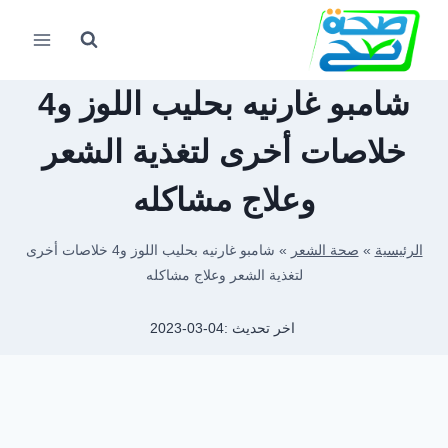
لتجاوز
لى
لمحتوى
شامبو غارنيه بحليب اللوز و4
خلاصات أخرى لتغذية الشعر
وعلاج مشاكله
الرئيسية
»
صحة الشعر
»
شامبو غارنيه بحليب اللوز و4 خلاصات أخرى
لتغذية الشعر وعلاج مشاكله
اخر تحديث :
2023-03-04