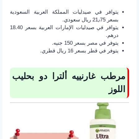
يتوافر في صيدليات المملكة العربية السعودية
بسعر 21٫75 ريال سعودي.
درهم.
يتوفر في مصر بسعر 150 جنيه.
يتوفر في قطر بسعر 16 ريال قطري.
مرطب غارنييه ألترا دو بحليب
اللوز