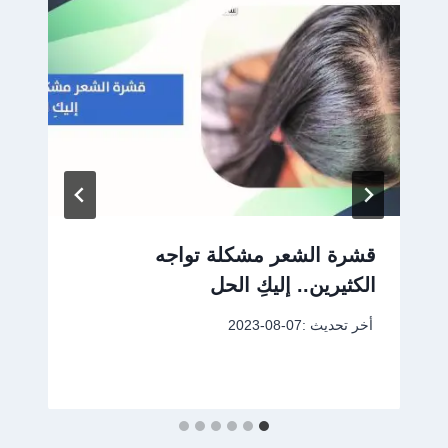
قشرة الشعر مشكلة تواجه
الكثيرين.. إليكِ الحل
أخر تحديث :
2023-08-07