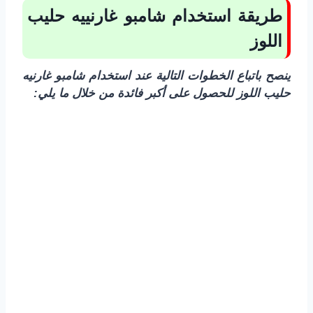
طريقة استخدام شامبو غارنييه حليب
اللوز
ينصح باتباع الخطوات التالية عند استخدام شامبو غارنيه
حليب اللوز للحصول على أكبر فائدة من خلال ما يلي: