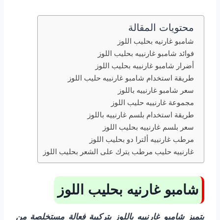
محتويات المقالة
شامبو غارنيه بحليب اللوز
فوائد شامبو غارنييه بحليب اللوز
أضرار شامبو غارنييه بحليب اللوز
طريقة استخدام شامبو غارنييه حليب اللوز
سعر شامبو غارنييه باللوز
مجموعة غارنييه حليب اللوز
طريقة استخدام بلسم غارنييه باللوز
سعر بلسم غارنييه بحليب اللوز
مرطب غارنييه ألترا دو بحليب اللوز
غارنييه حليب مرطب يترك على الشعر بحليب اللوز
شامبو غارنيه بحليب اللوز
يتميز شامبو غارنييه باللوز بتركيبة فعالة مستخلصة من