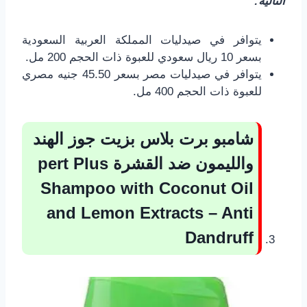
التالية:
يتوافر في صيدليات المملكة العربية السعودية
بسعر 10 ريال سعودي للعبوة ذات الحجم 200 مل.
يتوافر في صيدليات مصر بسعر 45.50 جنيه مصري
للعبوة ذات الحجم 400 مل.
شامبو برت بلاس بزيت جوز الهند
والليمون ضد القشرة
pert Plus
Shampoo with Coconut Oil
and Lemon Extracts – Anti
Dandruff