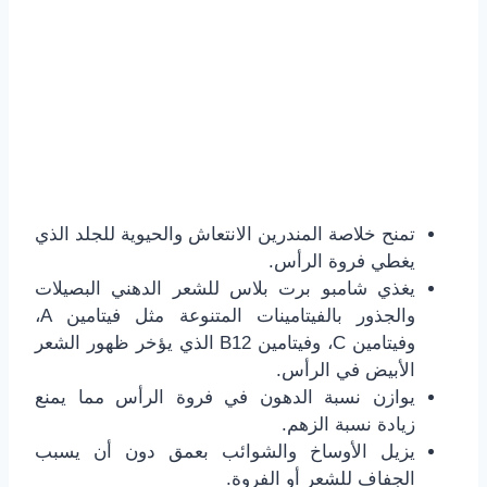
تمنح خلاصة المندرين الانتعاش والحيوية للجلد الذي
يغطي فروة الرأس.
يغذي شامبو برت بلاس للشعر الدهني البصيلات
والجذور بالفيتامينات المتنوعة مثل فيتامين A،
وفيتامين C، وفيتامين B12 الذي يؤخر ظهور الشعر
الأبيض في الرأس.
يوازن نسبة الدهون في فروة الرأس مما يمنع
زيادة نسبة الزهم.
يزيل الأوساخ والشوائب بعمق دون أن يسبب
الجفاف للشعر أو الفروة.