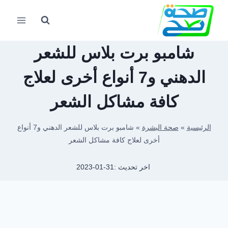
لتجاوز
لى
لمحتوى
شامبو برت بلاس للشعر
الدهني و7 أنواع أخرى لعلاج
كافة مشاكل الشعر
الرئيسية
»
صحة البشرة
»
شامبو برت بلاس للشعر الدهني و7 أنواع
أخرى لعلاج كافة مشاكل الشعر
اخر تحديث :
2023-01-31