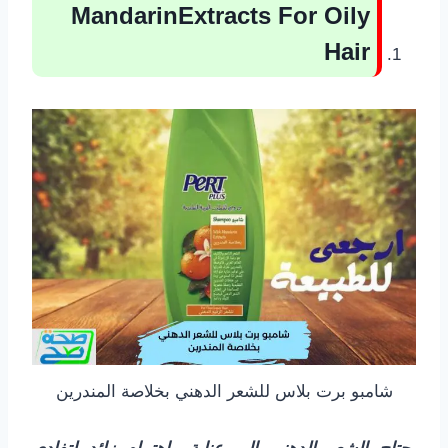
MandarinExtracts For Oily
Hair
شامبو برت بلاس للشعر الدهني بخلاصة المندرين