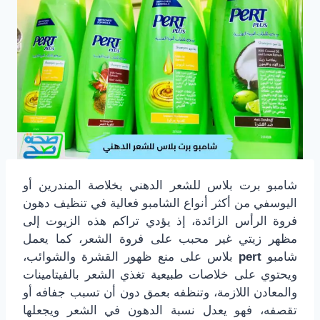
شامبو برت بلاس للشعر الدهني بخلاصة المندرين أو
اليوسفي من أكثر أنواع الشامبو فعالية في تنظيف دهون
فروة الرأس الزائدة، إذ يؤدي تراكم هذه الزيوت إلى
مظهر زيتي غير محبب على فروة الشعر، كما يعمل
شامبو
pert
بلاس على منع ظهور القشرة والشوائب،
ويحتوي على خلاصات طبيعية تغذي الشعر بالفيتامينات
والمعادن اللازمة، وتنظفه بعمق دون أن تسبب جفافه أو
تقصفه، فهو يعدل نسبة الدهون في الشعر ويجعلها