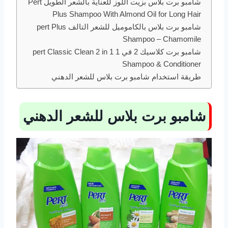
شامبو برت بلاس بزيت اللوز للعناية بالشعر الطويل Pert
Plus Shampoo With Almond Oil for Long Hair
شامبو برت بلاس بالكاموميل للشعر التالف pert Plus
Shampoo – Chamomile
شامبو برت كلاسيك 2 في 1 pert Classic Clean 2 in 1
Shampoo & Conditioner
طريقة استخدام شامبو برت بلاس للشعر الدهني
شامبو برت بلاس للشعر الدهني