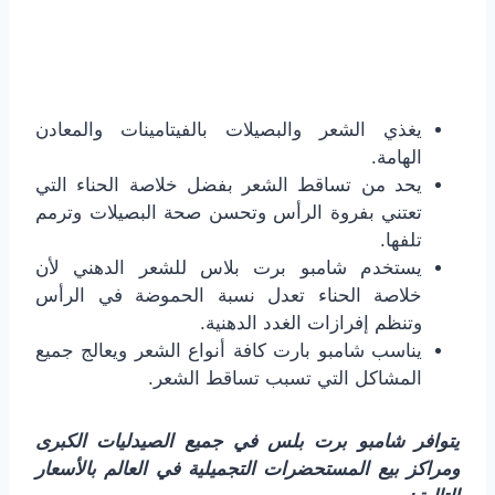
يغذي الشعر والبصيلات بالفيتامينات والمعادن
الهامة.
يحد من تساقط الشعر بفضل خلاصة الحناء التي
تعتني بفروة الرأس وتحسن صحة البصيلات وترمم
تلفها.
يستخدم شامبو برت بلاس للشعر الدهني لأن
خلاصة الحناء تعدل نسبة الحموضة في الرأس
وتنظم إفرازات الغدد الدهنية.
يناسب شامبو بارت كافة أنواع الشعر ويعالج جميع
المشاكل التي تسبب تساقط الشعر.
يتوافر شامبو برت بلس في جميع الصيدليات الكبرى
ومراكز بيع المستحضرات التجميلية في العالم بالأسعار