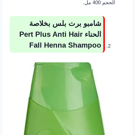
الحجم 400 مل.
شامبو برت بلس بخلاصة
الحناء
Pert Plus Anti Hair
Fall Henna Shampoo