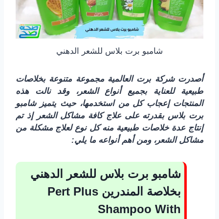
شامبو برت بلاس للشعر الدهني
أصدرت شركة برت العالمية مجموعة متنوعة بخلاصات
طبيعية للعناية بجميع أنواع الشعر، وقد نالت هذه
المنتجات إعجاب كل من استخدمها، حيث يتميز شامبو
برت بلاس بقدرته على علاج كافة مشاكل الشعر إذ تم
إنتاج عدة خلاصات طبيعية منه كل نوع لعلاج مشكلة من
مشاكل الشعر، ومن أهم أنواعه ما يلي:
شامبو برت بلاس للشعر الدهني
بخلاصة المندرين
Pert Plus
Shampoo With