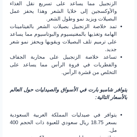
الزنجبيل مما يساعد على تسريع نقل الغذاء
والأوكسجين إلى خلايا الشعر وهذا يحفز عمل
البصيلات ويزيد نمو وطول الشعر.
تمد خلاصة الزنجبيل بصيلات الشعر بالفيتامينات
الهامة وتغذيها بالمغنيسيوم والبوتاسيوم مما يساعد
على ترميم تلف البصيلات ويقويها ويحفز نمو شعر
جديد.
تساعد خلاصة الزنجبيل على محاربة الجفاف
والفطريات في فروة الرأس مما يساعد على
التخلص من قشرة الرأس.
يتوافر شامبو بارت في الأسواق والصيدليات حول العالم
بالأسعار التالية:
يتوافر في صيدليات المملكة العربية السعودية
بسعر 18.75 ريال سعودي للعبوة ذات الحجم 400
مل.