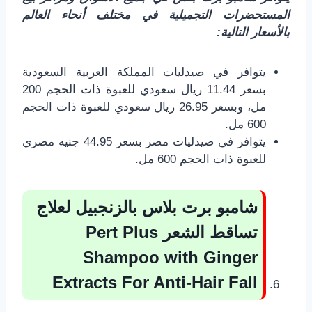
المستحضرات التجميلية في مختلف أنحاء العالم
بالأسعار التالية:
يتوافر في صيدليات المملكة العربية السعودية
بسعر 11.44 ريال سعودي للعبوة ذات الحجم 200
مل، وبسعر 26.95 ريال سعودي للعبوة ذات الحجم
600 مل.
يتوافر في صيدليات مصر بسعر 44.95 جنيه مصري
للعبوة ذات الحجم 600 مل.
شامبو برت بلاس بالزنجبيل لعلاج
تساقط الشعر
Pert Plus
Shampoo with Ginger
Extracts For Anti-Hair Fall