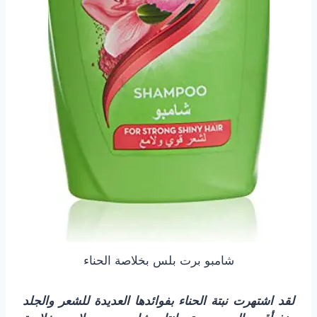
شامبو برت بلس بخلاصة الحناء
لقد اشتهرت نبتة الحناء بفوائدها العديدة للشعر والجلد