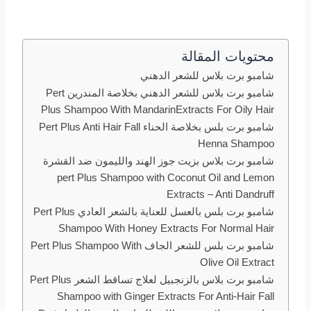
محتويات المقالة
شامبو برت بلاس للشعر الدهني
شامبو برت بلاس للشعر الدهني بخلاصة المندرين Pert
Plus Shampoo With MandarinExtracts For Oily Hair
شامبو برت بلس بخلاصة الحناء Pert Plus Anti Hair Fall
Henna Shampoo
شامبو برت بلاس بزيت جوز الهند والليمون ضد القشرة
pert Plus Shampoo with Coconut Oil and Lemon
Extracts – Anti Dandruff
شامبو برت بلس بالعسل للعناية بالشعر العادي Pert Plus
Shampoo With Honey Extracts For Normal Hair
شامبو برت بلس للشعر الجاف Pert Plus Shampoo With
Olive Oil Extract
شامبو برت بلاس بالزنجبيل لعلاج تساقط الشعر Pert Plus
Shampoo with Ginger Extracts For Anti-Hair Fall