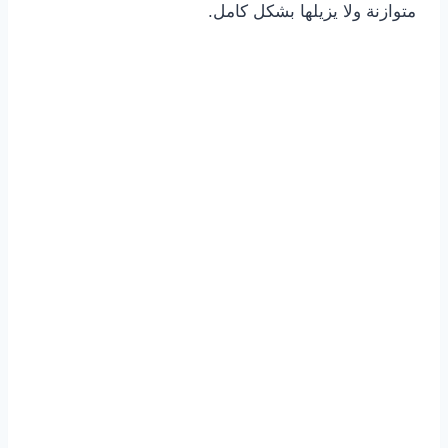
متوازنة ولا يزيلها بشكل كامل.