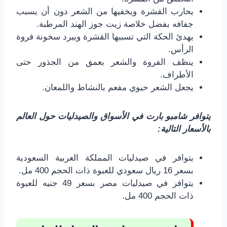
يحارب القشرة ويخفيها من الشعر دون أن يسبب
جفافه بفضل خلاصة زيت جوز الهند المرطبة.
يهدئ الحكة التي تسببها القشرة ويبرد سخونة فروة
الرأس.
ينظف الفروة والشعر بعمق من الجذور حتى
الأطراف.
يجعل الشعر حيوي مفعم بالنشاط واللمعان.
يتوافر شامبو بارت في الأسواق والصيدليات حول العالم
بالأسعار التالية:
يتوافر في صيدليات المملكة العربية السعودية
بسعر 16 ريال سعودي للعبوة ذات الحجم 400 مل.
يتوافر في صيدليات مصر بسعر 49 جنيه للعبوة
ذات الحجم 400 مل.