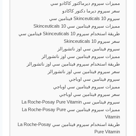
مميزات سيروم ديرماكتور كاكادو سي
سعر سيروم ديرما دكتور كاكادو
سيروم Skinceuticals 10 فيتامين سي
مميزات سيروم فيتامين سي Skinceuticals 10
طريقة استخدام سيروم Skinceuticals 10 فيتامين سي
سعر سيروم Skinceuticals 10
سيروم فيتامين سي اوز ناتشورالز
مميزات سيروم فيتامين سي اوز ناتشورالز
طريقة استخدام سيروم فيتامين سي اوز ناتشورالز
سعر سيروم فيتامين سي اوز ناتشورالز
سيروم فيتامين سي اوباجي
مميزات سيروم فيتامين سي اوباجي
سعر سيروم فيتامين سي اوباجي
سيروم فيتامين سي La Roche-Posay Pure Vitamin
مميزات سيروم فيتامين سي La Roche-Posay Pure
Vitamin
طريقة استخدام سيروم فيتامين سي La Roche-Posay
Pure Vitamin