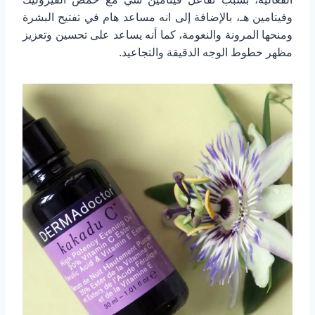
وفيتامين هـ، بالإضافة إلى انه مساعد هام في تفتيح البشرة
ومنحها المرونة والنعومة، كما أنه يساعد على تحسين وتعزيز
مظهر خطوط الوجه الدقيقة والتجاعيد.