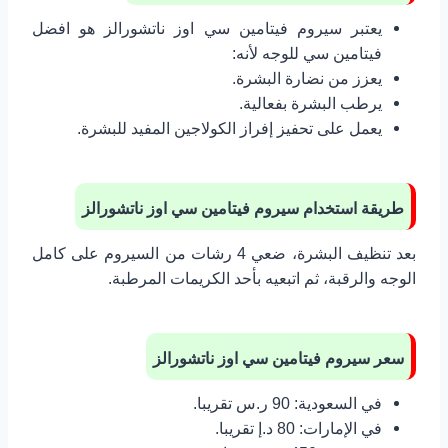
يعتبر سيروم فيتامين سي اوز ناتشورالز هو افضل
فيتامين سي للوجه لأنه:
يعزز من نضارة البشرة.
يرطب البشرة بفعالية.
يعمل على تحفيز إفراز الكولاجين المفيد للبشرة.
طريقة استخدام سيروم فيتامين سي اوز ناتشورالز
بعد تنظيف البشرة، ضعي 4 رشات من السيروم على كامل
الوجه والرقبة، ثم اتبعيه بأحد الكريمات المرطبة.
سعر سيروم فيتامين سي اوز ناتشورالز
في السعودية: 90 ر.س تقريبا.
في الإمارات: 80 د.إ تقريبا.