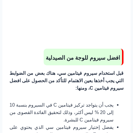
افضل سيروم للوجة من الصيدلية
قبل استخدام سيروم فيتامين سي، هناك بعض من الضوابط
التي يجب أخذها بعين الاهتمام للتأكد من الحصول على افضل
سيروم فيتامين C، ومنها:
يجب أن يتواجد تركيز فيتامين C في السيروم بنسبة 10
إلى 20 % ليس أكثر، وذلك لتحقيق الفائدة القصوى من
سيروم فيتامين C للبشرة.
يفضل إختيار سيروم فيتامين سي الذي يحتوي على