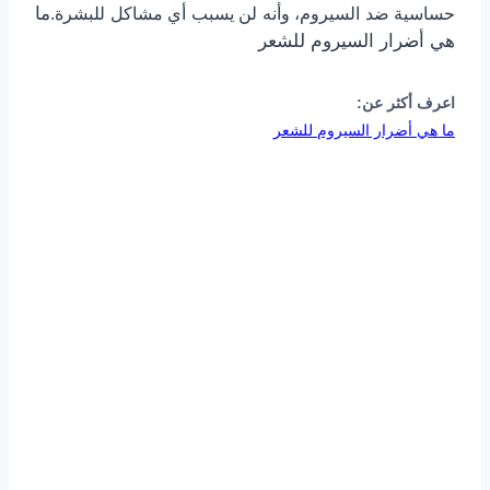
ما
حساسية ضد السيروم، وأنه لن يسبب أي مشاكل للبشرة.
هي أضرار السيروم للشعر
اعرف أكثر عن:
ما هي أضرار السيروم للشعر