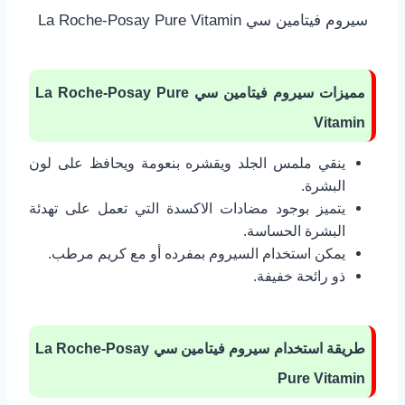
سيروم فيتامين سي La Roche-Posay Pure Vitamin
مميزات سيروم فيتامين سي
La Roche-Posay Pure
Vitamin
ينقي ملمس الجلد ويقشره بنعومة ويحافظ على لون
البشرة.
يتميز بوجود مضادات الاكسدة التي تعمل على تهدئة
البشرة الحساسة.
يمكن استخدام السيروم بمفرده أو مع كريم مرطب.
ذو رائحة خفيفة.
طريقة استخدام سيروم فيتامين سي
La Roche-Posay
Pure Vitamin