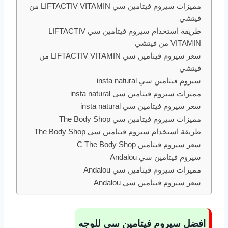
مميزات سيروم فيتامين سي LIFTACTIV VITAMIN من
فيتشي
طريقة استخدام سيروم فيتامين سي LIFTACTIV
VITAMIN من فيتشي
سعر سيروم فيتامين سي LIFTACTIV VITAMIN من
فيتشي
سيروم فيتامين سي insta natural
مميزات سيروم فيتامين سي insta natural
سعر سيروم فيتامين سي insta natural
مميزات سيروم فيتامين سي The Body Shop
طريقة استخدام سيروم فيتامين سي The Body Shop
سعر سيروم فيتامين C The Body Shop
سيروم فيتامين سي Andalou
مميزات سيروم فيتامين سي Andalou
سعر سيروم فيتامين سي Andalou
افضل سيروم فيتامين سي للوجه