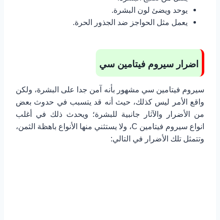
يوحد ويضئ لون البشرة.
يعمل مثل الحواجز ضد الجذور الحرة.
اضرار سيروم فيتامين سي
سيروم فيتامين سي مشهور بأنه آمن جدا على البشرة، ولكن
واقع الأمر ليس كذلك، حيث أنه قد يتسبب في حدوث بعض
من الأضرار والآثار جانبية للبشرة؛ ويحدث ذلك في أغلب
انواع سيروم فيتامين C، ولا يستثني منها الأنواع باهظة الثمن،
وتتمثل تلك الأضرار في التالي: