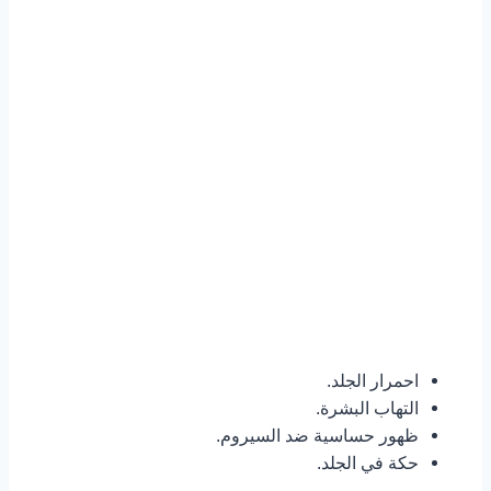
احمرار الجلد.
التهاب البشرة.
ظهور حساسية ضد السيروم.
حكة في الجلد.