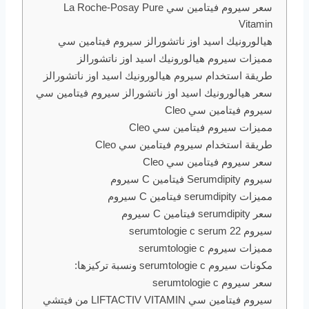
سعر سيروم فيتامين سي La Roche-Posay Pure
Vitamin
هيالورونيك اسيد اوز ناتشورالز سيروم فيتامين سي
مميزات سيروم هيالورونيك اسيد اوز ناتشورالز
طريقة استخدام سيروم هيالورونيك اسيد اوز ناتشورالز
سعر هيالورونيك اسيد اوز ناتشورالز سيروم فيتامين سي
سيروم فيتامين سي Cleo
مميزات سيروم فيتامين سي Cleo
طريقة استخدام سيروم فيتامين سي Cleo
سعر سيروم فيتامين سي Cleo
سيروم Serumdipity فيتامين C سيروم
مميزات serumdipity فيتامين C سيروم
سعر serumdipity فيتامين C سيروم
سيروم serumtologie c serum 22
مميزات سيروم serumtologie c
مكونات سيروم serumtologie c ونسبة تركيزها:
سعر سيروم serumtologie c
سيروم فيتامين سي LIFTACTIV VITAMIN من فيتشي