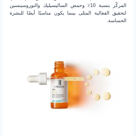
المركّز بنسبة 10٪ وحمض الساليسيليك والنوروسينسين
لتحقيق الفعالية المثلى بينما يكون مناسبًا أيضًا للبشرة
الحساسة.