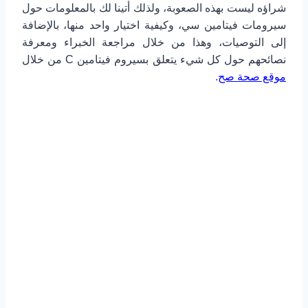
شراؤه ليست بهذه الصعوبة، ولذلك أتينا لك بالمعلومات حول
سيرومات فيتامين سي، وكيفية اختيار واحد منها، بالإضافة
إلى التوصيات، وهذا من خلال مراجعة الخبراء ومعرفة
نصائحهم حول كل شيء يتعلق بسيروم فيتامين C من خلال
موقع صحة صح
.