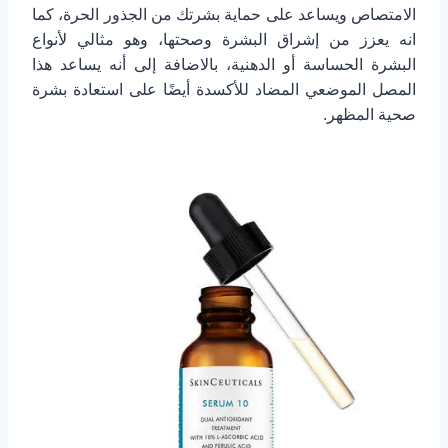
الامتصاص ويساعد على حماية بشرتك من الجذور الحرة، كما
انه يعزز من إشراق البشرة وصحتها، وهو مثالي لأنواع
البشرة الحساسة أو الدهنية، بالاضافة إلى أنه يساعد هذا
المصل الموضعي المضاد للأكسدة أيضًا على استعادة بشرة
صحية المظهر.