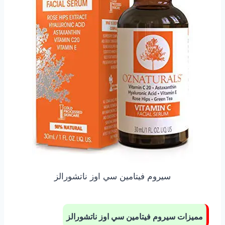
سيروم فيتامين سي اوز ناتشورالز
مميزات سيروم فيتامين سي اوز ناتشورالز