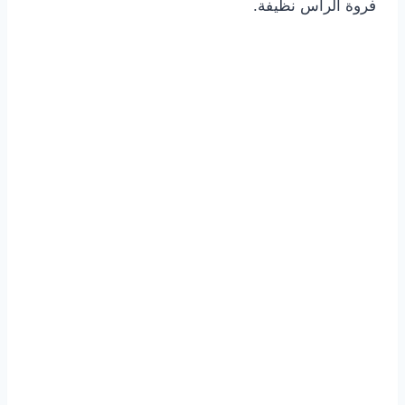
فروة الرأس نظيفة.