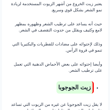
يعتبر زيت الخروع من أشهر الزيوت المستخدمة لزيادة
نمو الشعر بشكل قوي وسريع.
حيث أنه يساعد على ترطيب الشعر وظهوره بمظهر
لامع وكثيف ويقلل من حدوث التقصف في الشعر.
وذلك لإحتوائه على مضادات للفطريات والبكتيريا التي
تنمو في فروة الرأس.
وأيضا إحتوائه على بعض الأحماض الدهنية التي تعمل
على ترطيب الشعر.
زيت الجوجوبا
لا يقل زيت الجوجوبا عن غيره من الزيوت التي تساعد