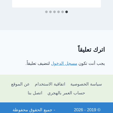
اترك تعليقاً
يجب أنت تكون
مسجل الدخول
لتضيف تعليقاً.
سياسة الخصوصية
اتفاقية الاستخدام
عن الموقع
حساب العمر بالهجري
اتصل بنا
© 2019 - 2026
صحة صح
- جميع الحقوق محفوظة