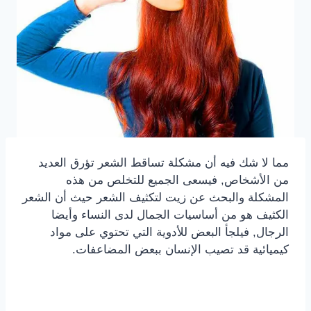
مما لا شك فيه أن مشكلة تساقط الشعر تؤرق العديد
من الأشخاص, فيسعى الجميع للتخلص من هذه
المشكلة والبحث عن زيت لتكثيف الشعر حيث أن الشعر
الكثيف هو من أساسيات الجمال لدى النساء وأيضا
الرجال, فيلجأ البعض للأدوية التي تحتوي على مواد
كيميائية قد تصيب الإنسان ببعض المضاعفات.