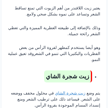
يعتبر زيت اللافندر من أهم الزيوت التي تمنع تساقط
الشعر وتساعد على نموه بشكل صحي ولامع.
وذلك بالإضافة إلى طبيعته العطرية المميزة والتي تعطي
الشعر رائحة جميلة.
وهو أيضا يستخدم كمطهر لفروة الرأس من بعض
الفطريات والبكتيريا التي تنمو في الشعروقد تعيق عملية
النمو.
زيت شجرة الشاي
يتم وضع
زيت شجرة الشاي
في محلول مخفف ووضعه
على الشعر, فيساعد ذلك على ترطيب الشعر ومنع
إنسداد المسام الموجودة بفروة الرأس.