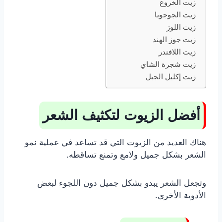
زيت الخروع
زيت الجوجوبا
زيت اللوز
زيت جوز الهند
زيت اللافندر
زيت شجرة الشاي
زيت إكليل الجبل
أفضل الزيوت لتكثيف الشعر
هناك العديد من الزيوت التي قد تساعد في عملية نمو
الشعر بشكل جميل ولامع وتمنع تساقطه.
وتجعل الشعر يبدو بشكل جميل دون اللجوء لبعض
الأدوية الأخرى.