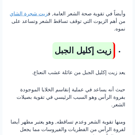
وأيضاً في تقوية صحة الشعر العامة, ف
زيت شجرة الشاي
من أهم الزيوت التي توقف تساقط الشعر وتساعد على
نموه.
زيت إكليل الجبل
يعد زيت إكليل الجبل من عائلة عشب النعناع.
حيث أنه يساعد في عملية إنقاسم الخلايا الموجودة
بفروة الرأس وهو السبب الرئيسي في تقوية بصيلات
الشعر.
ومنها تقوية الشعر وعدم تساقطه, وهو يعتبر مطهر أيضا
لفروة الرأس من الفطريات والفيروسات مما يجعل