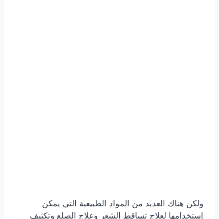
ولكن هناك العديد من المواد الطبيعية التي يمكن
إستخدامها لعلاج تساقط الشعر وعلاج الصلع وتكثيف