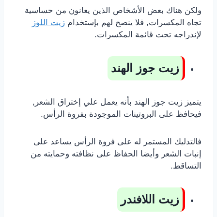
ولكن هناك بعض الأشخاص الذين يعانون من حساسية
تجاه المكسرات, فلا ينصح لهم بإستخدام
زيت اللوز
لإندراجه تحت قائمة المكسرات.
زيت جوز الهند
يتميز زيت جوز الهند بأنه يعمل علي إختراق الشعر,
فيحافظ على البروتينات الموجودة بفروة الرأس.
فالتدليك المستمر له على فروة الرأس يساعد على
إنبات الشعر وأيضا الحفاظ على نظافته وحمايته من
التساقط.
زيت اللافندر