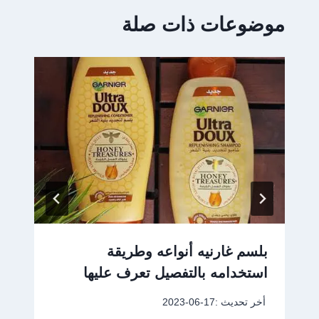
موضوعات ذات صلة
بلسم غارنيه أنواعه وطريقة
استخدامه بالتفصيل تعرف عليها
أخر تحديث :
2023-06-17