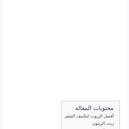
محتويات المقالة
أفضل الزيوت لتكثيف الشعر
زيت الزيتون