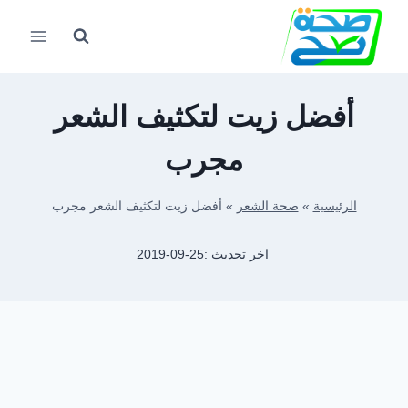
لتجاوز
لى
لمحتوى
أفضل زيت لتكثيف الشعر
مجرب
الرئيسية
»
صحة الشعر
»
أفضل زيت لتكثيف الشعر مجرب
اخر تحديث :
2019-09-25