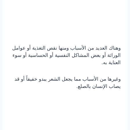
وهناك العديد من الأسباب ومنها نقص التغذية أو عوامل
الوراثة أو بعض المشاكل النفسية أو الحساسية أو سوء
العناية به.
وغيرها من الأسباب مما يجعل الشعر يبدو خفيفاً أو قد
يصاب الإنسان بالصلع.