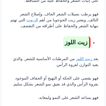
على إنبات الشعر والحفاظ عليه من التساقط.
فهو يرطب بصيلات الشعر الجاف, وإصلاح الشعر
التالف, ويعتبر زيت الجوجوبا من أهم
الزيوت
التي تهتم
بنهاية الشعر والحفاظ على أطرافه من التقصف.
زيت اللوز
يعد
زيت اللوز
من المرطبات الأساسية للشعر, والذي
يعيد التوازن لفروة الرأس.
فهو يقضي على الحكة أو التهيج أو الجفاف الموجود
بفروة الرأس والذي قد يعيق نمو الشعر بشكل سليم.
فهو يساعد الشعر على النمو ولمعانه.