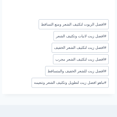
وسوم
#
افضل الزيوت لتكثيف الشعر ومنع التساقط
المقال:
#
افضل زيت لانبات وتكثيف الشعر
#
افضل زيت لتكثيف الشعر الخفيف
#
افضل زيت لتكثيف الشعر مجرب
#
افضل زيت للشعر الخفيف والمتساقط
#
ماهو افضل زيت لتطويل وتكثيف الشعر وتنعيمه