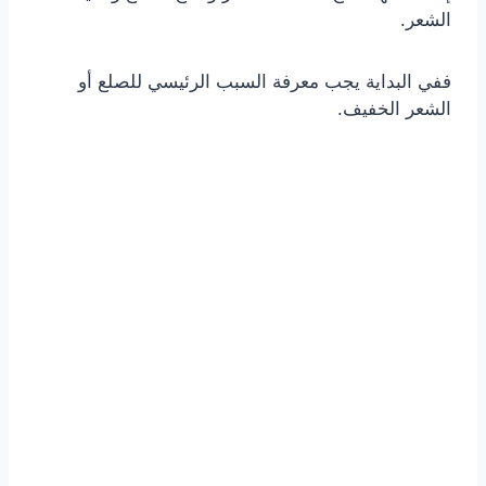
الشعر.
ففي البداية يجب معرفة السبب الرئيسي للصلع أو
الشعر الخفيف.