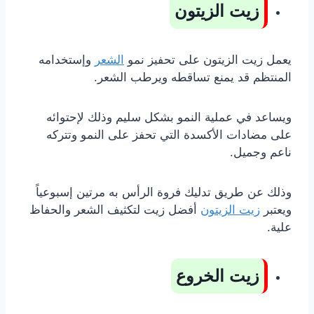
زيت الزيتون
يعمل زيت الزيتون على تحفيز نمو
الشعر
وإستخدامه
المنتظم قد يمنع تساقطه ويرطب الشعر.
ويساعد في عملية النمو بشكل سليم وذلك لإحتوائه
على مضادات الأكسدة التي تحفز على النمو وتتركه
ناعم وجميل.
وذلك عن طريق تدليك فروة الرأس به مرتين إسبوعياً
ويعتبر
زيت الزيتون
أفضل زيت لتكثيف الشعر والحفاظ
علية.
زيت الخروع