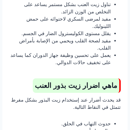
تناول زيت العنب بشكل مستمر يساعد على
التخلص من الوزن الزائد.
مفيد لمرضى السكري لاحتوائه على حمض
اللينوليك.
يقلل مستوى الكوليسترول الضار في الجسم.
مفيد لصحة القلب ويحمي من الإصابة بأمراض
القلب.
يعمل على تحسين وظيفة جهاز الدوران كما يساعد
على تخفيف حالات الدوالي.
ماهي اضرار زيت بذور العنب
قد يحدث أضرار عند إستخدام زيت البذور بشكل مفرط
تتمثل في النقاط التالية.
حدوث التهاب في الحلق.