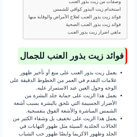
وصفات من زيت بذور العنب
استخدام زيت البذور كواقي للشمس
فوائد زيت بذور العنب لعلاج الأمراض والوقاية منها
فوائد زيت بذور العنب الصحية
ماهي اضرار زيت بذور العنب
فوائد زيت بذور العنب للجمال
يعمل زيت بذور العنب على منع أو تأخير ظهور
علامات التقدم في العمر من الخطوط الدقيقة على
الوجه وحول العين عند الاستمرار عليه.
يعمل هذا الزيت على حماية جلد البشرة من
الأضرار الجسيمة التي تلحق بالبشرة بسبب أشعة
الشمس المباشرة والأشعة الفوق بنفسجية.
يعمل هذا الزيت على تخفيف بل وشفاء الكثير من
الحالات الجلدية السيئة مثل ظهور التهابات في
الجلد وظهور الاكزيما وايضًا ظهور حب الشباب