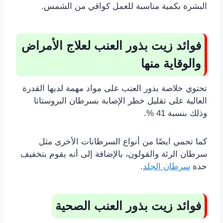
البشرة بكمية مناسبة للعمل كواقي من الشمس.
فوائد زيت بذور العنب لعلاج الأمراض
والوقاية منها
تحتوي خلاصة بذور العنب على مواد مهمة لديها القدرة
العالية على تقليل خطر الإصابة بسرطان البروستاتا
وذلك بنسبة 41 %.
كما تحمي ايضًا من أنواع السرطانات الأخرى مثل
سرطان الرئة والقولون، بالإضافة إلى أنه يقوم بتخفيف
حدة
سرطان الجلد
.
فوائد زيت بذور العنب الصحية