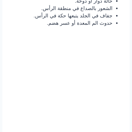
حالة دوار أو دوخة.
الشعور بالصداع في منطقة الرأس.
جفاف في الجلد يتبعها حكة في الرأس.
حدوث الم المعدة أو عسر هضم.