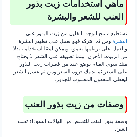
ماهي استخدامات زيت بذور
العنب للشعر والبشرة
تستطيع مسح الوجه بالقليل من زيت البذور على
البشرة
ومن ثم تتركه فهو يعمل على تطهير البشرة
والعمل على ترطيبها بعمق، ويمكن ايضًا استخدامه بدلاً
من الزيوت الأخرى، بينما تطبيقه على الشعر لا يحتاج
منك سوى القيام بوضع عدد من قطرات زيت البذور
على الشعر ثم تدليك فروة الشعر ومن ثم غسل الشعر
ليعطي المفعول المطلوب للجذور.
وصفات من زيت بذور العنب
وصفة بذور العنب للتخلص من الهالات السوداء تحت
العين.