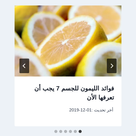
فوائد الليمون للجسم 7 يجب أن
تعرفها الأن
أخر تحديث :
2019-12-01