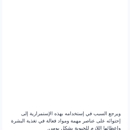
ويرجع السبب في إستخدامه بهذه الإستمرارية إلى
إحتوائه على عناصر مهمة ومواد فعالة في تغذية البشرة
وإعطائها اللازم للحيوية بشكل يومي.