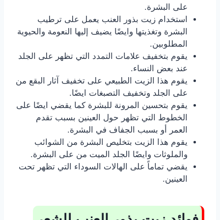
على البشرة.
استخدام زيت بذور العنب يعمل على ترطيب
البشرة وتغذيتها وايضًا يضيف إليها النعومة والحيوية
المطلوبين.
يقوم بتخفيف علامات التمدد التي تظهر على الجلد
عند بعض النساء.
يقوم هذا الزيت الطبيعي على تخفيف آثار البقع من
على الجلد وتخفيف التصبغات ايضًا.
يقوم بتحسين المرونة للبشرة كما يقضي ايضًا على
الخطوط التي تظهر حول العينين بسبب تقدم
العمر أو بسبب الجفاف في البشرة.
يقوم هذا الزيت بتخليص البشرة من الشوائب
والملوثات وايضًا الجلد الميت من على البشرة.
يقضي تماماً على الهالات السوداء التي تظهر تحت
العينين.
فوائد زيت بذور العنب للشعر