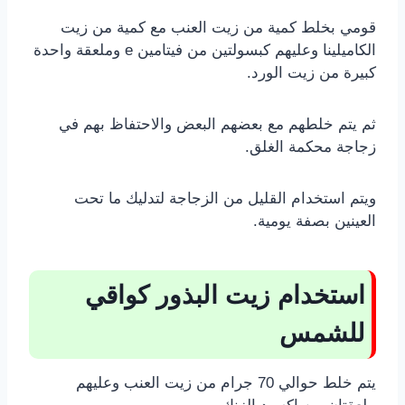
قومي بخلط كمية من زيت العنب مع كمية من زيت
الكاميلينا وعليهم كبسولتين من فيتامين e وملعقة واحدة
كبيرة من زيت الورد.
ثم يتم خلطهم مع بعضهم البعض والاحتفاظ بهم في
زجاجة محكمة الغلق.
ويتم استخدام القليل من الزجاجة لتدليك ما تحت
العينين بصفة يومية.
استخدام زيت البذور كواقي
للشمس
يتم خلط حوالي 70 جرام من زيت العنب وعليهم