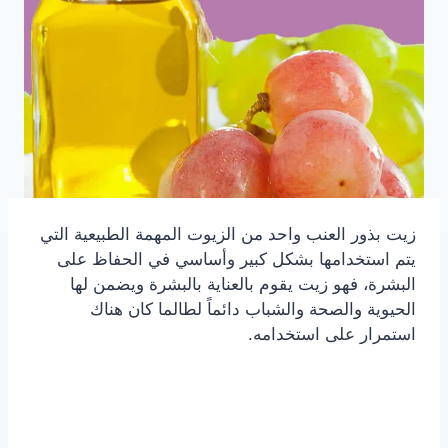
زيت بذور العنب واحد من الزيوت المهمة الطبيعية التي
يتم استخدامها بشكل كبير وأساسي في الحفاظ على
البشرة، فهو زيت يقوم بالعناية بالبشرة ويضمن لها
الحيوية والصحة والشباب دائماً لطالما كان هناك
استمرار على استخدامه.