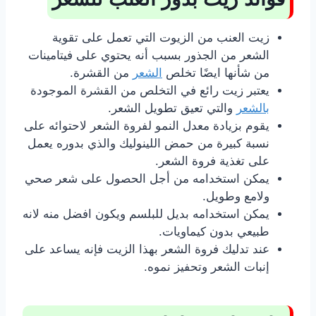
زيت العنب من الزيوت التي تعمل على تقوية
الشعر من الجذور بسبب أنه يحتوي على فيتامينات
من شأنها ايضًا تخلص
الشعر
من القشرة.
يعتبر زيت رائع في التخلص من القشرة الموجودة
بالشعر
والتي تعيق تطويل الشعر.
يقوم بزيادة معدل النمو لفروة الشعر لاحتوائه على
نسبة كبيرة من حمض اللينوليك والذي بدوره يعمل
على تغذية فروة الشعر.
يمكن استخدامه من أجل الحصول على شعر صحي
ولامع وطويل.
يمكن استخدامه بديل للبلسم ويكون افضل منه لانه
طبيعي بدون كيماويات.
عند تدليك فروة الشعر بهذا الزيت فإنه يساعد على
إنبات الشعر وتحفيز نموه.