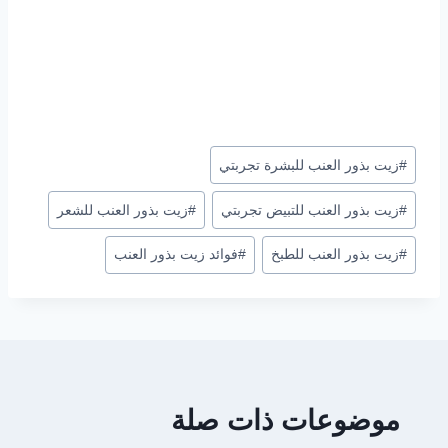
وسوم
#
زيت بذور العنب للبشرة تجربتي
المقال:
#
زيت بذور العنب للتبيض تجربتي
#
زيت بذور العنب للشعر
#
زيت بذور العنب للطبخ
#
فوائد زيت بذور العنب
موضوعات ذات صلة