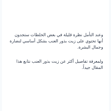
وعند التأمل نظرة قليلة في بعض الخلطات ستجدون
أنها تحتوي على زيت بذور العنب بشكل أساسي لنضارة
وجمال البشرة.
ولمعرفة تفاصيل أكثر عن زيت بذور العنب نتابع هذا
المقال جيداً.