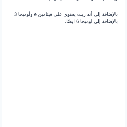
بالإضافة إلى أنه زيت يحتوي على فيتامين e وأوميجا 3
بالإضافة إلى اوميجا 6 ايضًا.