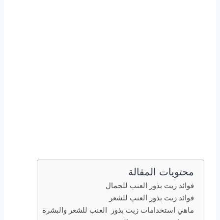
محتويات المقالة
فوائد زيت بذور العنب للجمال
فوائد زيت بذور العنب للشعر
ماهي استخدامات زيت بذور العنب للشعر والبشرة