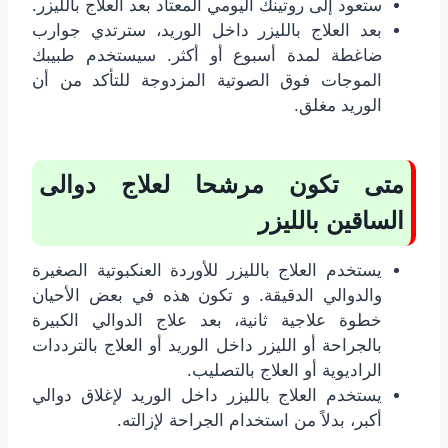
ستعود إلى روتينك اليومي المعتاد بعد العلاج بالليزر.
بعد العلاج بالليزر داخل الوريد، سترتدي جوارب
ضاغطة لمدة أسبوع أو أكثر. سيستخدم طبيبك
الموجات فوق الصوتية المزدوجة للتأكد من أن
الوريد مغلق.
متى تكون مرشحا لعلاج دوالى
الساقين بالليزر
يستخدم العلاج بالليزر للأوردة العنكبوتية الصغيرة
والدوالي الدقيقة. و تكون هذه في بعض الأحيان
خطوة علاجية ثانية، بعد علاج الدوالي الكبيرة
بالجراحة أو الليزر داخل الوريد أو العلاج بالترددات
الراديوية أو العلاج بالتصليب.
يستخدم العلاج بالليزر داخل الوريد لإغلاق دوالي
أكبر، بدلاً من استخدام الجراحة لإزالته.