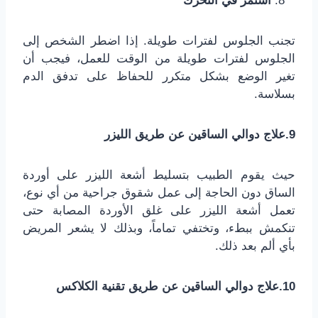
استمر في التحرك
تجنب الجلوس لفترات طويلة. إذا اضطر الشخص إلى
الجلوس لفترات طويلة من الوقت للعمل، فيجب أن
تغير الوضع بشكل متكرر للحفاظ على تدفق الدم
بسلاسة.
9.علاج دوالي الساقين عن طريق الليزر
حيث يقوم الطبيب بتسليط أشعة الليزر على أوردة
الساق دون الحاجة إلى عمل شقوق جراحية من أي نوع،
تعمل أشعة الليزر على غلق الأوردة المصابة حتى
تنكمش ببطء، وتختفي تماماً، وبذلك لا يشعر المريض
بأي ألم بعد ذلك.
10.علاج دوالي الساقين عن طريق تقنية الكلاكس