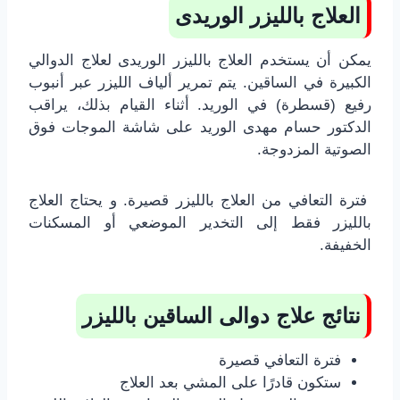
العلاج بالليزر الوريدى
يمكن أن يستخدم العلاج بالليزر الوريدى لعلاج الدوالي
الكبيرة في الساقين. يتم تمرير ألياف الليزر عبر أنبوب
رفيع (قسطرة) في الوريد. أثناء القيام بذلك، يراقب
الدكتور حسام مهدى الوريد على شاشة الموجات فوق
الصوتية المزدوجة.
فترة التعافي من العلاج بالليزر قصيرة. و يحتاج العلاج
بالليزر فقط إلى التخدير الموضعي أو المسكنات
الخفيفة.
نتائج علاج دوالى الساقين بالليزر
فترة التعافي قصيرة
ستكون قادرًا على المشي بعد العلاج