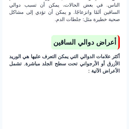
الناس. في بعض الحالات، يمكن أن تسبب دوالي
الساقين ألمًا وانزعاجًا. و يمكن أن تؤدي إلى مشاكل
صحية خطيرة مثل: جلطات الدم.
أعراض دوالي الساقين
أكثر علامات الدوالي التي يمكن التعرف عليها هي الوريد
الأزرق أو الأرجواني تحت سطح الجلد مباشرة. تشمل
الأعراض الآتية :