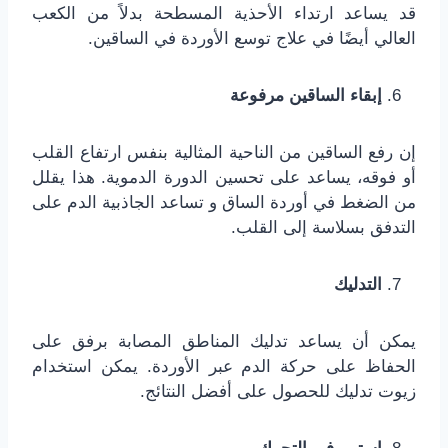
قد يساعد ارتداء الأحذية المسطحة بدلاً من الكعب
العالي أيضًا في علاج توسع الأوردة في الساقين.
إبقاء الساقين مرفوعة
إن رفع الساقين من الناحية المثالية بنفس ارتفاع القلب
أو فوقه، يساعد على تحسين الدورة الدموية. هذا يقلل
من الضغط في أوردة الساق و تساعد الجاذبية الدم على
التدفق بسلاسة إلى القلب.
التدليك
يمكن أن يساعد تدليك المناطق المصابة برفق على
الحفاظ على حركة الدم عبر الأوردة. يمكن استخدام
زيوت تدليك للحصول على أفضل النتائج.