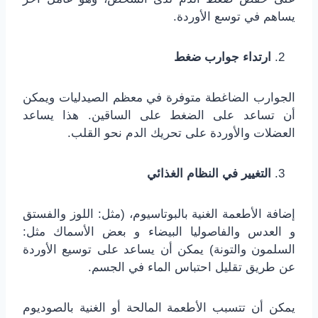
يساهم في توسع الأوردة.
ارتداء جوارب ضغط
الجوارب الضاغطة متوفرة في معظم الصيدليات ويمكن
أن تساعد على الضغط على الساقين. هذا يساعد
العضلات والأوردة على تحريك الدم نحو القلب.
التغيير في النظام الغذائي
إضافة الأطعمة الغنية بالبوتاسيوم، (مثل: اللوز والفستق
و العدس والفاصوليا البيضاء و بعض الأسماك مثل:
السلمون والتونة) يمكن أن يساعد على توسيع الأوردة
عن طريق تقليل احتباس الماء في الجسم.
يمكن أن تتسبب الأطعمة المالحة أو الغنية بالصوديوم