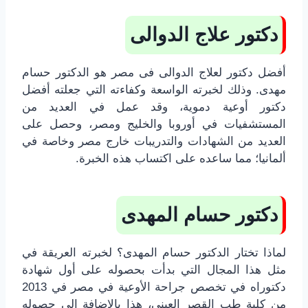
دكتور علاج الدوالى
أفضل دكتور لعلاج الدوالى فى مصر هو الدكتور حسام
مهدى. وذلك لخبرته الواسعة وكفاءته التي جعلته أفضل
دكتور أوعية دموية، وقد عمل في العديد من
المستشفيات في أوروبا والخليج ومصر، وحصل على
العديد من الشهادات والتدريبات خارج مصر وخاصة في
ألمانيا؛ مما ساعده على اكتساب هذه الخبرة.
دكتور حسام المهدى
لماذا تختار الدكتور حسام المهدى؟ لخبرته العريقة في
مثل هذا المجال التي بدأت بحصوله على أول شهادة
دكتوراه في تخصص جراحة الأوعية في مصر في 2013
من كلية طب القصر العيني، هذا بالإضافة إلى حصوله