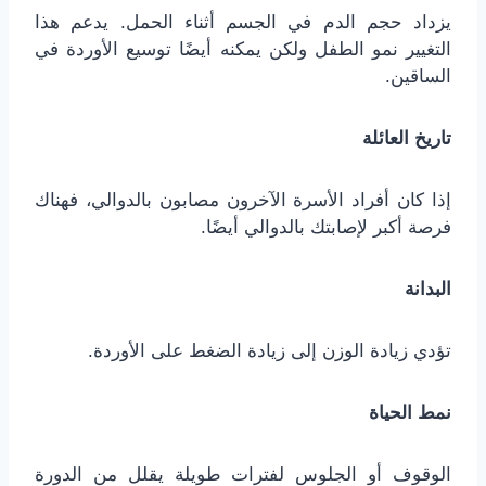
يزداد حجم الدم في الجسم أثناء الحمل. يدعم هذا
التغيير نمو الطفل ولكن يمكنه أيضًا توسيع الأوردة في
الساقين.
تاريخ العائلة
إذا كان أفراد الأسرة الآخرون مصابون بالدوالي، فهناك
فرصة أكبر لإصابتك بالدوالي أيضًا.
البدانة
تؤدي زيادة الوزن إلى زيادة الضغط على الأوردة.
نمط الحياة
الوقوف أو الجلوس لفترات طويلة يقلل من الدورة