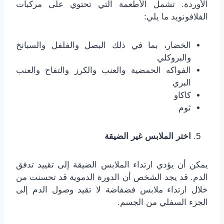
الأوردة. تشمل الأطعمة التي تحتوي على مركبات
الفلافونويد ما يلي:
الخضار، بما في ذلك البصل والفلفل والسبانخ
والبروكلي
الفواكه الحمضية والعنب والكرز والتفاح والعنب
البري
كاكاو
ثوم
اختر الملابس غير الضيقة
يمكن أن يؤدي ارتداء الملابس الضيقة إلى تقييد تدفق
الدم. قد يجد الشخص أن الدورة الدموية قد تحسنت من
خلال ارتداء ملابس فضفاضة لا تقيد وصول الدم إلى
الجزء السفلي من الجسم.