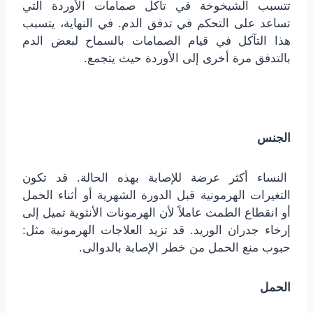
تتسبب الشيخوخة في تآكل صمامات الأوردة التي
تساعد على التحكم في تدفق الدم. في النهاية، يتسبب
هذا التآكل في قيام الصمامات بالسماح لبعض الدم
بالتدفق مرة أخرى إلى الأوردة حيث يتجمع.
الجنس
النساء أكثر عرضة للإصابة بهذه الحالة. قد تكون
التغيرات الهرمونية قبل الدورة الشهرية أو أثناء الحمل
أو انقطاع الطمث عاملاً لأن الهرمونات الأنثوية تميل إلى
إرخاء جدران الوريد. قد تزيد العلاجات الهرمونية مثل:
حبوب منع الحمل من خطر الإصابة بالدوالى.
الحمل