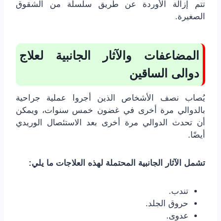
تتم إزالة الأوردة عن طريق سلسلة من الشقوق
الصغيرة.
المضاعفات والآثار الجانبية لعلاج
دوالى الساقين
يُصاب نصف الأشخاص الذين أجروا عملية جراحية
بالدوالي مرة أخرى في غضون خمس سنوات، ويمكن
أن تحدث الدوالي مرة أخرى بعد الاستئصال الوريدي
أيضًا.
تشمل الآثار الجانبية المحتملة لهذه العلاجات ما يلي:
تندب.
حروق الجلد.
عدوى.