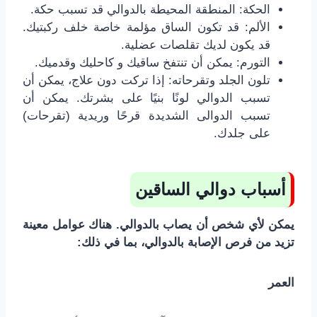
الحكة: المنطقة المحيطة بالدوالي قد تسبب حكة.
الألم: قد تكون الساق مؤلمة خاصة خلف ركبتيك.
قد يكون لديك تقلصات عضلية.
التورم: يمكن أن تنتفخ ساقيك و كاحليك وقدميك.
تلون الجلد وتقرحاته: إذا تركت دون علاج، يمكن أن
تسبب الدوالي لونًا بنيًا على بشرتك. يمكن أن
تسبب الدوالى الشديدة قرحًا وريدية (تقرحات)
على جلدك.
أسباب دوالي الساقين
يمكن لأي شخص أن يصاب بالدوالي. هناك عوامل معينة
تزيد من فرص الإصابة بالدوالي، بما في ذلك:
العمر