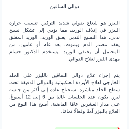
دوالي الساقين
الليزر هو شعاع ضوئي شديد التركيز. تتسبب حرارة
الليزر في إتلاف الوريد، مما يؤدي إلى تشكل نسيج
ندبي. هذا النسيج الندبي يغلق الوريد. الوريد المغلق
يفقد مصدر الدم ويموت. بعد عام أو عامين، من
المحتمل أن يختفي الوريد. يستخدم الدكتور حسام
مهدى الليزر لعلاج الدوالي.
يتم إجراء علاج دوالى الساقين بالليزر على الجلد
الخارجى لعلاج الأوردة العنكبوتية والدوالي الدقيقة تحت
سطح الجلد مباشرة. ستحتاج عادة إلى أكثر من جلسة
ليزر. يكون عدد الجلسات غالبا بين 6 إلى 12 أسبوعً.
على مدار العشرين عامًا الماضية، أصبح هذا النوع من
العلاج بالليزر آمنًا وفعالًا تمامًا.