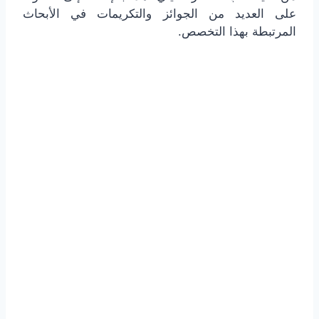
على العديد من الجوائز والتكريمات في الأبحاث
المرتبطة بهذا التخصص.