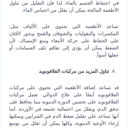
في احتفاظ الجسم بالماء، لذا فإن التقليل من تناول
الأطعمة المالحة يمكن أن يقلل من احتباس الماء.
تساعد الأطعمة التي تحتوي على الألياف مثل:
المكسرات والبقوليات والشوفان والقمح وبذور الكتان
على الحفاظ على حركة الأمعاء ومنع الإمساك. لأن
الضغط يمكن أن يؤدي إلى تفاقم تلف الصمامات أو
جعلها أسوأ.
تناول المزيد من مركبات الفلافونويد
قد تساعد إضافة الأطعمة التي تحتوي على مركبات
الفلافونويد أيضًا على علاج الدوالي. تعمل مركبات
الفلافونويد على تحسين الدورة الدموية مما يحافظ على
تدفق الدم، ويقلل من احتمالية تجمعه في الأوردة. كما
أنها تساعد علي تقليل ضغط الدم في الشرايين ويمكنها
إرخاء الأوعية الدموية، وكلها يمكن أن تقلل من توسع