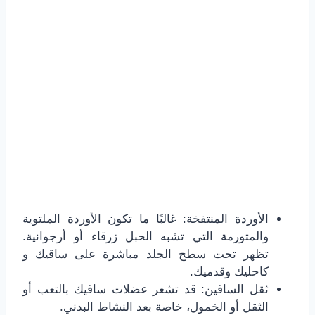
الأوردة المنتفخة: غالبًا ما تكون الأوردة الملتوية
والمتورمة التي تشبه الحبل زرقاء أو أرجوانية.
تظهر تحت سطح الجلد مباشرة على ساقيك و
كاحليك وقدميك.
ثقل الساقين: قد تشعر عضلات ساقيك بالتعب أو
الثقل أو الخمول، خاصة بعد النشاط البدني.