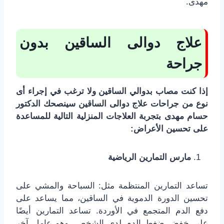
مهدى.
علاج دوالى الساقين بدون
جراحة
إذا كنت مصاب بدوالي الساقين ولا ترغب في إجراء أى
نوع من جراحات علاج دوالى الساقين سينصحك الدكتور
حسام مهدى بتجربة العلاجات المنزلية التالية للمساعدة
على تحسين الأعراض:
مارس التمارين الرياضية
تساعد التمارين المنتظمة مثل: السباحة والمشي على
تحسين الدورة الدموية في الساقين، مما يساعد على
دفع الدم المتجمع في الأوردة. تساعد التمارين أيضًا
على خفض ضغط الدم لدى الشخص، وهو عامل آخر