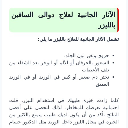
الآثار الجانبية لعلاج دوالى الساقين
بالليزر
تشمل الآثار الجانبية للعلاج بالليزر ما يلي:
حروق وتغير لون الجلد.
الشعور بالحرقان أو الألم أو الوخز بعد الشفاء من
تلف الأعصاب
تخثر دم صغير أو كبير في الوريد أو في الوريد
العميق
كلما زادت خبرة طبيبك في استخدام الليزر، قلت
احتمالية تعرضك للمخاطر. لذلك لتحصل على أفضل
النتائج تأكد من أن يكون لديك طبيب يتمتع بالكثير من
الخبرة في مجال الليزر داخل الوريد مثل الدكتور حسام