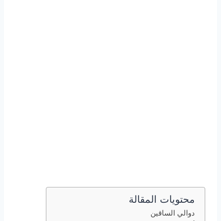
محتويات المقالة
دوالي الساقين