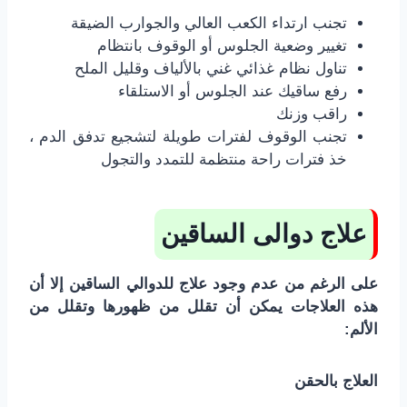
تجنب ارتداء الكعب العالي والجوارب الضيقة
تغيير وضعية الجلوس أو الوقوف بانتظام
تناول نظام غذائي غني بالألياف وقليل الملح
رفع ساقيك عند الجلوس أو الاستلقاء
راقب وزنك
تجنب الوقوف لفترات طويلة لتشجيع تدفق الدم ،
خذ فترات راحة منتظمة للتمدد والتجول
علاج دوالى الساقين
على الرغم من عدم وجود علاج للدوالي الساقين إلا أن
هذه العلاجات يمكن أن تقلل من ظهورها وتقلل من
الألم:
العلاج بالحقن