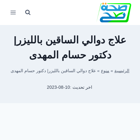
لتجاوز
لى
لمحتوى
علاج دوالي الساقين بالليزر|
دكتور حسام المهدى
الرئيسية
»
منوع
»
علاج دوالي الساقين بالليزر| دكتور حسام المهدى
اخر تحديث :
2023-08-10