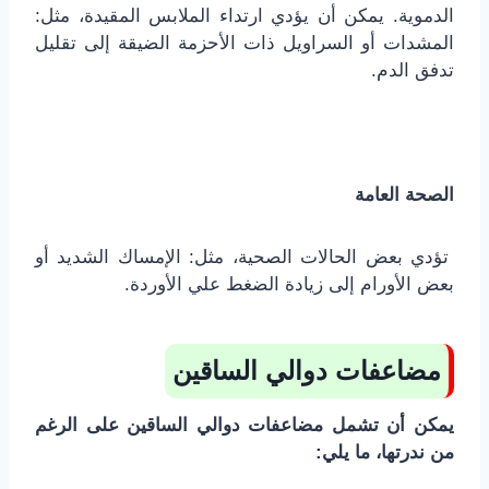
الدموية. يمكن أن يؤدي ارتداء الملابس المقيدة، مثل:
المشدات أو السراويل ذات الأحزمة الضيقة إلى تقليل
تدفق الدم.
الصحة العامة
تؤدي بعض الحالات الصحية، مثل: الإمساك الشديد أو
بعض الأورام إلى زيادة الضغط علي الأوردة.
مضاعفات دوالي الساقين
يمكن أن تشمل مضاعفات دوالي الساقين على الرغم
من ندرتها، ما يلي: