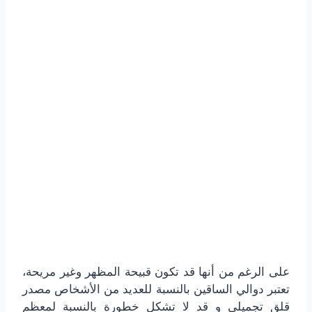
على الرغم من أنها قد تكون قبيحة المظهر وغير مريحة،
تعتبر دوالي الساقين بالنسبة للعديد من الأشخاص مصدر
قلق تجميلي و قد لا تشكل خطورة بالنسبة لمعظم