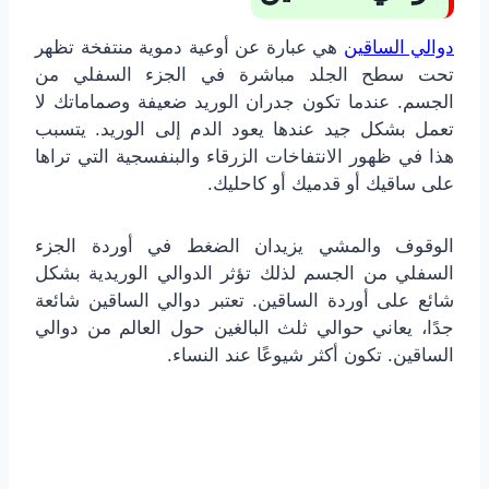
دوالي الساقين
هي عبارة عن أوعية دموية منتفخة تظهر
تحت سطح الجلد مباشرة في الجزء السفلي من
الجسم. عندما تكون جدران الوريد ضعيفة وصماماتك لا
تعمل بشكل جيد عندها يعود الدم إلى الوريد. يتسبب
هذا في ظهور الانتفاخات الزرقاء والبنفسجية التي تراها
على ساقيك أو قدميك أو كاحليك.
الوقوف والمشي يزيدان الضغط في أوردة الجزء
السفلي من الجسم لذلك تؤثر الدوالي الوريدية بشكل
شائع على أوردة الساقين. تعتبر دوالي الساقين شائعة
جدًا، يعاني حوالي ثلث البالغين حول العالم من دوالي
الساقين. تكون أكثر شيوعًا عند النساء.