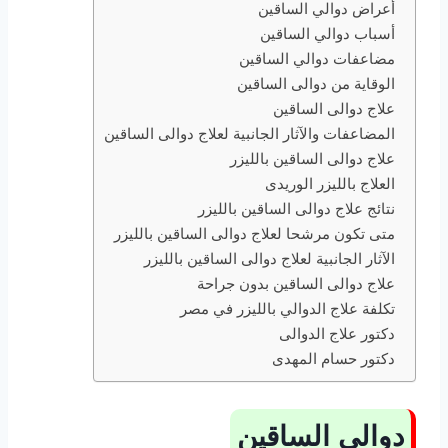
أعراض دوالي الساقين
أسباب دوالي الساقين
مضاعفات دوالي الساقين
الوقاية من دوالى الساقين
علاج دوالى الساقين
المضاعفات والآثار الجانبية لعلاج دوالى الساقين
علاج دوالى الساقين بالليزر
العلاج بالليزر الوريدى
نتائج علاج دوالى الساقين بالليزر
متى تكون مرشحا لعلاج دوالى الساقين بالليزر
الآثار الجانبية لعلاج دوالى الساقين بالليزر
علاج دوالى الساقين بدون جراحة
تكلفة علاج الدوالي بالليزر في مصر
دكتور علاج الدوالى
دكتور حسام المهدى
دوالي الساقين