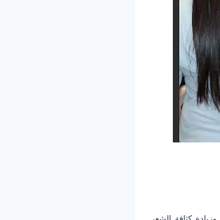
زيادة كثافة الشعر