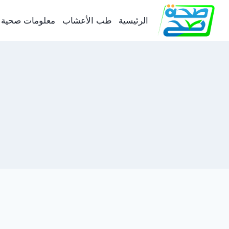
لتجاوز
لى
الرئيسية
طب الأعشاب
معلومات صحية
لمحتوى