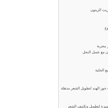
 مجربة