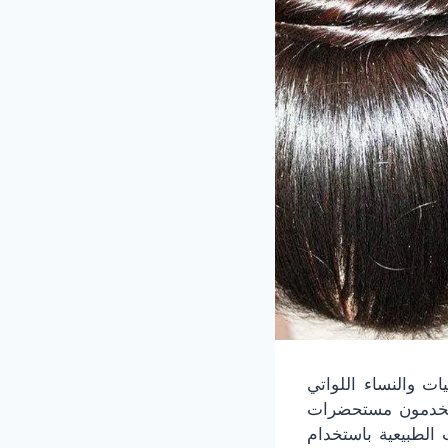
 الفتيات والنساء اللواتي
ستخدمون مستحضرات
 الطبيعية باستخدام