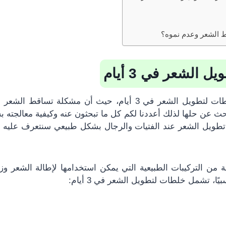
 الشعر وعدم نموه؟
 الشعر في 3 أيام
يبحث الكثير عن خلطات لتطويل الشعر في 3 أيام، حيث أن مشكلة ت
ث عن حلها لذلك أعددنا لكم كل ما تبحثون عنه وكيفية معالجته 
طويل الشعر عند الفتيات والرجال بشكل طبيعي سنتعرف عليه 
 من التركيبات الطبيعية التي يمكن استخدامها لإطالة الشعر وز
ًا، تشمل خلطات لتطويل الشعر في 3 أيام: