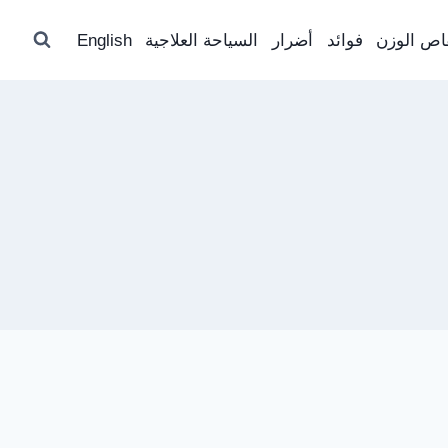
اص الوزن
فوائد
أضرار
السياحة العلاجية
English