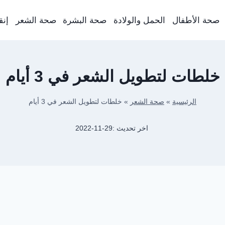
صحة الأطفال
الحمل والولادة
صحة البشرة
صحة الشعر
إنق
خلطات لتطويل الشعر في 3 أيام
الرئيسية
»
صحة الشعر
»
خلطات لتطويل الشعر في 3 أيام
اخر تحديث :
2022-11-29