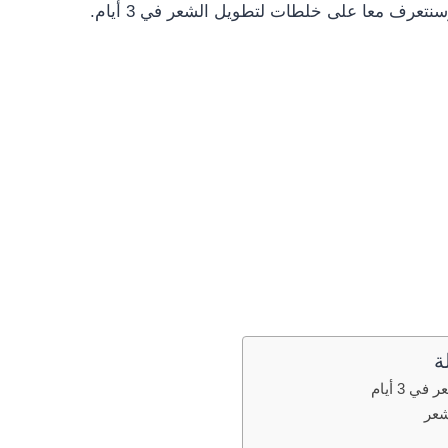
تعرف معا على خلطات لتطويل الشعر في 3 أيام.
ة
 3 أيام