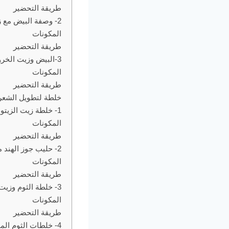
طريقة التحضير
2- وصفة البيض مع زيت الزيتون
المكونات
طريقة التحضير
3-البيض وزيت الخروع
المكونات
طريقة التحضير
خلطة لتطويل الشعر
1- خلطة زيت الزيتون مع عسل النحل
المكونات
طريقة التحضير
2- حليب جوز الهند مع الحلبة
المكونات
طريقة التحضير
3- خلطة الثوم وزيت جوز الهند لتطويل الشعر مذهلة
المكونات
طريقة التحضير
4- خلطات الثوم المميزة لتطويل وتكثيف الشعر