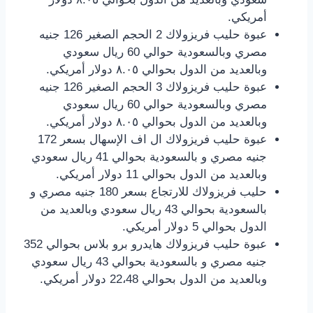
أمريكي.
عبوة حليب فريزولاك 2 الحجم الصغير 126 جنيه
مصري وبالسعودية حوالي 60 ريال سعودي
وبالعديد من الدول بحوالي ٨.٠٥ دولار أمريكي.
عبوة حليب فريزولاك 3 الحجم الصغير 126 جنيه
مصري وبالسعودية حوالي 60 ريال سعودي
وبالعديد من الدول بحوالي ٨.٠٥ دولار أمريكي.
عبوة حليب فريزولاك ال اف الإسهال بسعر 172
جنيه مصري و بالسعودية بحوالي 41 ريال سعودي
وبالعديد من الدول بحوالي 11 دولار أمريكي.
حليب فريزولاك للارتجاع بسعر 180 جنيه مصري و
بالسعودية بحوالي 43 ريال سعودي وبالعديد من
الدول بحوالي 5 دولار أمريكي.
عبوة حليب فريزولاك هايدرو برو بلاس بحوالي 352
جنيه مصري و بالسعودية بحوالي 43 ريال سعودي
وبالعديد من الدول بحوالي 22،48 دولار أمريكي.