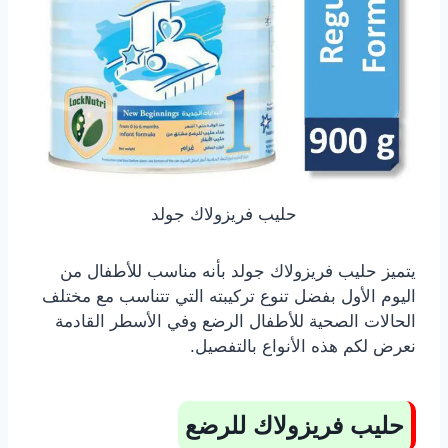
حليب فريزولاك جولد
يتميز حليب فريزولاك جولد بأنه مناسب للأطفال من
اليوم الأول بفضل تنوع تركيبته التي تتناسب مع مختلف
الحالات الصحية للأطفال الرضع وفي الأسطر القادمة
نعرض لكم هذه الأنواع بالتفصيل.
حليب فريزولاك للرضع