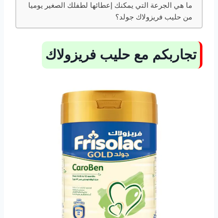
ما هي الجرعة التي يمكنك إعطائها لطفلك الصغير يوميا
من حليب فريزولاك جولد؟
تجاربكم مع حليب فريزولاك