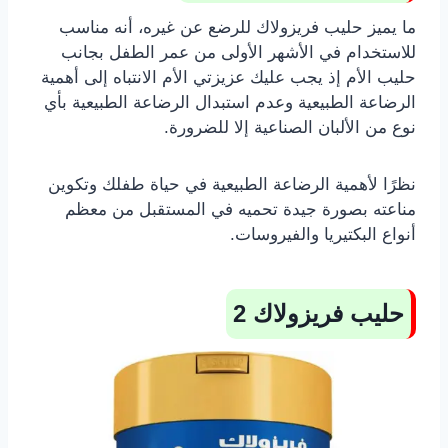
ما يميز حليب فريزولاك للرضع عن غيره، أنه مناسب
للاستخدام في الأشهر الأولى من عمر الطفل بجانب
حليب الأم إذ يجب عليك عزيزتي الأم الانتباه إلى أهمية
الرضاعة الطبيعية وعدم استبدال الرضاعة الطبيعية بأي
نوع من الألبان الصناعية إلا للضرورة.
نظرًا لأهمية الرضاعة الطبيعية في حياة طفلك وتكوين
مناعته بصورة جيدة تحميه في المستقبل من معظم
أنواع البكتيريا والفيروسات.
حليب فريزولاك 2