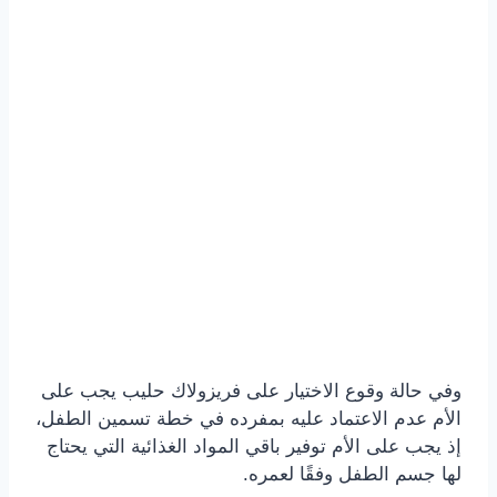
وفي حالة وقوع الاختيار على فريزولاك حليب يجب على
الأم عدم الاعتماد عليه بمفرده في خطة تسمين الطفل،
إذ يجب على الأم توفير باقي المواد الغذائية التي يحتاج
لها جسم الطفل وفقًا لعمره.