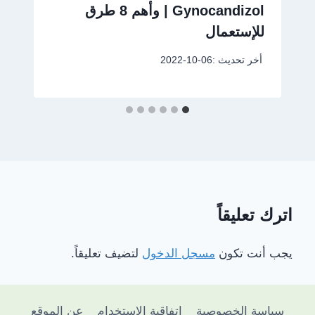
Gynocandizol | وأهم 8 طرق
للإستعمال
أخر تحديث :
2022-10-06
اترك تعليقاً
يجب أنت تكون
مسجل الدخول
لتضيف تعليقاً.
سياسة الخصوصية
اتفاقية الاستخدام
عن الموقع