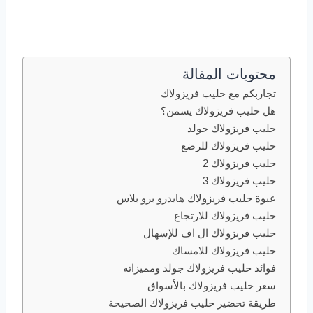
محتويات المقالة
تجاربكم مع حليب فريزولاك
هل حليب فريزولاك يسمن؟
حليب فريزولاك جولد
حليب فريزولاك للرضع
حليب فريزولاك 2
حليب فريزولاك 3
عبوة حليب فريزولاك هايدرو برو بلاس
حليب فريزولاك للارتجاع
حليب فريزولاك ال اف للإسهال
حليب فريزولاك للامساك
فوائد حليب فريزولاك جولد ومميزاته
سعر حليب فريزولاك بالأسواق
طريقة تحضير حليب فريزولاك الصحيحة