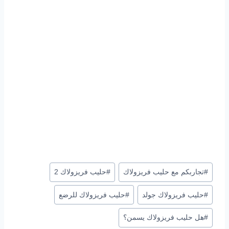
وسوم
#
تجاربكم مع حليب فريزولاك
#
حليب فريزولاك 2
المقال:
#
حليب فريزولاك جولد
#
حليب فريزولاك للرضع
#
هل حليب فريزولاك يسمن؟