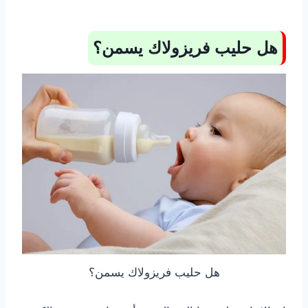
هل حليب فريزولاك يسمن؟
هل حليب فريزولاك يسمن؟