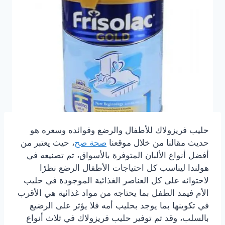
حليب فريزولاك للأطفال والرضع وفوائده وسعره هو
حديث مقالنا من خلال موقعنا
صحة صح
، حيث يعتبر من
أفضل أنواع الألبان المتوفرة بالأسواق، تم تصنيعه في
هولندا ليناسب كل احتياجات الأطفال الرضع نظرًا
لاحتوائه على كل العناصر الغذائية الموجودة في حليب
الأم فيمد الطفل بما يحتاجه من مواد غذائية هي الأقرب
في تكوينها بما يوجد بحليب أمه فلا يؤثر على الرضيع
بالسلب، وقد تم توفير حليب فريزولاك في ثلاث أنواع