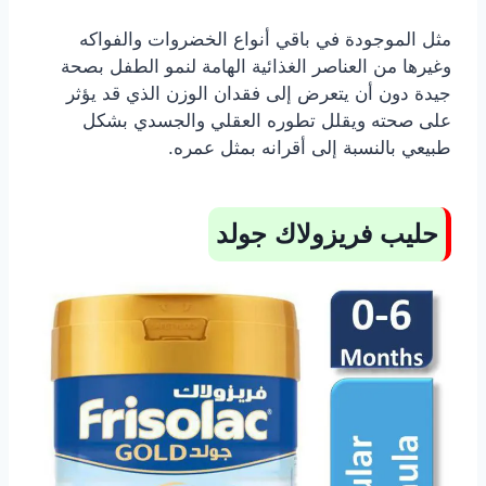
مثل الموجودة في باقي أنواع الخضروات والفواكه
وغيرها من العناصر الغذائية الهامة لنمو الطفل بصحة
جيدة دون أن يتعرض إلى فقدان الوزن الذي قد يؤثر
على صحته ويقلل تطوره العقلي والجسدي بشكل
طبيعي بالنسبة إلى أقرانه بمثل عمره.
حليب فريزولاك جولد