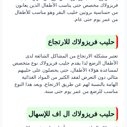
فريزولاك مخصص حتى يناسب الأطفال الذين يعانون
من حساسية بروتين حليب البقر وهو مناسب للأطفال
من عمر يوم حتى عام.
حليب فريزولاك للارتجاع
تعتبر مشكلة الارتجاع من المشاكل الشائعة لدى
الأطفال الرضع لذا يقدم حليب فريزولاك نوع متخصص
لمساعدة هؤلاء الأطفال، حتى يحصلون على حليبهم
مثالي دون التعرض لفقد الكثير من المواد الغذائية
الهامة بالنسبة لهم عن طريق الارتجاع، ويعد هذا النوع
مناسب للرضع من عمر يوم حتى سنة.
حليب فريزولاك ال اف للإسهال