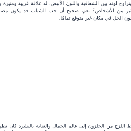
تراوح لونه بين الشفافية واللون الأبيض، له علاقة غريبة ومثير
لكثير من الأشخاص؟ نعم، صحيح أن حب الشباب قد يكون مصد
ون الحل في مكان غير متوقع تمامًا.
اللزج من الحلزون إلى عالم الجمال والعناية بالبشرة كان تطو