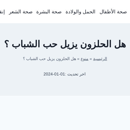
صحة الأطفال
الحمل والولادة
صحة البشرة
صحة الشعر
إنق
هل الحلزون يزيل حب الشباب ؟
الرئيسية
»
منوع
»
هل الحلزون يزيل حب الشباب ؟
اخر تحديث :
2024-01-01