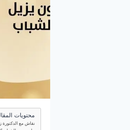
محتويات المقال
نقاش مع الدكتورة ز