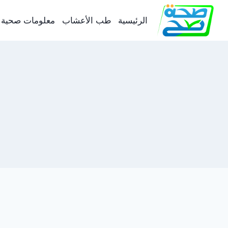
لتجاوز
لى
الرئيسية
طب الأعشاب
معلومات صحية
لمحتوى