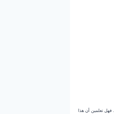
 فهل تعلمين أن هذا