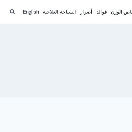
اص الوزن
فوائد
أضرار
السياحة العلاجية
English