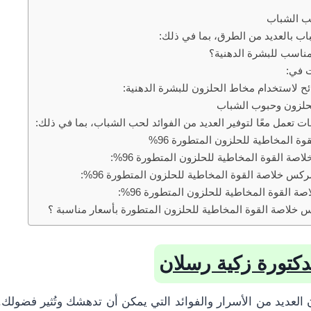
حب الشباب
ب بالعديد من الطرق، بما في ذلك:
ناسب للبشرة الدهنية؟
ت في:
ئح لاستخدام مخاط الحلزون للبشرة الدهنية:
لحلزون وحبوب الشباب
ات تعمل معًا لتوفير العديد من الفوائد لحب الشباب، بما في ذلك:
 المخاطية للحلزون المتطورة 96%
ة القوة المخاطية للحلزون المتطورة 96%:
س خلاصة القوة المخاطية للحلزون المتطورة 96%:
القوة المخاطية للحلزون المتطورة 96%:
خلاصة القوة المخاطية للحلزون المتطورة بأسعار مناسبة ؟
كتورة زكية رسلان
العديد من الأسرار والفوائد التي يمكن أن تدهشك وتُثير فضولك.