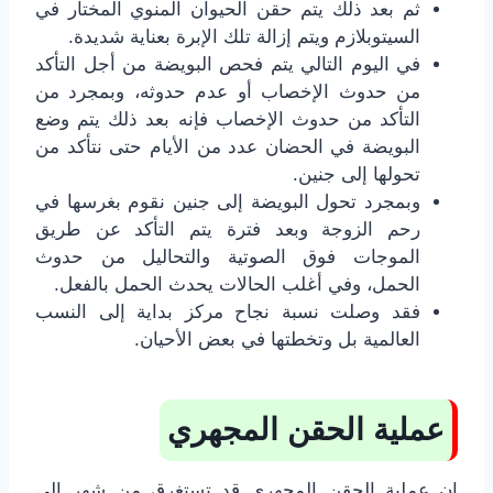
ثم بعد ذلك يتم حقن الحيوان المنوي المختار في
السيتوبلازم ويتم إزالة تلك الإبرة بعناية شديدة.
في اليوم التالي يتم فحص البويضة من أجل التأكد
من حدوث الإخصاب أو عدم حدوثه، وبمجرد من
التأكد من حدوث الإخصاب فإنه بعد ذلك يتم وضع
البويضة في الحضان عدد من الأيام حتى نتأكد من
تحولها إلى جنين.
وبمجرد تحول البويضة إلى جنين نقوم بغرسها في
رحم الزوجة وبعد فترة يتم التأكد عن طريق
الموجات فوق الصوتية والتحاليل من حدوث
الحمل، وفي أغلب الحالات يحدث الحمل بالفعل.
فقد وصلت نسبة نجاح مركز بداية إلى النسب
العالمية بل وتخطتها في بعض الأحيان.
عملية الحقن المجهري
إن عملية الحقن المجهري قد تستغرق من شهر إلى