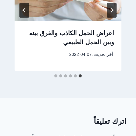
اعراض الحمل الكاذب والفرق بينه
وبين الحمل الطبيعي
أخر تحديث :
2022-04-07
اترك تعليقاً