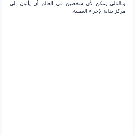
وبالتالي يمكن لأي شخصين في العالم أن يأتون إلى
مركز بداية لإجراء العملية.