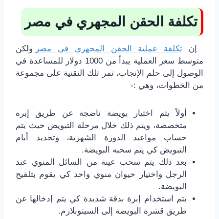
تكلفة الحقن المجهري في مصر
إن
تكلفة عملية الحقن المجهري في مصر
ولكن
متوسط سعر العملية يبدأ من 1000 دولار للمساعدة في
الوصول إلى حلم الإنجاب، تمر تلك التقنية على مجموعة
من الخطوات، وهي :-
أولاً يتم اختيار بويضة ناضجة عن طريق إبره
متخصصة، ويتم ذلك خلال مرحلة التبويض حيث يتم
حساب مواعيد الدورة الشهرية، وتحديد أيام
التبويض كي يتم سحبه البويضة.
بعد ذلك يتم سحب عينة من السائل المنوي عند
الرجل واختيار حيوان منوي واحد كي يقوم بتلقيح
البويضة.
يتم استخدام إبرة بدقة شديدة كي يتم إدخالها عن
طريق قشرة البويضة إلى السيتوبلازم.