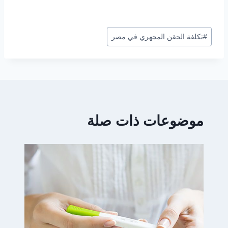
وسوم
#
تكلفة الحقن المجهري في مصر
المقال:
موضوعات ذات صلة