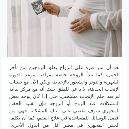
بعد أن تمر فترة على الزواج يقلق الزوجين من تأخر
الحمل، كما تبدأ الزوجة خاصة بمراقبة موعد الدورة
الشهرية والتوتر والشعور بالإحباط، ولكن الآن مع تقنيات
الإنجاب الحديثة، لا داعي للقلق حيث أنه مع مركز بداية
لم يعد حلم الإنجاب مستحيل، حتى إذا كان يوجد بعض
المشكلات عند الزوج أو الزوجة فإن تقنية الحقن
المجهري سوف تقضي على تلك المشكلة، فهي من
أفضل الوسائل للمساعدة في علاج العقم، كما أن تكلفة
الحقن المجهري في مصر أقل من الدول الأخرى،