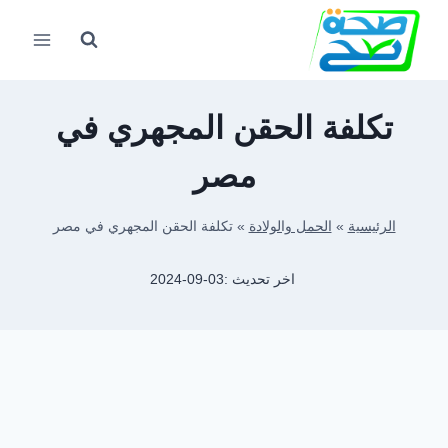
لتجاوز
لى
لمحتوى
تكلفة الحقن المجهري في
مصر
الرئيسية
»
الحمل والولادة
»
تكلفة الحقن المجهري في مصر
اخر تحديث :
2024-09-03