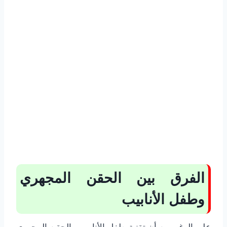
الفرق بين الحقن المجهري
وطفل الأنابيب