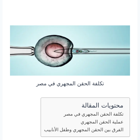
تكلفة الحقن المجهري في مصر
محتويات المقالة
تكلفة الحقن المجهري في مصر
عملية الحقن المجهري
الفرق بين الحقن المجهري وطفل الأنابيب