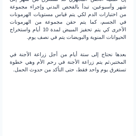
شهر وأسبوعين، تبدأ بالفحص البدني وإجراء مجموعة
من اختبارات الدم لكي يتم قياس مستويات الهرمونات
في الجسم، كما يتم حقن مجموعة من الهرمونات
الأخرى كي يتم تحفيز المبيض لمدة 10 أيام واستخراج
الحيوانات المنوية والبويضات يتم في نصف يوم.
بعدها نحتاج إلى ستة أيام من أجل زراعة الأجنة في
المختبر،ثم يتم زراعة الأجنة في رحم الأم وهي خطوة
تستغرق يوم واحد فقط، حتى التأكد من حدوث الحمل.