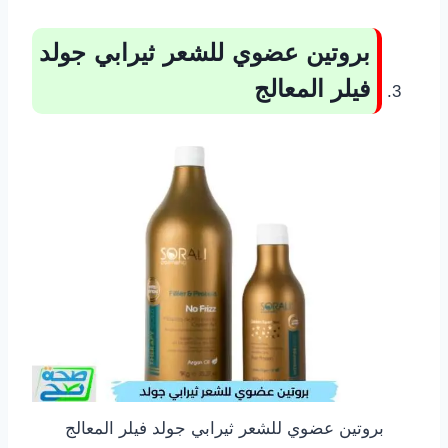
بروتين عضوي للشعر ثيرابي جولد
فيلر المعالج
بروتين عضوي للشعر ثيرابي جولد فيلر المعالج