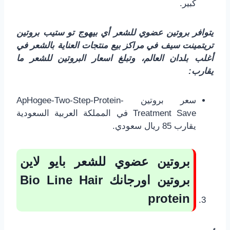
كبير.
يتوافر بروتين عضوي للشعر أي بيهوج تو ستيب بروتين
تريتمينت سيف في مراكز بيع منتجات العناية بالشعر في
أغلب بلدان العالم، وتبلغ اسعار البروتين للشعر ما
يقارب:
سعر بروتين ApHogee-Two-Step-Protein-
Treatment Save في المملكة العربية السعودية
يقارب 85 ريال سعودي.
بروتين عضوي للشعر بايو لاين
بروتين اورجانك
Bio Line Hair
protein