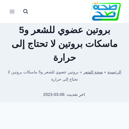
لتجاوز
لى
لمحتوى
بروتين عضوي للشعر و5
ماسكات بروتين لا تحتاج إلى
حرارة
الرئيسية
»
صحة الشعر
»
بروتين عضوي للشعر و5 ماسكات بروتين لا
تحتاج إلى حرارة
اخر تحديث :
2023-03-06