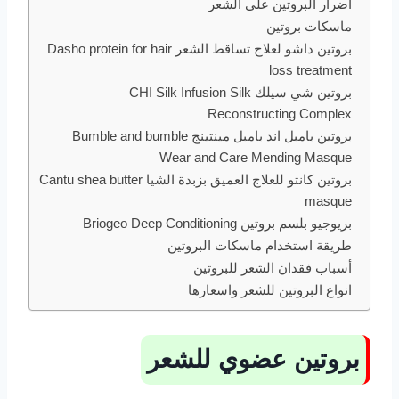
أضرار البروتين على الشعر
ماسكات بروتين
بروتين داشو لعلاج تساقط الشعر Dasho protein for hair
loss treatment
بروتين شي سيلك CHI Silk Infusion Silk
Reconstructing Complex
بروتين بامبل اند بامبل مينتينج Bumble and bumble
Wear and Care Mending Masque
بروتين كانتو للعلاج العميق بزبدة الشيا Cantu shea butter
masque
بريوجيو بلسم بروتين Briogeo Deep Conditioning
طريقة استخدام ماسكات البروتين
أسباب فقدان الشعر للبروتين
انواع البروتين للشعر واسعارها
بروتين عضوي للشعر