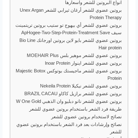
انواع البروتين للشعر واسعارها
بروتين عضوي للشعر أرغان ثيرابي للشعر Unex Argan
Protein Therapy
بروتين عضوي للشعر أي بيهوج تو ستيب بروتين تريتمينت
سيف ApHogee-Two-Step-Protein-Treatment Save
بروتين عضوي للشعر بايو لاين بروتين اورجانك Bio Line
Hair protein
بروتين عضوي للشعر موهير بلس MOEHAIR Plus
بروتين عضوي للشعر اينوار lnoar Protein
بروتين عضوي للشعر ماجيستك بوتوكس Majestic Botox
Protein
بروتين عضوي للشعر نيكيلا Nekeila Protein
بروتين عضوي للشعر برازيل كاكاو BRAZIL CACAU
بروتين عضوي للشعر نانو دبليو وان الذهبي W One Gold
طريقة فرد الشعر باستخدام بروتين عضوي للشعر
نصائح لاستخدام بروتين عضوي للشعر
نصائح وإرشادات بعد فرد الشعر باستخدام بروتين عضوي
للشعر