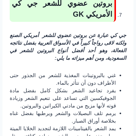
بروتين عضوي للشعر جي كي
الأمريكي
GK
جي كي عبارة عن بروتين عضوي للشعر أمريكي الصنع
ولكنه لاقى رواجاً كبيراً في الأسواق العربية بفضل نتائجه
الفعالة، وهو أحد أفضل أنواع البروتين للشعر في
السعودية، ومن أهم ميزاته ما يلي:
غني بالبروتينات المغذية للشعر من الجذور حتى
الأطراف دون أن تتأثر بالماء.
يفرد تجاعيد الشعر بشكل كامل بفضل مادة
الجوفيكسين التي تساعد على تنعيم الشعر وزيادة
قوته لأنها مزيج من مادتي الكيراتين والبروتين.
يرمم تلف البصيلات والشعر ويرطبها بفضل غناه
بخلاصة أوراق الصبار.
يمد الشعر بالفيتامينات اللازمة لتجديد الخلايا الميتة