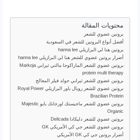
محتويات المقالة
بروتين عضوي للشعر
أفضل أنواع البروتين للشعر في السعودية
بروتين هنا لي البرازيلي hanna lee
أضرار بروتين عضوي للشعر هنا لي البرازيلي hanna lee
بروتين عضوي للشعر الماراكوجا مالتي ثيرابي Markoja
protein multi therapy
بروتين عضوي للشعر ثيرابي جولد فيلر المعالج
بروتين عضوي للشعر رويال باور البرازيلي Royal Power
Brazilian Protein
بروتين عضوي للشعر ماجيستك اورجانك بايو Majestic
Organic
بروتين عضوي للشعر دليكادا Delicada
بروتين عضوي للشعر جي كي الأمريكي GK
أضرار بروتين جي كي GK الأمريكي