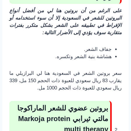
على الرغم من أن بروتين هنا لي من أفضل أنواع
البروتين للشعر في السعودية إلا أن سوء استخدامه أو
الإفراط في تطبيقه على الشعر بشكل متكرر بفترات
متقاربة سوف يؤدي إلى الأضرار التالية:
جفاف الشعر.
هشاشة بنية الشعر وتكسره.
سعر بروتين الشعر في السعودية هنا لي البرازيلي ما
يقارب 83 ريال سعودي للعبوة ذات الحجم 150 مل، 339
ريال سعودي للعبوة ذات الحجم 1000 مل.
بروتين عضوي للشعر الماراكوجا
مالتي ثيرابي
Markoja protein
multi therapy