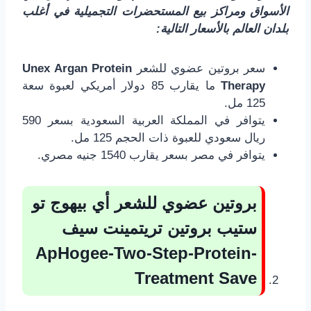
الأسواق ومراكز بيع المستحضرات التجميلية في أغلب
بلدان العالم بالأسعار التالية:
سعر بروتين عضوي للشعر
Unex Argan Protein
Therapy
ما يقارب 85 دولار أمريكي لعبوة سعة
125 مل.
يتوافر في المملكة العربية السعودية بسعر 590
ريال سعودي للعبوة ذات الحجم 125 مل.
يتوافر في مصر بسعر يقارب 1540 جنيه مصري.
بروتين عضوي للشعر أي بيهوج تو
ستيب بروتين تريتمينت سيف
ApHogee-Two-Step-Protein-
Treatment Save