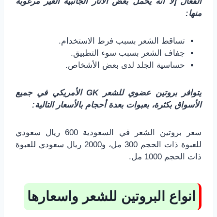
الفعال إلا أنه يحمل بعض الآثار الجانبية الغير مرغوبة
منها:
تساقط الشعر بسبب فرط الاستخدام.
جفاف الشعر بسبب سوء التطبيق.
حساسية الجلد لدى بعض الأشخاص.
يتوافر بروتين عضوي للشعر GK الأمريكي في جميع
الأسواق بكثرة، بعبوات بعدة أحجام بالأسعار التالية:
سعر بروتين الشعر في السعودية 600 ريال سعودي
للعبوة ذات الحجم 300 مل، و2000 ريال سعودي للعبوة
ذات الحجم 1000 مل.
انواع البروتين للشعر واسعارها