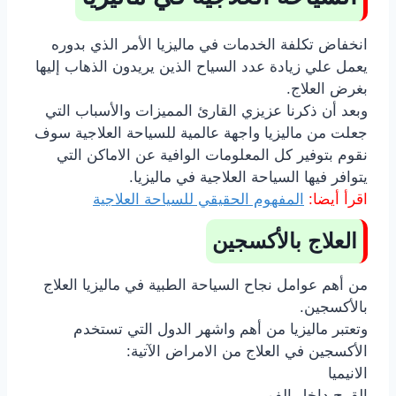
انخفاض تكلفة الخدمات في ماليزيا الأمر الذي بدوره
يعمل علي زيادة عدد السياح الذين يريدون الذهاب إليها
بغرض العلاج.
وبعد أن ذكرنا عزيزي القارئ المميزات والأسباب التي
جعلت من ماليزيا واجهة عالمية للسياحة العلاجية سوف
نقوم بتوفير كل المعلومات الوافية عن الاماكن التي
يتوافر فيها السياحة العلاجية في ماليزيا.
اقرأ أيضا:
المفهوم الحقيقي للسياحة العلاجية
العلاج بالأكسجين
من أهم عوامل نجاح السياحة الطبية في ماليزيا العلاج
بالأكسجين.
وتعتبر ماليزيا من أهم واشهر الدول التي تستخدم
الأكسجين في العلاج من الامراض الآتية:
الانيميا
القرح داخل الفم