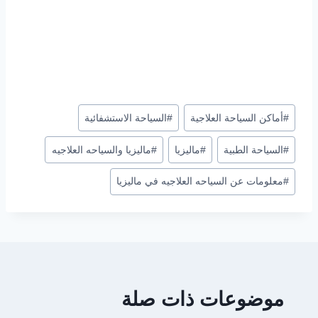
وسوم
#
أماكن السياحة العلاجية
#
السياحة الاستشفائية
المقال:
#
السياحة الطبية
#
ماليزيا
#
ماليزيا والسياحه العلاجيه
#
معلومات عن السياحه العلاجيه في ماليزيا
موضوعات ذات صلة