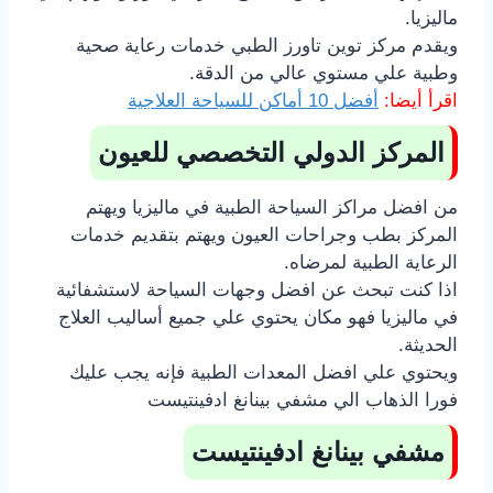
ماليزيا.
ويقدم مركز توين تاورز الطبي خدمات رعاية صحية
وطبية علي مستوي عالي من الدقة.
اقرأ أيضا:
أفضل 10 أماكن للسياحة العلاجية
المركز الدولي التخصصي للعيون
من افضل مراكز السياحة الطبية في ماليزيا ويهتم
المركز بطب وجراحات العيون ويهتم بتقديم خدمات
الرعاية الطبية لمرضاه.
اذا كنت تبحث عن افضل وجهات السياحة لاستشفائية
في ماليزيا فهو مكان يحتوي علي جميع أساليب العلاج
الحديثة.
ويحتوي علي افضل المعدات الطبية فإنه يجب عليك
فورا الذهاب الي مشفي بينانغ
ادفينتيست
مشفي بينانغ
ادفينتيست