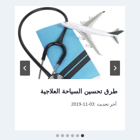
طرق تحسين السياحة العلاجية
أخر تحديث :
2019-11-03