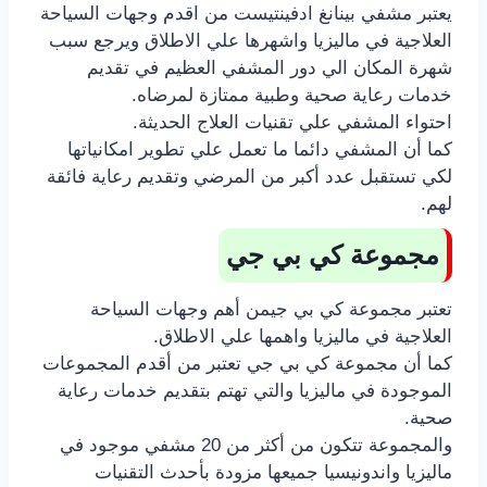
يعتبر مشفي بينانغ ادفينتيست من اقدم وجهات السياحة
العلاجية في ماليزيا واشهرها علي الاطلاق ويرجع سبب
شهرة المكان الي دور المشفي العظيم في تقديم
خدمات رعاية صحية وطبية ممتازة لمرضاه.
احتواء المشفي علي تقنيات العلاج الحديثة.
كما أن المشفي دائما ما تعمل علي تطوير امكانياتها
لكي تستقبل عدد أكبر من المرضي وتقديم رعاية فائقة
لهم.
مجموعة كي بي جي
تعتبر مجموعة كي بي جي
من أهم وجهات السياحة
العلاجية في ماليزيا واهمها علي الاطلاق.
كما أن مجموعة كي بي جي تعتبر من أقدم المجموعات
الموجودة في ماليزيا والتي تهتم بتقديم خدمات رعاية
صحية.
والمجموعة تتكون من أكثر من 20 مشفي موجود في
ماليزيا واندونيسيا جميعها مزودة بأحدث التقنيات