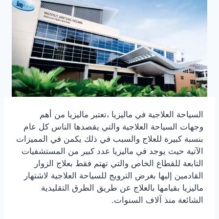
السياحة العلاجية في ماليزيا ،تعتبر ماليزيا من أهم
وجهات السياحة العلاجية والتي يقصدها الناس كل عام
بنسبة كبيرة للعلاج والسبب في ذلك يكمن في المميزات
الآتية حيث يوجد في ماليزيا عدد كبير من المستشفيات
التابعة للقطاع الخاص والتي تهتم فقط بعلاج الزوار
القادمين إليها بغرض الترويج للسياحة العلاجية لاشتهار
ماليزيا بقيامها بالعلاج عن طريق الطرق التقليدية
الشائعة منذ آلاف السنوات.