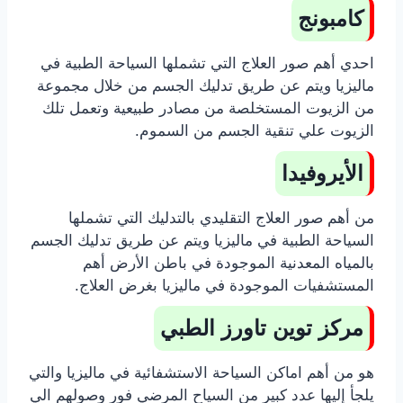
كامبونج
احدي أهم صور العلاج التي تشملها السياحة الطبية في
ماليزيا ويتم عن طريق تدليك الجسم من خلال مجموعة
من الزيوت المستخلصة من مصادر طبيعية وتعمل تلك
الزيوت علي تنقية الجسم من السموم.
الأيروفيدا
من أهم صور العلاج التقليدي بالتدليك التي تشملها
السياحة الطبية في ماليزيا ويتم عن طريق تدليك الجسم
بالمياه المعدنية الموجودة في باطن الأرض أهم
المستشفيات الموجودة في ماليزيا بغرض العلاج.
مركز توين تاورز الطبي
هو من أهم اماكن السياحة الاستشفائية في ماليزيا والتي
يلجأ إليها عدد كبير من السياح المرضي فور وصولهم الي