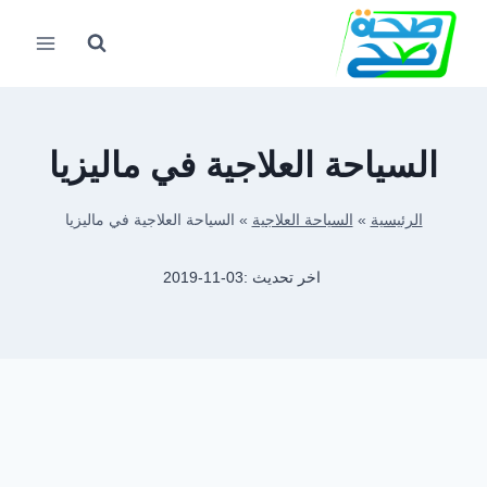
لتجاوز
لى
لمحتوى
السياحة العلاجية في ماليزيا
الرئيسية
»
السياحة العلاجية
»
السياحة العلاجية في ماليزيا
اخر تحديث :
2019-11-03