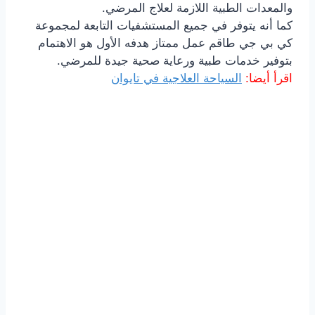
والمعدات الطبية اللازمة لعلاج المرضي.
كما أنه يتوفر في جميع المستشفيات التابعة لمجموعة
كي بي جي طاقم عمل ممتاز هدفه الأول هو الاهتمام
بتوفير خدمات طبية ورعاية صحية جيدة للمرضي.
اقرأ أيضا:
السياحة العلاجية في تايوان