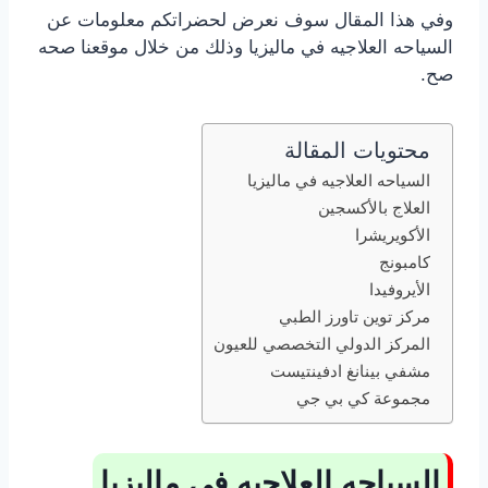
وفي هذا المقال سوف نعرض لحضراتكم معلومات عن
السياحه العلاجيه في ماليزيا وذلك من خلال موقعنا صحه
صح.
محتويات المقالة
السياحه العلاجيه في ماليزيا
العلاج بالأكسجين
الأكويريشرا
كامبونج
الأيروفيدا
مركز توين تاورز الطبي
المركز الدولي التخصصي للعيون
مشفي بينانغ ادفينتيست
مجموعة كي بي جي
السياحه العلاجيه في ماليزيا