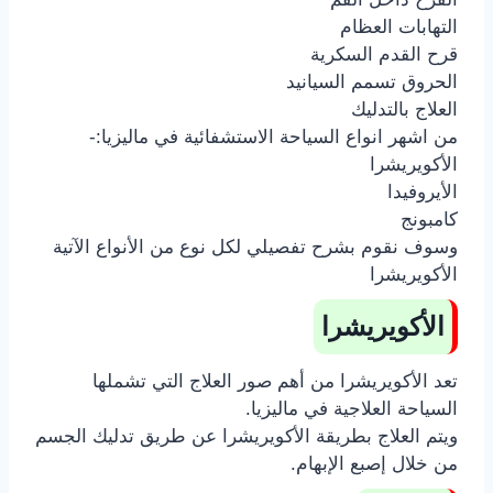
التهابات العظام
قرح القدم السكرية
الحروق تسمم السيانيد
العلاج بالتدليك
من اشهر انواع السياحة الاستشفائية في ماليزيا:-
الأكويريشرا
الأيروفيدا
كامبونج
وسوف نقوم بشرح تفصيلي لكل نوع من الأنواع الآتية
الأكويريشرا
الأكويريشرا
تعد الأكويريشرا من أهم صور العلاج التي تشملها
السياحة العلاجية في ماليزيا.
ويتم العلاج بطريقة الأكويريشرا عن طريق تدليك الجسم
من خلال إصبع الإبهام.