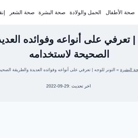
صحة الأطفال
الحمل والولادة
صحة البشرة
صحة الشعر
إنق
 | تعرفي على أنواعه وفوائده العدي
الصحيحة لاستخدامه
ة البشرة
»
التونر للوجه | تعرفي على أنواعه وفوائده العديدة والطريقة الصحي
اخر تحديث :
2022-09-29