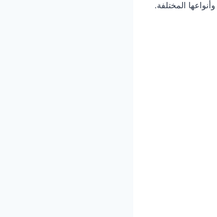
أنواعها المختلفة.