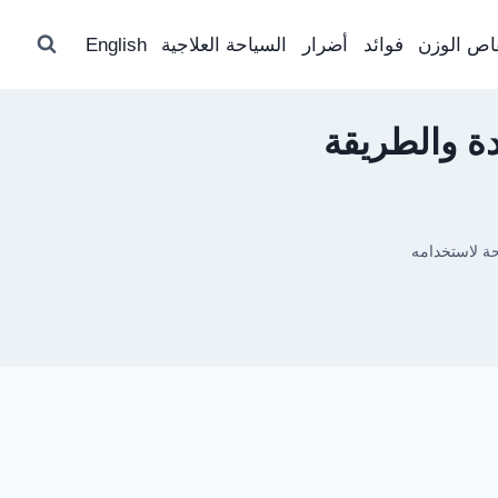
اص الوزن
فوائد
أضرار
السياحة العلاجية
English
دة والطريقة
حة لاستخدامه