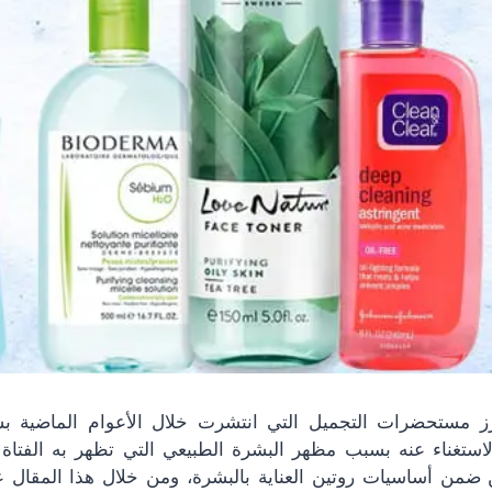
برز مستحضرات التجميل التي انتشرت خلال الأعوام الماضية ب
لاستغناء عنه بسبب مظهر البشرة الطبيعي التي تظهر به الفتاة
 ضمن أساسيات روتين العناية بالبشرة، ومن خلال هذا المقال