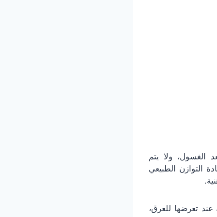
 الغسول، ولا يتم
 التوازن الطبيعي
ية.
ند تعرضها للعرق،