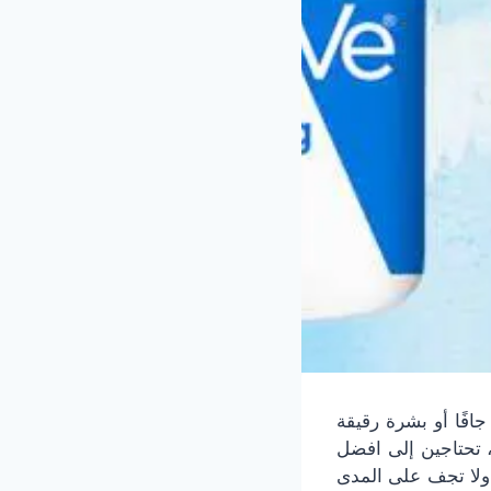
افًا أو بشرة رقيقة
 تحتاجين إلى
افضل
ولا تجف على المدى