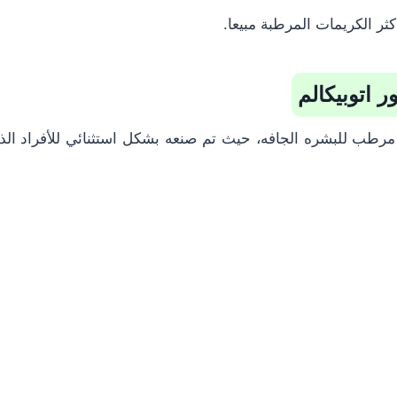
ثر الكريمات المرطبة مبيعا.
ر اتوبيكالم
رطب للبشره الجافه
، حيث تم صنعه بشكل استثنائي للأفراد ال