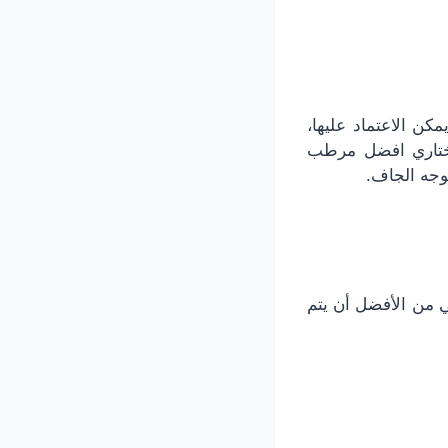
كن الاعتماد عليها،
تاري
افضل مرطب
لوجه الجاف.
 من الأفضل أن يتم