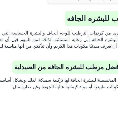
للبشره الجافه
ديد من كريمات الترطيب للوجه الجاف والبشرة الحساسة التي يم
لبشرة الجافة إلى رعاية استثنائية، لذلك فمن المهم قبل أن تخ
ن تعرف مبدئيًا مكونات هذا الكريم وأن تتأكدي من أنها مناسبة ل
ضل مرطب للبشره الجافه
من الصيدلية
مخصصة للبشرة الجافة لها تركيبة سميكة، لذلك وبشكل أساسي
ونات طبيعية أو مواد كيمائية عالية الجودة وغير ضارة مثل: