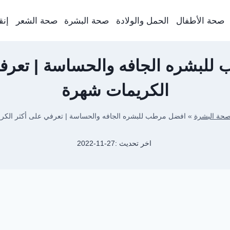
صحة الأطفال
الحمل والولادة
صحة البشرة
صحة الشعر
إنق
للبشره الجافه والحساسة | تعرفي
الكريمات شهرة
حة البشرة
»
افضل مرطب للبشره الجافه والحساسة | تعرفي على أكثر الكر
اخر تحديث :
2022-11-27