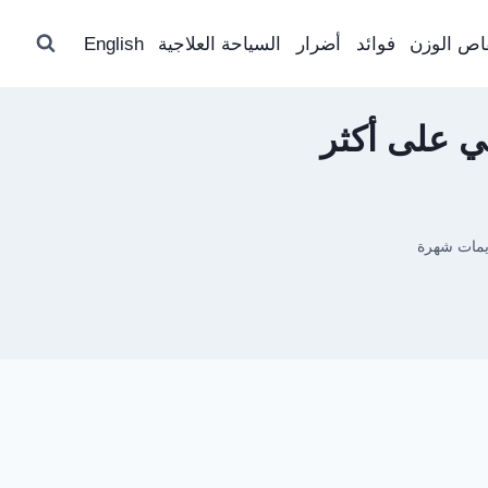
اص الوزن
فوائد
أضرار
السياحة العلاجية
English
 على أكثر
يمات شهرة