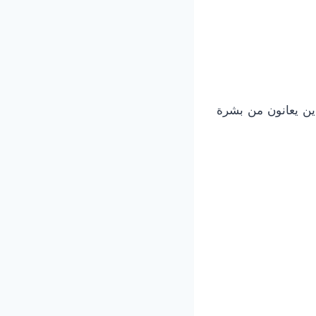
ذين يعانون من بشرة