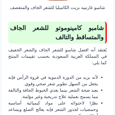
شامبو غارنييه بزيت الكاميليا للشعر الجاف والمتقصف
شامبو كامينوموتو للشعر الجاف
والمتساقط والتالف
يُعتقد أنه افضل شامبو للشعر الجاف والشعر الخفيف
في المملكة العربية السعودية بحسب تقييمات المنتج
كما يلي:
لأنه يزيد من الدورة الدموية في فروة الرأس فإنه
يجعل من السهل تطوير شعر صحي وقوي.
يعيد صحة الشعر بينما يغذي الخيوط الجافة والتالفة
مما يسمح بعملية علاج تدريجية وغير مؤلمة.
نظرًا لاحتوائه على مواد كيميائية أساسية
وحمضيات لجذور الشعر فإنه يعالج الصلع ويساعد