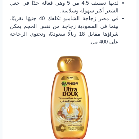
لديها تصنيف 4.5 من 5 وهي فعالة جدًا في جعل
الشعر أكثر سهولة وسلاسة.
في مصر زجاجة الشامبو تكلفك 40 جنيهًا تقريبًا،
بينما في السعودية زجاجة من نفس الحجم يمكن
شراؤها مقابل 18 ريالًا سعوديًا، وتحتوي الزجاجة
على 400 مل.