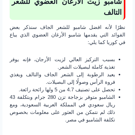
شامبو زيت الأرغان العضوي للشعر
التالف
نظرًا لأنه افضل شامبو للشعر الجاف سنذكر بعض
الفوائد التي يقدمها شامبو الأرغان العضوي الذي يباع
في كوريا كما يلي:
بسبب التركيز العالي لزيت الأرجان، فإنه يوفر
تغذية كاملة لبصيلات الشعر.
يعيد الرطوبة إلى الشعر الجاف والتالف ويغذي
فروة الرأس وصولًا إلى البصيلات.
تحصل على تصنيف 4.7 من 5 ولها رائحة رائعة.
الشامبو متوفر بزجاجة تزن 280 جرام وبتكلفة 43
ريال سعودي في المملكة العربية السعودية، ومع
ذلك لم نتمكن من العثور على معلومات بخصوص
تكلفة الشامبو في مصر.