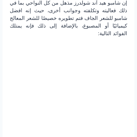
إن شامبو هيد آند شولدرز مذهل من كل النواحي بما في
ذلك فعاليته وتكلفته وجوانب أخرى، حيث إنه افضل
شامبو للشعر الجاف فتم تطويره خصيصًا للشعر المعالج
كيميائيًا أو المصبوغ، بالإضافة إلى ذلك فإنه يمتلك
الفوائد التالية: