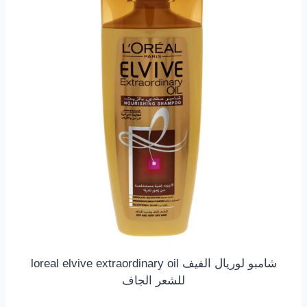
شامبو لوريال الفيف loreal elvive extraordinary oil
للشعر الجاف