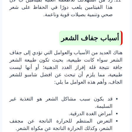
هذا الفيتامين يلعب دورًا في الحفاظ على شعر
صحي وتنمية بصيلات قوية وناعمة.
أسباب جفاف الشعر
هناك العديد من الأسباب والعوامل التي تؤدي إلى جفاف
الشعر سواء كانت طبيعية، بحيث تكون طبيعة الشعر
جافة نتيجة قلة إفراز الغدد الدهنية؛ أو أنها ليست
طبيعية، مما يلزم أن تبحث عن افضل شامبو للشعر
الجاف، وأهم هذه العوامل ما يلي:
قد يكون سبب مشاكل الشعر هو التغذية غير
السليمة.
أمراض الغدة الدرقية.
التعرض المنتظم للحرارة الناتجة عن مجفف
الشعر، وكذلك الحرارة الناتجة عن مكواة الشعر.