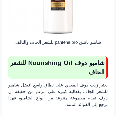
شامبو بانتين pantene pro للشعر الجاف والتالف
شامبو دوف Nourishing Oil للشعر
الجاف
يعتبر زيت دوف المغذي على نطاق واسع افضل شامبو
للشعر الجاف بفعالية كبيرة على الرغم من حقيقة أن
دوف تقدم مجموعة متنوعة من أنواع الشامبو، فهذا
يرجع إلى الفوائد التالية: