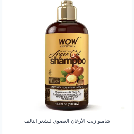
شامبو زيت الأرغان العضوي للشعر التالف