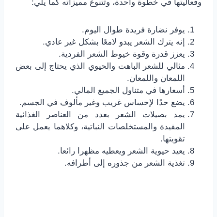
وفعاليتها في خطوة واحدة، وتتنوع مميزاته كما يلي:
يوفر نضارة فريدة طوال اليوم.
إنه يترك الشعر يبدو لامعًا بشكل غير عادي.
يعزز قدرة وقوة خيوط الشعر الفردية.
مثالي للشعر الباهت والحيوي الذي يحتاج إلى بعض
اللمعان واللمعان.
أسعارها في متناول الجميع المالي.
يضع حدًا لإحساس غريب وغير مألوف في الجسم.
يمد بصيلات الشعر بعدد من العناصر الغذائية
المفيدة والمستخلصات النباتية، وكلاهما يعمل على
تقويتها.
يعيد حيوية الشعر ويعطيه مظهرا رائعا.
تغذية الشعر من جذوره إلى أطرافه.