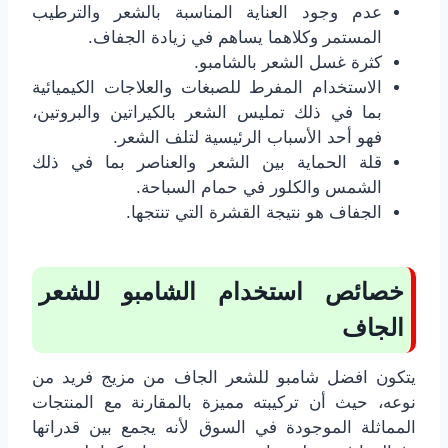
عدم وجود العناية المناسبة بالشعر والترطيب
المستمر وكلاهما يساهم في زيادة الجفاف.
كثرة غسل الشعر بالشامبو.
الاستخدام المفرط للصبغات والعلاجات الكيميائية
بما في ذلك تمليس الشعر بالكيراتين والبروتين،
فهو أحد الأسباب الرئيسية لتلف الشعر.
قلة الحماية بين الشعر والعناصر بما في ذلك
الشمس والكلور في حمام السباحة.
الجفاف هو نتيجة القشرة التي تنتجها.
خصائص استخدام الشامبو للشعر
الجاف
يتكون افضل شامبو للشعر الجاف من مزيج فريد من
نوعه، حيث أن تركيبته مميزة بالمقارنة مع المنتجات
المماثلة الموجودة في السوق لأنه يجمع بين قدراتها