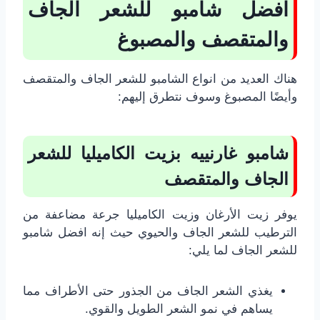
افضل شامبو للشعر الجاف
والمتقصف والمصبوغ
هناك العديد من انواع الشامبو للشعر الجاف والمتقصف
وأيضًا المصبوغ وسوف نتطرق إليهم:
شامبو غارنييه بزيت الكاميليا للشعر
الجاف والمتقصف
يوفر زيت الأرغان وزيت الكاميليا جرعة مضاعفة من
الترطيب للشعر الجاف والحيوي حيث إنه افضل شامبو
للشعر الجاف لما يلي:
يغذي الشعر الجاف من الجذور حتى الأطراف مما
يساهم في نمو الشعر الطويل والقوي.