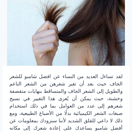
لقد تساءل العديد من النساء عن افضل شامبو للشعر
الجاف حيث بعد أن تغير شعرهن من الشعر الناعم
والطويل إلى الشعر الجاف والمتساقط بنهايات متقصفة
وخشنة، حيث يمكن أن يُعزى هذا التغيير في نسيج
شعرهم إلى عدد من العوامل بما في ذلك استخدام
صبغات الشعر الكيميائية بدلًا من الأصباغ الطبيعية، ومع
ذلك لا داعي للقلق الشديد لأننا سنزودك بمعلومات عن
أفضل شامبو يساعدك على إعادة شعرك إلى مكانه