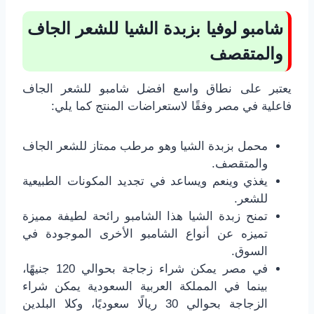
شامبو لوفيا بزبدة الشيا للشعر الجاف
والمتقصف
يعتبر على نطاق واسع افضل شامبو للشعر الجاف
فاعلية في مصر وفقًا لاستعراضات المنتج كما يلي:
محمل بزبدة الشيا وهو مرطب ممتاز للشعر الجاف
والمتقصف.
يغذي وينعم ويساعد في تجديد المكونات الطبيعية
للشعر.
تمنح زبدة الشيا هذا الشامبو رائحة لطيفة مميزة
تميزه عن أنواع الشامبو الأخرى الموجودة في
السوق.
في مصر يمكن شراء زجاجة بحوالي 120 جنيهًا،
بينما في المملكة العربية السعودية يمكن شراء
الزجاجة بحوالي 30 ريالًا سعوديًا، وكلا البلدين