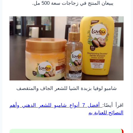
يبيعان المنتج في زجاجات سعة 500 مل.
شامبو لوفيا بزبدة الشيا للشعر الجاف والمتقصف
اقرأ أيضًا:
أفضل 7 أنواع شامبو للشعر الدهني وأهم
النصائح للعناية به