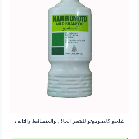
شامبو كامينوموتو للشعر الجاف والمتساقط والتالف