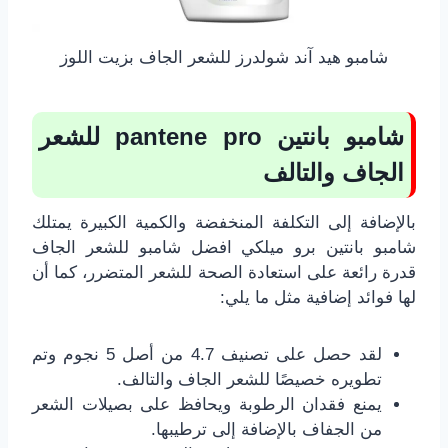
شامبو هيد آند شولدرز للشعر الجاف بزيت اللوز
شامبو بانتين pantene pro للشعر
الجاف والتالف
بالإضافة إلى التكلفة المنخفضة والكمية الكبيرة يمتلك
شامبو بانتين برو ميلكي افضل شامبو للشعر الجاف
قدرة رائعة على استعادة الصحة للشعر المتضرر، كما أن
لها فوائد إضافية مثل ما يلي:
لقد حصل على تصنيف 4.7 من أصل 5 نجوم وتم
تطويره خصيصًا للشعر الجاف والتالف.
يمنع فقدان الرطوبة ويحافظ على بصيلات الشعر
من الجفاف بالإضافة إلى ترطيبها.