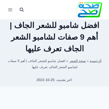
لتجاوز
لى
لمحتوى
افضل شامبو للشعر الجاف |
أهم 9 صفات لشامبو الشعر
الجاف تعرف عليها
الرئيسية
»
صحة الشعر
»
افضل شامبو للشعر الجاف | أهم 9 صفات
لشامبو الشعر الجاف تعرف عليها
اخر تحديث :
2022-10-25