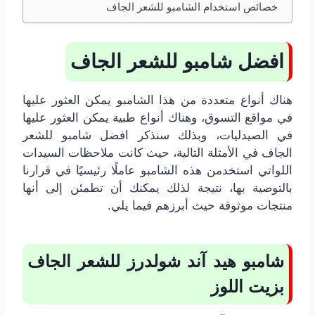
خصائص استخدام الشامبو للشعر الجاف
افضل شامبو للشعر الجاف
هناك أنواع متعددة من هذا الشامبو يمكن العثور عليها
في مواقع التسوق، وهناك أنواع طبية يمكن العثور عليها
في الصيدليات، وبذلك سنذكر افضل شامبو للشعر
الجاف في الأمثلة التالية، حيث كانت ملاحظات السيدات
اللواتي استخدمن هذه الشامبو عاملًا رئيسيًا في قرارنا
بالتوصية بها، نتيجة لذلك يمكنك أن تطمئن إلى أنها
منتجات موثوقة حيث أبرزهم فيما يلي.
شامبو هيد آند شولدرز للشعر الجاف
بزيت اللوز