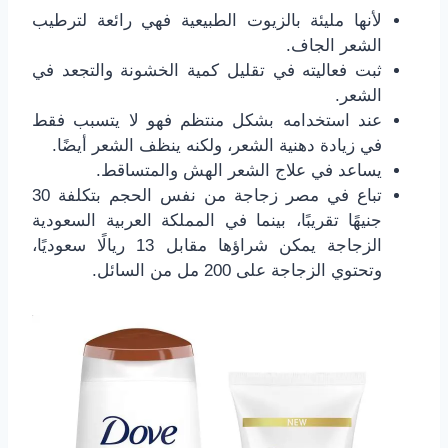
لأنها مليئة بالزيوت الطبيعية فهي رائعة لترطيب
الشعر الجاف.
ثبت فعاليته في تقليل كمية الخشونة والتجعد في
الشعر.
عند استخدامه بشكل منتظم فهو لا يتسبب فقط
في زيادة دهنية الشعر، ولكنه ينظف الشعر أيضًا.
يساعد في علاج الشعر الهش والمتساقط.
تباع في مصر زجاجة من نفس الحجم بتكلفة 30
جنيهًا تقريبًا، بينما في المملكة العربية السعودية
الزجاجة يمكن شراؤها مقابل 13 ريالًا سعوديًا،
وتحتوي الزجاجة على 200 مل من السائل.