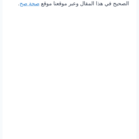
الصحيح في هذا المقال وعبر موقعنا موقع
صحة صح
.