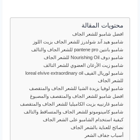
محتويات المقالة
افضل شامبو للشعر الجاف
شامبو هيد آند شولدرز للشعر الجاف بزيت اللوز
شامبو بانتين pantene pro للشعر الجاف والتالف
شامبو دوف Nourishing Oil للشعر الجاف
شامبو زيت الأرغان العضوي للشعر التالف
شامبو لوريال الفيف loreal elvive extraordinary oil
للشعر الجاف
شامبو لوفيا بزبدة الشيا للشعر الجاف والمتقصف
افضل شامبو للشعر الجاف والمتقصف والمصبوغ
شامبو غارنييه بزيت الكاميليا للشعر الجاف والمتقصف
شامبو كامينوموتو للشعر الجاف والمتساقط والتالف
كيفية استخدام الشامبو على الشعر الجاف
نصائح للعناية بالشعر الجاف
أسباب جفاف الشعر