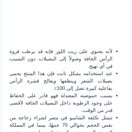
لأنه يحتوي على زيت اللوز فإنه قد يرطب فروة
الرأس الجافة وصولاً إلى البصيلات دون التسبب
في أي تهيج.
عند استخدامه بشكل ثابت فإن هذا المنتج يحمي
بصيلات الشعر وينظفها ويعالج قشرة الرأس
بفاعلية كبيرة تصل إلى 100٪.
بسبب حموضته المعتدلة فهو قادر على الحفاظ
على وجود الرطوبة داخل البصيلات الجافة لأقصى
قدر من الوقت.
تتمثل تكلفة الشامبو في مصر لشراء زجاجة من
نفس الحجم بحوالي 70 جنيهًا، بينما في المملكة