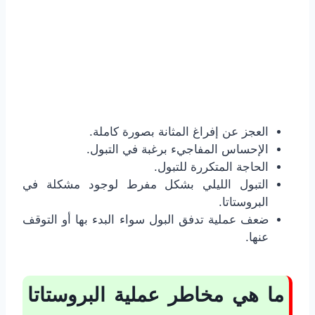
العجز عن إفراغ المثانة بصورة كاملة.
الإحساس المفاجيء برغبة في التبول.
الحاجة المتكررة للتبول.
التبول الليلي بشكل مفرط لوجود مشكلة في
البروستاتا.
ضعف عملية تدفق البول سواء البدء بها أو التوقف
عنها.
ما هي مخاطر عملية البروستاتا