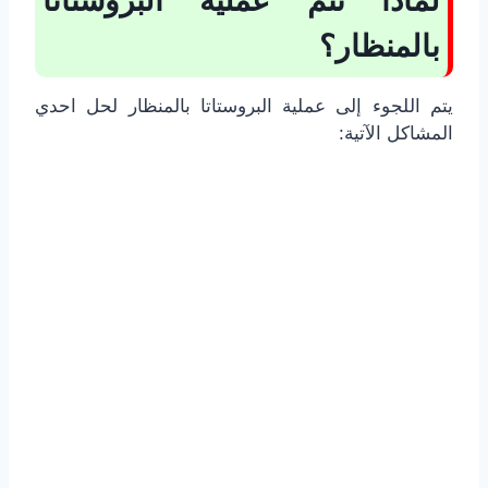
لماذا تتم عملية البروستاتا
بالمنظار؟
يتم اللجوء إلى عملية البروستاتا بالمنظار لحل احدي
المشاكل الآتية: