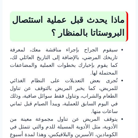
ماذا يحدث قبل عملية استئصال
البروستاتا بالمنظار ؟
سيقوم الجراح بإجراء مناقشة معك، لمعرفة
تاريخك المرضي، بالإضافة إلى التاريخ العائلي لك،
كما يقوم بإخبارك بخطوات العملية والمضاعفات
المحتملة لها.
تُجرى بعض التعديلات على النظام الغذائي
للمريض، كما يخبر المريض بالتوقف عن تناول
الطعام والشراب، وتناول فقط سوائل صافية، وذلك
في اليوم السابق للعملية، ويبدأ الصيام قبل ثماني
ساعات منها.
يتوقف المريض عن تناول مجموعة معينة من
الأدوية، مثل الأدوية المسيلة للدم والتي تتمثل في
الكومادين، الأسبرين والبلافيكس، وهذا لمدة أسبوع