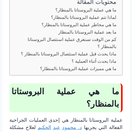
محتويات المقالة
ما هي عملية البروستاتا بالمنظار؟
لماذا تتم عملية البروستاتا بالمنظار؟
ما هي مخاطر عملية البروستاتا بالمنظار؟
ما بعد عملية البروستاتا بالمنظار
كم من الوقت تستغرق عملية استئصال البروستاتا
بالمنظار ؟
ماذا يحدث قبل عملية استئصال البروستاتا بالمنظار ؟
ماذا يحدث أثناء العملية ؟
ما هي مميزات عملية البروستاتا بالمنظار؟
ما هي عملية البروستاتا
بالمنظار؟
عملية البروستاتا بالمنظار هي إحدى العمليات الجراحية
الفعالة التي يجريها
د
.
محمود
عبد
الحكيم
لعلاج مشكلة