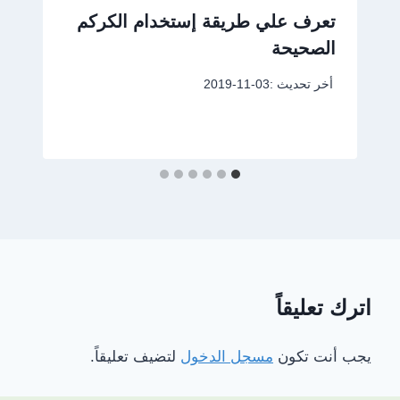
تعرف علي طريقة إستخدام الكركم
الصحيحة
أخر تحديث :
2019-11-03
اترك تعليقاً
يجب أنت تكون
مسجل الدخول
لتضيف تعليقاً.