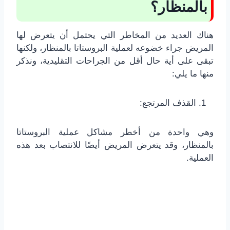
بالمنظار؟
هناك العديد من المخاطر التي يحتمل أن يتعرض لها
المريض جراء خضوعه لعملية البروستاتا بالمنظار، ولكنها
تبقى على أية حال أقل من الجراحات التقليدية، ونذكر
منها ما يلي:
القذف المرتجع:
وهي واحدة من أخطر مشاكل عملية البروستاتا
بالمنظار، وقد يتعرض المريض أيضًا للانتصاب بعد هذه
العملية.