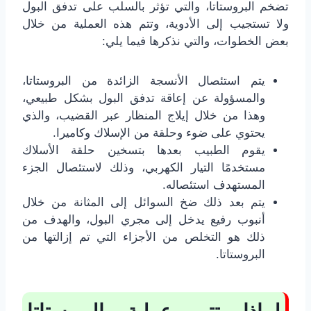
تضخم البروستاتا، والتي تؤثر بالسلب على تدفق البول
ولا تستجيب إلى الأدوية، وتتم هذه العملية من خلال
بعض الخطوات، والتي نذكرها فيما يلي:
يتم استئصال الأنسجة الزائدة من البروستاتا،
والمسؤولة عن إعاقة تدفق البول بشكل طبيعي،
وهذا من خلال إيلاج المنظار عبر القضيب، والذي
يحتوي على ضوء وحلقة من الإسلاك وكاميرا.
يقوم الطبيب بعدها بتسخين حلقة الأسلاك
مستخدمًا التيار الكهربي، وذلك لاستئصال الجزء
المستهدف استئصاله.
يتم بعد ذلك ضخ السوائل إلى المثانة من خلال
أنبوب رفيع يدخل إلى مجري البول، والهدف من
ذلك هو التخلص من الأجزاء التي تم إزالتها من
البروستاتا.