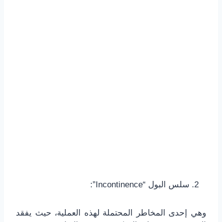
سلس البول “Incontinence”:
وهي إحدى المخاطر المحتملة لهذه العملية، حيث يفقد