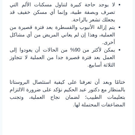
لا يوجد حاجة كبيرة لتناول مسكنات الألم التي
تصرف وبصفة طبية، وإنما أي مسكن خفيف قد
يجعلك تشعر بالراحة.
يتم إزالة الأنبوب والقسطرة بعد فترة قصيرة من
العملية، وهذا إن لم يعاني المريض من أي مشاكل
أخرى.
يمكن لأكثر من 90% من الحالات أن يعودوا إلى
العمل بعد فترة قصيرة جدا من العملية لا تتجاوز
الثلاثة أسابيع.
ختامًا وبعد أن تعرفنا على كيفية استئصال البروستاتا
بالمنظار مع دكتور عبد الحكيم نؤكد على ضرورة الالتزام
بتعليمات الطبيب؛ لضمان نجاح العملية، وتجنب
المضاعفات المحتملة لها.