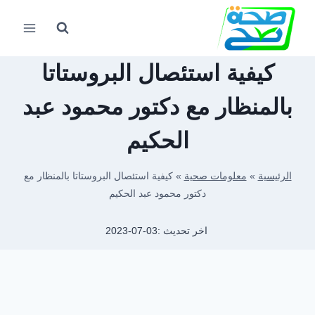
لتجاوز
لى
لمحتوى
كيفية استئصال البروستاتا
بالمنظار مع دكتور محمود عبد
الحكيم
الرئيسية
»
معلومات صحية
»
كيفية استئصال البروستاتا بالمنظار مع
دكتور محمود عبد الحكيم
اخر تحديث :
2023-07-03