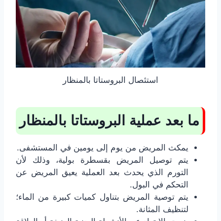
استئصال البروستاتا بالمنظار
ما بعد عملية البروستاتا بالمنظار
يمكث المريض من يوم إلى يومين في المستشفى.
يتم توصيل المريض بقسطرة بولية، وذلك لأن
التورم الذي يحدث بعد العملية يعيق المريض عن
التحكم في البول.
يتم توصية المريض بتناول كميات كبيرة من الماء؛
لتنظيف المثانة.