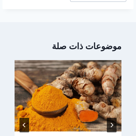
موضوعات ذات صلة