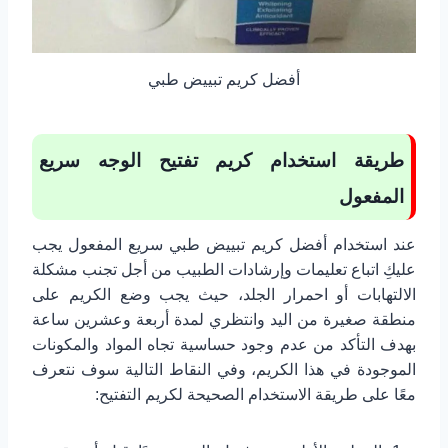
أفضل كريم تبييض طبي
طريقة استخدام كريم تفتيح الوجه سريع
المفعول
عند استخدام أفضل كريم تبييض طبي سريع المفعول يجب
عليكِ اتباع تعليمات وإرشادات الطبيب من أجل تجنب مشكلة
الالتهابات أو احمرار الجلد، حيث يجب وضع الكريم على
منطقة صغيرة من اليد وانتظري لمدة أربعة وعشرين ساعة
بهدف التأكد من عدم وجود حساسية تجاه المواد والمكونات
الموجودة في هذا الكريم، وفي النقاط التالية سوف نتعرف
معًا على طريقة الاستخدام الصحيحة لكريم التفتيح: