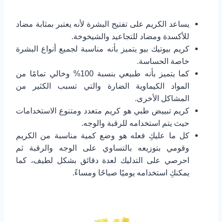
يساعد الكريم على تفتيح البشرة لأنه يعتبر بمثابة مضاد
للأكسدة ومضاد للتجاعيد والشيخوخة.
كريم بيوتيك بيو يتميز بأنه مناسبة لجميع أنواع البشرة
خاصة الحساسة.
كما يتميز بأنه طبيعي بنسبة 100% وخالي تمامًا من
المواد الكيماوية الضارة والتي تسبب الكثير من
المشاكل الأخرى.
كريم تبييض طبي هو كريم متعدد ومتنوع الاستخدامات
حيث يتم استخدامه للرقبة والوجه.
كل ما عليكِ فعله هو وضع كمية مناسبة من الكريم
وقومي بتوزيعه بالتساوي على الوجه والرقبة ثم
احرصي على التدليك لعدة دقائق بشكل لطيف، كما
يمكنكِ استخدامه يوميًا صباحًا ومساءً.