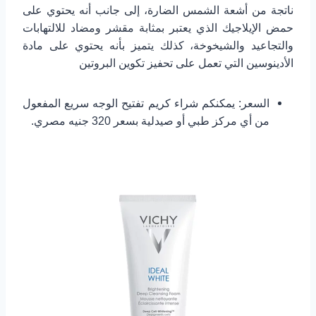
ناتجة من أشعة الشمس الضارة، إلى جانب أنه يحتوي على
حمض الإيلاجيك الذي يعتبر بمثابة مقشر ومضاد للالتهابات
والتجاعيد والشيخوخة، كذلك يتميز بأنه يحتوي على مادة
الأدينوسين التي تعمل على تحفيز تكوين البروتين
السعر: يمكنكم شراء كريم تفتيح الوجه سريع المفعول
من أي مركز طبي أو صيدلية بسعر 320 جنيه مصري.