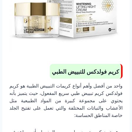
كريم فولدكس للتبييض الطبي
واحد من أفضل وأهم أنواع كريمات التبييض الطبية هو كريم
فولدكس كريم تبييض طبي سريع المفعول، حيث يتميز بأنه
يحتوي على مجموعة كبيرة من المواد الطبيعية مثل
الأعشاب والنباتات المختلفة والتي تعمل على تفتيح الجلد
خاصة المناطق الحساسة: