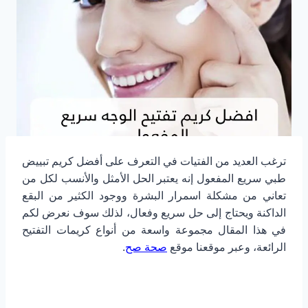
ترغب العديد من الفتيات في التعرف على أفضل كريم تبييض
طبي سريع المفعول إنه يعتبر الحل الأمثل والأنسب لكل من
تعاني من مشكلة اسمرار البشرة ووجود الكثير من البقع
الداكنة ويحتاج إلى حل سريع وفعال، لذلك سوف نعرض لكم
في هذا المقال مجموعة واسعة من أنواع كريمات التفتيح
الرائعة، وعبر موقعنا موقع
صحة صح
.