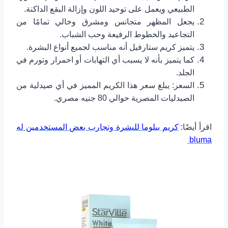
الطبيعي ويعمل على توحيد اللون وإزالة البقع الداكنة.
يجعل المظهر متجانس ومشرق وخالي تمامًا من
التجاعيد والخطوط الرفيعة وحب الشباب.
يتميز كريم ستارفيل أنه مناسب لجميع أنواع البشرة.
كما يتميز بأنه لا يسبب أي التهابات أو احمرار وتورم في
الجلد.
السعر: يبلغ سعر هذا الكريم المميز في أي صيدلية من
الصيدليات المصرية حوالي 80 جنيه مصري.
اقرأ أيضًا:
كريم بيلوما للبشرة وتجارب بعض المستخدمين له
bluma