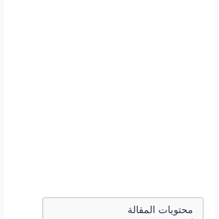
محتويات المقالة