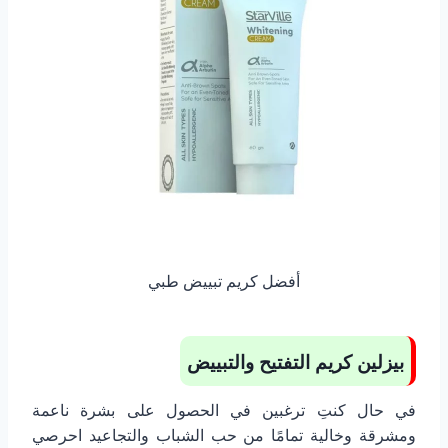
أفضل كريم تبييض طبي
بيزلين كريم التفتيح والتبييض
في حال كنتِ ترغبين في الحصول على بشرة ناعمة
ومشرقة وخالية تمامًا من حب الشباب والتجاعيد احرصي