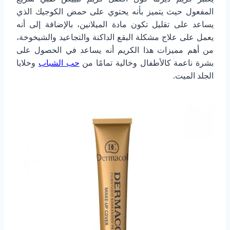
المفعول حيث يتميز بأنه يحتوي على حمض الكوجيك الذي
يساعد على تقليل تكون مادة الميلانين، بالإضافة إلى أنه
يعمل على علاج مشكلة البقع الداكنة والتجاعيد والشيخوخة،
من أهم مميزات هذا الكريم أنه يساعد في الحصول على
بشرة ناعمة كالأطفال وخالية تمامًا من
حب الشباب
وخلايا
الجلد الميت.