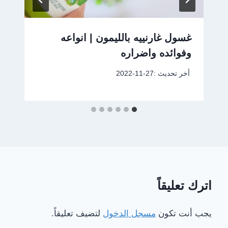
غسول غارنييه بالليمون | انواعه
وفوائده واضراره
أخر تحديث :
2022-11-27
اترك تعليقاً
يجب أنت تكون
مسجل الدخول
لتضيف تعليقاً.