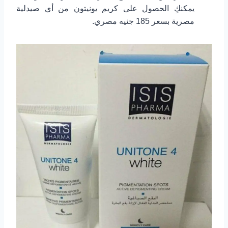
يمكنكِ الحصول على كريم يونيتون من أي صيدلية
مصرية بسعر 185 جنيه مصري.