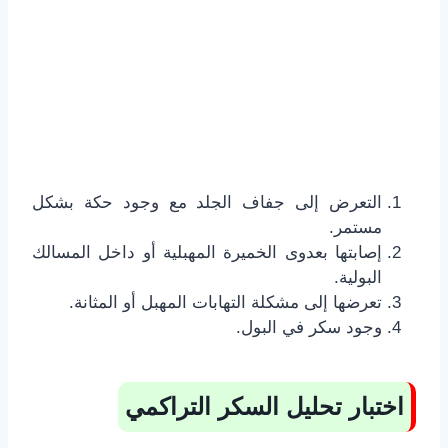
التعرض إلى جفاف الجلد مع وجود حكة بشكل
مستمر.
إصابتها بعدوى الخميرة المهبلية أو داخل المسالك
البولية.
تعرضها إلى مشكلة التهابات المهبل أو المثانة.
وجود سكر في البول.
اختبار تحليل السكر التراكمي