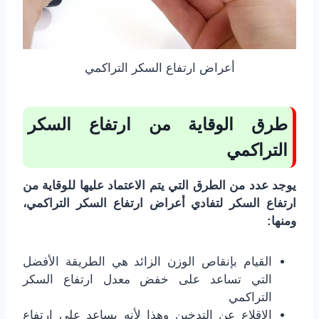
أعراض ارتفاع السكر التراكمي
طرق الوقاية من ارتفاع السكر
التراكمي
يوجد عدد من الطرق التي يتم الاعتماد عليها للوقاية من
ارتفاع السكر لتفادي أعراض ارتفاع السكر التراكمي،
ومنها:
القيام بإنقاص الوزن الزائد هي الطريقة الأفضل
التي تساعد على خفض معدل ارتفاع السكر
التراكمي
الإقلاع عن التدخين وهذا لأنه يساعد على ارتفاع