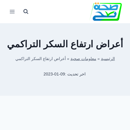
لتجاوز
لى
لمحتوى
أعراض ارتفاع السكر التراكمي
الرئيسية
»
معلومات صحية
»
أعراض ارتفاع السكر التراكمي
اخر تحديث :
2023-01-09