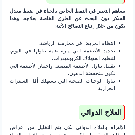
يساهم التغيير في النمط الخاص بالحياة في ضبط معدل
السكر دون البحث عن الطرق الخاصة بعلاجه، وهذا
يكون من خلال إتباع النصائح الآتية:
انتظام المريض في ممارسة الرياضة.
تحديد الأطعمة التي يلزم عليه تناولها في اليوم،
لتنظيم استهلاك الكربوهيدرات.
تقليل تناول الأطعمة المصنعة واختيار الأطعمة التي
تكون منخفضة الدهون.
تناول الوجبات الصحية التي تستهلك أقل السعرات
الحرارية
العلاج الدوائي
الإلتزام بالعلاج الدوائي لكي يتم التقليل من أعراض
ارتفاع السكر التراكمي، حيث يعتمد اختيار الدواء