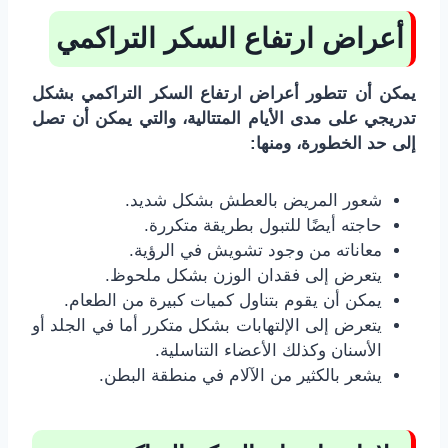
أعراض ارتفاع السكر التراكمي
يمكن أن تتطور أعراض ارتفاع السكر التراكمي بشكل
تدريجي على مدى الأيام المتتالية، والتي يمكن أن تصل
إلى حد الخطورة، ومنها:
شعور المريض بالعطش بشكل شديد.
حاجته أيضًا للتبول بطريقة متكررة.
معاناته من وجود تشويش في الرؤية.
يتعرض إلى فقدان الوزن بشكل ملحوظ.
يمكن أن يقوم بتناول كميات كبيرة من الطعام.
يتعرض إلى الإلتهابات بشكل متكرر أما في الجلد أو
الأسنان وكذلك الأعضاء التناسلية.
يشعر بالكثير من الآلام في منطقة البطن.