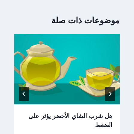
موضوعات ذات صلة
هل شرب الشاي الأخضر يؤثر على
الضغط