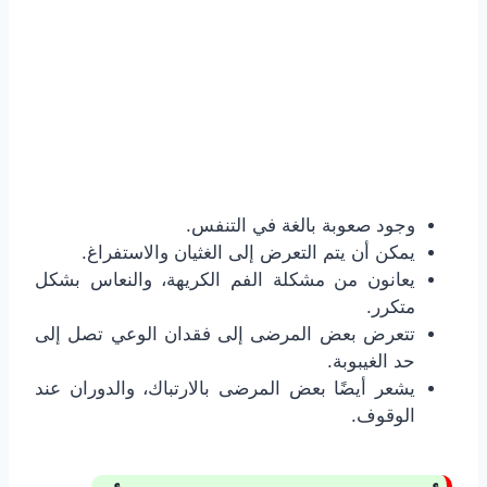
وجود صعوبة بالغة في التنفس.
يمكن أن يتم التعرض إلى الغثيان والاستفراغ.
يعانون من مشكلة الفم الكريهة، والنعاس بشكل
متكرر.
تتعرض بعض المرضى إلى فقدان الوعي تصل إلى
حد الغيبوبة.
يشعر أيضًا بعض المرضى بالارتباك، والدوران عند
الوقوف.