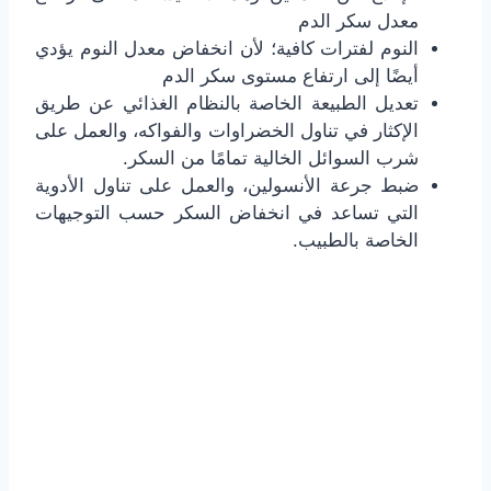
معدل سكر الدم
النوم لفترات كافية؛ لأن انخفاض معدل النوم يؤدي
أيضًا إلى ارتفاع مستوى سكر الدم
تعديل الطبيعة الخاصة بالنظام الغذائي عن طريق
الإكثار في تناول الخضراوات والفواكه، والعمل على
شرب السوائل الخالية تمامًا من السكر.
ضبط جرعة الأنسولين، والعمل على تناول الأدوية
التي تساعد في انخفاض السكر حسب التوجيهات
الخاصة بالطبيب.