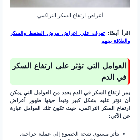
أعراض ارتفاع السكر التراكمي
اقرأ أيضًا:
تعرف على اعراض مرض الضغط والسكر
والعلاقة بينهم
العوامل التي تؤثر على ارتفاع السكر
في الدم
يمر ارتفاع السكر في الدم بعدد من العوامل التي يمكن
أن تؤثر عليه بشكل كبير وتبدأ
حينها
ظهور أعراض
ارتفاع السكر التراكمي، حيث تكون تلك العوامل عبارة
عن الآتي:
يتأثر مستوى نتيجة الخضوع إلى عملية جراحية.