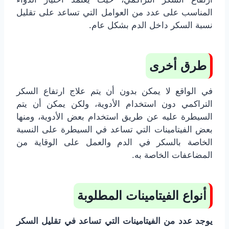
المناسب على عدد من العوامل التي تساعد على تقليل
نسبة السكر داخل الدم بشكل عام.
طرق أخرى
في الواقع لا يمكن بدون أن يتم علاج ارتفاع السكر
التراكمي دون استخدام الأدوية، ولكن يمكن أن يتم
السيطرة عليه عن طريق استخدام بعض الأدوية، ومنها
بعض الفيتامينات التي تساعد في السيطرة على النسبة
الخاصة بالسكر في الدم والعمل على الوقاية من
المضاعفات الخاصة به.
أنواع الفيتامينات المطلوبة
يوجد عدد من الفيتامينات التي تساعد في تقليل السكر