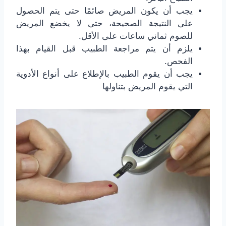
يجب أن يكون المريض صائمًا حتى يتم الحصول
على النتيجة الصحيحة، حتى لا يخضع المريض
للصوم ثماني ساعات على الأقل.
يلزم أن يتم مراجعة الطبيب قبل القيام بهذا
الفحص.
يجب أن يقوم الطبيب بالإطلاع على أنواع الأدوية
التي يقوم المريض بتناولها