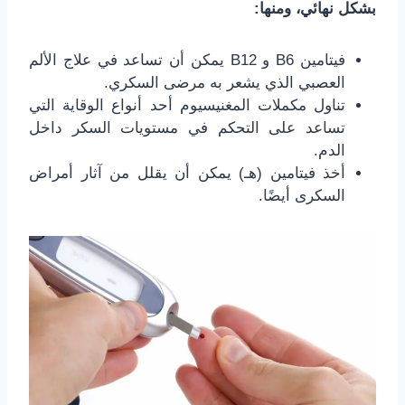
بشكل نهائي، ومنها:
فيتامين B6 و B12 يمكن أن تساعد في علاج الألم
العصبي الذي يشعر به مرضى السكري.
تناول مكملات المغنيسيوم أحد أنواع الوقاية التي
تساعد على التحكم في مستويات السكر داخل
الدم.
أخذ فيتامين (هـ) يمكن أن يقلل من آثار أمراض
السكرى أيضًا.