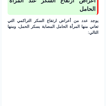
أعراض ارتفاع السكر عند المرأة
الحامل
يوجد عدد من أعراض ارتفاع السكر التراكمي التي
تعاني منها المرأة الحامل المصابة بسكر الحمل، ومنها
التالي: