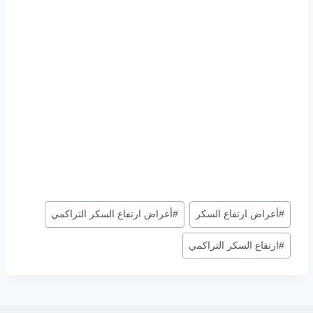
وسوم
#
أعراض ارتفاع السكر
#
أعراض ارتفاع السكر التراكمي
المقال:
#
ارتفاع السكر التراكمي