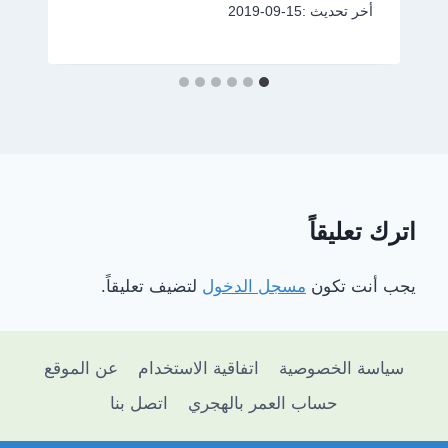
أخر تحديث :
2019-09-15
اترك تعليقاً
يجب أنت تكون
مسجل الدخول
لتضيف تعليقاً.
سياسة الخصوصية
اتفاقية الاستخدام
عن الموقع
حساب العمر بالهجري
اتصل بنا