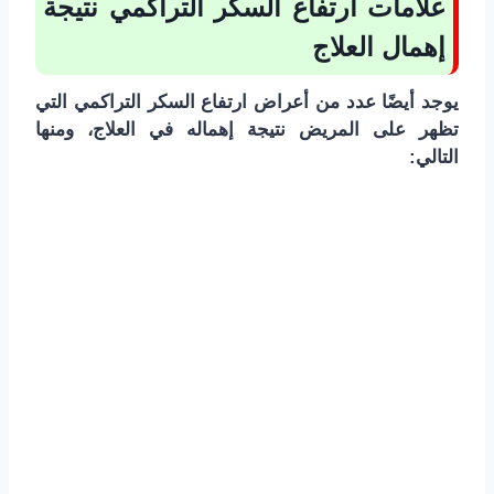
علامات ارتفاع السكر التراكمي نتيجة
إهمال العلاج
يوجد أيضًا عدد من أعراض ارتفاع السكر التراكمي التي
تظهر على المريض نتيجة إهماله في العلاج، ومنها
التالي: