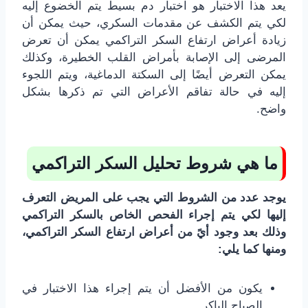
يعد هذا الاختبار هو اختبار دم بسيط يتم الخضوع إليه
لكي يتم الكشف عن مقدمات السكري، حيث يمكن أن
زيادة أعراض ارتفاع السكر التراكمي يمكن أن تعرض
المرضى إلى الإصابة بأمراض القلب الخطيرة، وكذلك
يمكن التعرض أيضًا إلى السكتة الدماغية، ويتم اللجوء
إليه في حالة تفاقم الأعراض التي تم ذكرها بشكل
واضح.
ما هي شروط تحليل السكر التراكمي
يوجد عدد من الشروط التي يجب على المريض التعرف
إليها لكي يتم إجراء الفحص الخاص بالسكر التراكمي
وذلك بعد وجود أيً من أعراض ارتفاع السكر التراكمي،
ومنها كما يلي:
يكون من الأفضل أن يتم إجراء هذا الاختبار في
الصباح الباكر.