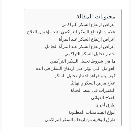
محتويات المقالة
أعراض ارتفاع السكر التراكمي
علامات ارتفاع السكر التراكمي نتيجة إهمال العلاج
أعراض ارتفاع السكر عند المرأة
أعراض ارتفاع السكر عند المرأة الحامل
اختبار تحليل السكر التراكمي
ما هي شروط تحليل السكر التراكمي
العوامل التي تؤثر على ارتفاع السكر في الدم
كيف يتم قراءة اختبار تحليل السكر
علاج مرض السكري نهائيًا
التغييرات في نمط الحياة
العلاج الدوائي
طرق أخرى
أنواع الفيتامينات المطلوبة
طرق الوقاية من ارتفاع السكر التراكمي