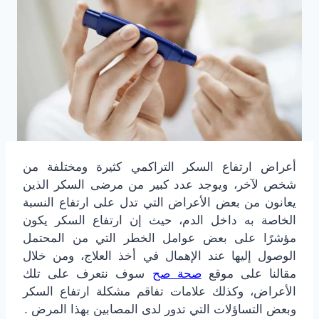
أعراض ارتفاع السكر التراكمي كثيرة ومختلفة من
شخص لآخر، ويوجد عدد كبير من مرضى السكر الذين
يعانون من بعض الأعراض التي تدل على ارتفاع النسبة
الخاصة به داخل الدم، حيث إن ارتفاع السكر يكون
مؤشرًا على بعض عوامل الخطر التي من المحتمل
الوصول إليها عند الإهمال في أخذ العلاج، ومن خلال
مقالنا على موقع
صحة صح
سوف نتعرف على تلك
الأعراض، وكذلك علامات تفاقم مشكلة ارتفاع السكر
وبعض التساؤلات التي تدور لدى المصابين بهذا المرض .