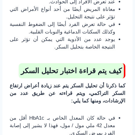
عند تعرض الأفراد إلى الحوادث.
معاناة المريض أيضًا من أحد أنواع الأمراض التي
تؤثر على نتيجة التحليل.
في حالة تعرض الفرد أيضًا إلى الضغوط النفسية
وكذلك السكتات الدماغية والنوبات القلبية.
يوجد عدد من الأدوية التي يمكن أن تؤثر على
النتيجة الخاصة بتحليل السكر.
كيف يتم قراءة اختبار تحليل السكر
كما ذكرنا أن تحليل السكر يتم عند زيادة أعراض ارتفاع
السكر التراكمي، ويتم قراءته عن طريق عدد من
الإرشادات، ومنها كما يلي:
في حالة كان المعدل الخاص بـ HbA1c أقل من
معدل 42 ملي مول / مول، فهذا لا يشير إلى إصابة
الفرد بمرض السكري.