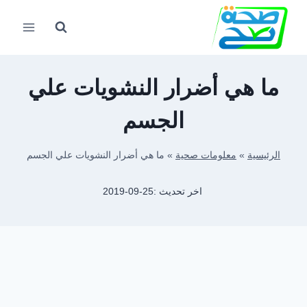
لتجاوز
لى
لمحتوى
ما هي أضرار النشويات علي
الجسم
الرئيسية
»
معلومات صحية
»
ما هي أضرار النشويات علي الجسم
اخر تحديث :
2019-09-25