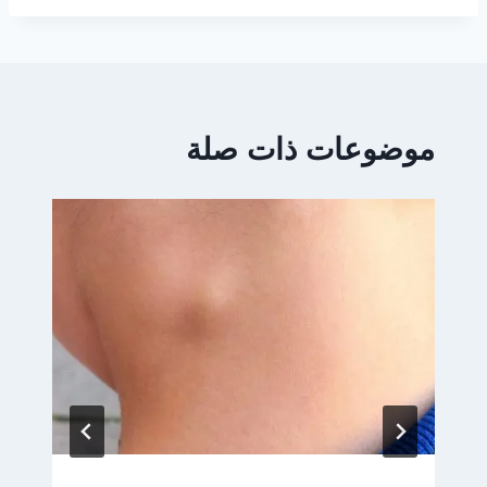
موضوعات ذات صلة