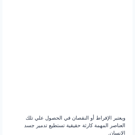
ويعتبر الإفراط أو النقصان في الحصول علي تلك
العناصر المهمة كارثة حقيقية تستطيع تدمير جسد
الإنسان.