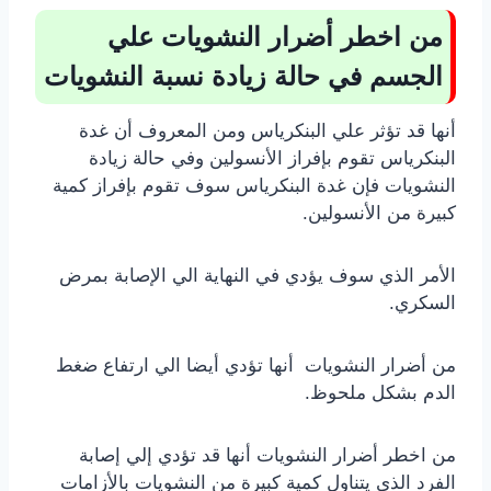
من اخطر أضرار النشويات علي
الجسم في حالة زيادة نسبة النشويات
أنها قد تؤثر علي البنكرياس ومن المعروف أن غدة
البنكرياس تقوم بإفراز الأنسولين وفي حالة زيادة
النشويات فإن غدة البنكرياس سوف تقوم بإفراز كمية
كبيرة من الأنسولين.
الأمر الذي سوف يؤدي في النهاية الي الإصابة بمرض
السكري.
من أضرار النشويات أنها تؤدي أيضا الي ارتفاع ضغط
الدم بشكل ملحوظ.
من اخطر أضرار النشويات أنها قد تؤدي إلي إصابة
الفرد الذي يتناول كمية كبيرة من النشويات بالأزامات