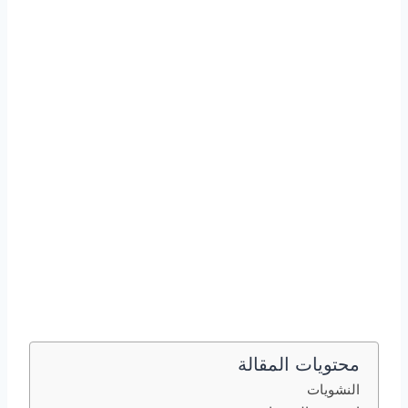
محتويات المقالة
النشويات