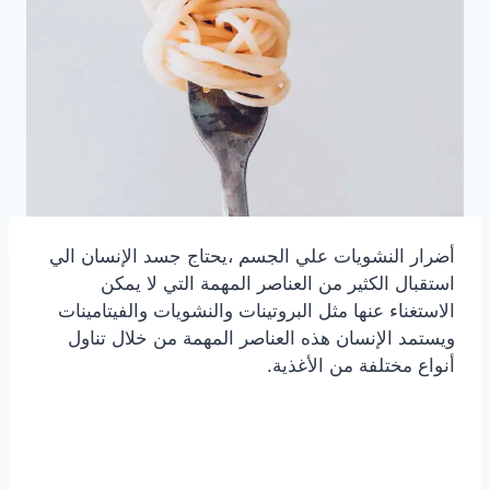
أضرار النشويات علي الجسم ،يحتاج جسد الإنسان الي
استقبال الكثير من العناصر المهمة التي لا يمكن
الاستغناء عنها مثل البروتينات والنشويات والفيتامينات
ويستمد الإنسان هذه العناصر المهمة من خلال تناول
أنواع مختلفة من الأغذية.