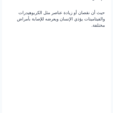
حيث أن نقصان أو زيادة عناصر مثل الكربوهيدرات
والفيتامينات يؤذي الإنسان ويعرضه للإصابة بأمراض
مختلفة.