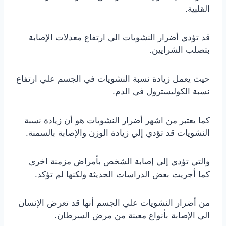
القلبية.
قد تؤدي أضرار النشويات الي ارتفاع معدلات الإصابة
بتصلب الشرايين.
حيث يعمل زيادة نسبة النشويات في الجسم علي ارتفاع
نسبة الكوليسترول في الدم.
كما يعتبر من اشهر أضرار النشويات هو أن زيادة نسبة
النشويات قد تؤدي إلي زيادة الوزن والإصابة بالسمنة.
والتي تؤدي إلي إصابة الشخص بأمراض مزمنة اخرى
كما أجريت بعض الدراسات الحديثة ولكنها لم تؤكد.
من أضرار النشويات علي الجسم أنها قد تعرض الإنسان
الي الإصابة بأنواع معينة من مرض السرطان.