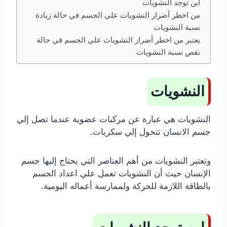
اين توجد النشويات
من اخطر أضرار النشويات علي الجسم في حالة زيادة
نسبة النشويات
يعتبر من اخطر أضرار النشويات علي الجسم في حالة
نقص نسبة النشويات
النشويات
النشويات هي عبارة عن مركبات عضوية عندما تصل إلي
جسم الانسان تتحول إلي سكريات.
وتعتبر النشويات من أهم العناصر التي يحتاج إليها جسم
الإنسان حيث أن النشويات تعمل علي اعداد الجسم
بالطاقة اللازمة للحركة ولممارسة أعماله اليومية.