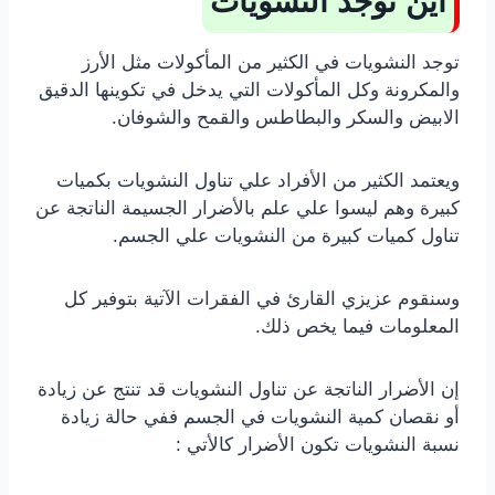
اين توجد النشويات
توجد النشويات في الكثير من المأكولات مثل الأرز
والمكرونة وكل المأكولات التي يدخل في تكوينها الدقيق
الابيض والسكر والبطاطس والقمح والشوفان.
ويعتمد الكثير من الأفراد علي تناول النشويات بكميات
كبيرة وهم ليسوا علي علم بالأضرار الجسيمة الناتجة عن
تناول كميات كبيرة من النشويات علي الجسم.
وسنقوم عزيزي القارئ في الفقرات الآتية بتوفير كل
المعلومات فيما يخص ذلك.
إن الأضرار الناتجة عن تناول النشويات قد تنتج عن زيادة
أو نقصان كمية النشويات في الجسم ففي حالة زيادة
نسبة النشويات تكون الأضرار كالأتي :