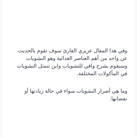
وفي هذا المقال عزيزي القارئ سوف نقوم بالحديث
عن واحد من أهم العناصر الغذائية وهو النشويات
وسنقوم بشرح وافي للنشويات واين تتمثل النشويات
في المأكولات المختلفة.
وما هي أضرار النشويات سواء في حالة زيادتها أو
نقصانها.