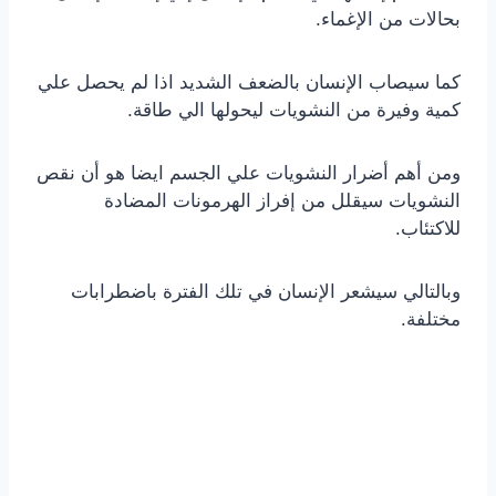
بحالات من الإغماء.
كما سيصاب الإنسان بالضعف الشديد اذا لم يحصل علي
كمية وفيرة من النشويات ليحولها الي طاقة.
ومن أهم أضرار النشويات علي الجسم ايضا هو أن نقص
النشويات سيقلل من إفراز الهرمونات المضادة
للاكتئاب.
وبالتالي سيشعر الإنسان في تلك الفترة باضطرابات
مختلفة.