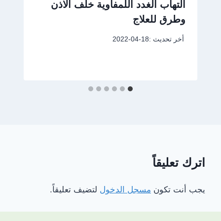
التهاب الغدد اللمفاوية خلف الاذن
وطرق للعلاج
أخر تحديث :
2022-04-18
اترك تعليقاً
يجب أنت تكون
مسجل الدخول
لتضيف تعليقاً.