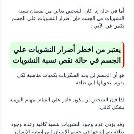
أما في حالة إذا كان الشخص يعاني من نقصان نسبة
النشويات في الجسم فإن أضرار النشويات علي الجسم
تكمن في الآتي :
يعتبر من اخطر أضرار النشويات علي
الجسم في حالة نقص نسبة النشويات
هو أن الجسم لن يجد السكريات بكميات مناسبة لكي
يقوم بتحويلها الي طاقة.
لذا فإن الشخص لن يكون قادر علي القيام بمهام اليومية
بشكل كافي.
وقد يؤدي عدم وجود النشويات بنسبة كافية وعدم وجود
طاقة يتم إنتاجها في جسم الإنسان إلي إصابة الإنسان