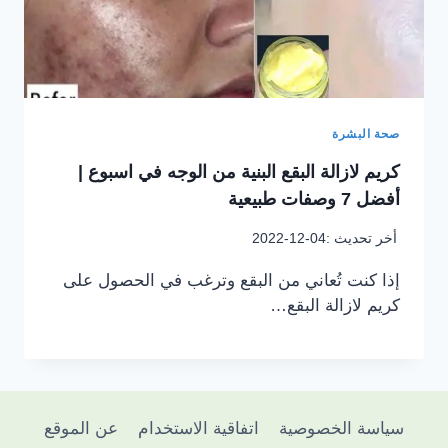
صحة البشرة
كريم لازالة البقع البنية من الوجه في اسبوع |
أفضل 7 وصفات طبيعية
أخر تحديث :
2022-12-04
إذا كنت تُعاني من البقع وترغب في الحصول على
كريم لازالة البقع…
سياسة الخصوصية
اتفاقية الاستخدام
عن الموقع