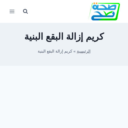
لتجاوز
لى
لمحتوى
كريم إزالة البقع البنية
الرئيسية
»
كريم إزالة البقع البنية