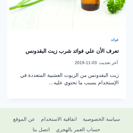
فوائد
تعرف الأن علي فوائد شرب زيت البقدونس
أخر تحديث :
2019-11-03
زيت البقدونس من الزيوت العشبية المتعددة في
الإستخدام بسبب ما تحتوي عليه…
سياسة الخصوصية
اتفاقية الاستخدام
عن الموقع
حساب العمر بالهجري
اتصل بنا