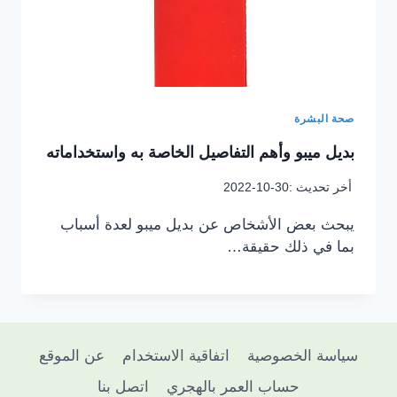
صحة البشرة
بديل ميبو وأهم التفاصيل الخاصة به واستخداماته
أخر تحديث :
2022-10-30
يبحث بعض الأشخاص عن بديل ميبو لعدة أسباب
بما في ذلك حقيقة…
سياسة الخصوصية
اتفاقية الاستخدام
عن الموقع
حساب العمر بالهجري
اتصل بنا