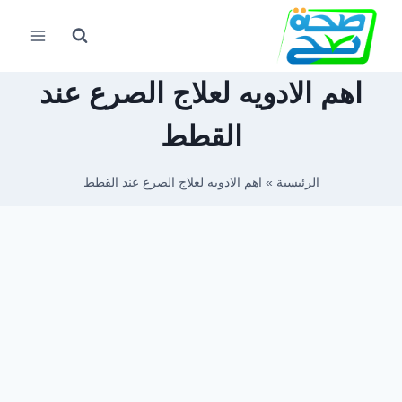
لتجاوز
لى
لمحتوى
اهم الادويه لعلاج الصرع عند
القطط
الرئيسية
»
اهم الادويه لعلاج الصرع عند القطط