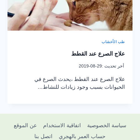
طب الأعشاب
علاج الصرع عند القطط
أخر تحديث :
2019-08-29
علاج الصرع عند القطط ،يحدث الصرع في
الحيوانات بسبب وجود زيادات للنشاط…
سياسة الخصوصية
اتفاقية الاستخدام
عن الموقع
حساب العمر بالهجري
اتصل بنا