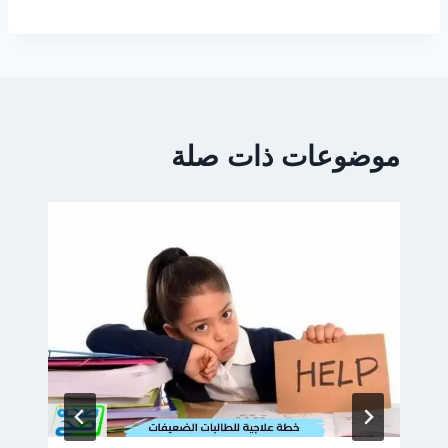
موضوعات ذات صلة