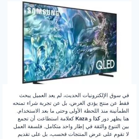
في سوق الإلكترونيات الحديث، لم يعد العميل يبحث
فقط عن منتج يؤدي الغرض، بل عن تجربة شراء تمنحه
الطمأنينة منذ اللحظة الأولى وحتى ما بعد الاستخدام.
هنا يظهر دور
كذا
و
Kaza
كعلامة استطاعت أن تجمع
بين التنوع والثقة في إطار واحد متكامل. فلسفة العمل
لا تقوم على عرض المنتجات فحسب، بل على تقديم