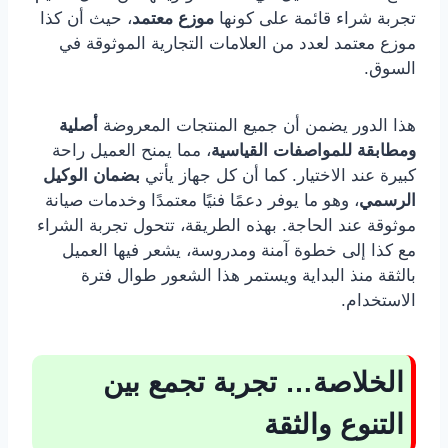
تجربة شراء قائمة على كونها
موزع معتمد
، حيث أن كذا
موزع معتمد لعدد من العلامات التجارية الموثوقة في
السوق.
هذا الدور يضمن أن جميع المنتجات المعروضة
أصلية
ومطابقة للمواصفات القياسية
، مما يمنح العميل راحة
كبيرة عند الاختيار. كما أن كل جهاز يأتي
بضمان الوكيل
الرسمي
، وهو ما يوفر دعمًا فنيًا معتمدًا وخدمات صيانة
موثوقة عند الحاجة. بهذه الطريقة، تتحول تجربة الشراء
مع كذا إلى خطوة آمنة ومدروسة، يشعر فيها العميل
بالثقة منذ البداية ويستمر هذا الشعور طوال فترة
الاستخدام.
الخلاصة… تجربة تجمع بين
التنوع والثقة