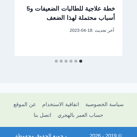
خطة علاجية للطالبات الضعيفات و5
أسباب محتملة لهذا الضعف
أخر تحديث :
2023-04-18
سياسة الخصوصية
اتفاقية الاستخدام
عن الموقع
حساب العمر بالهجري
اتصل بنا
© 2019 - 2026
صحة صح
- جميع الحقوق محفوظة