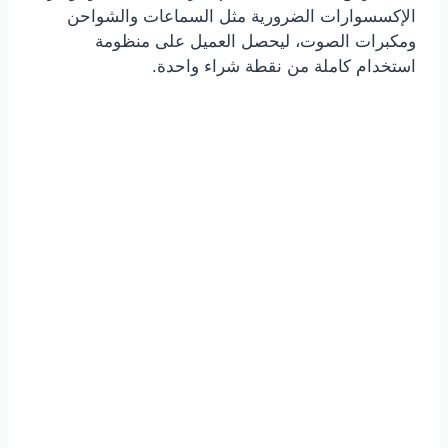
الإكسسوارات الضرورية مثل السماعات والشواحن
ومكبرات الصوت، ليحصل العميل على منظومة
استخدام كاملة من نقطة شراء واحدة.